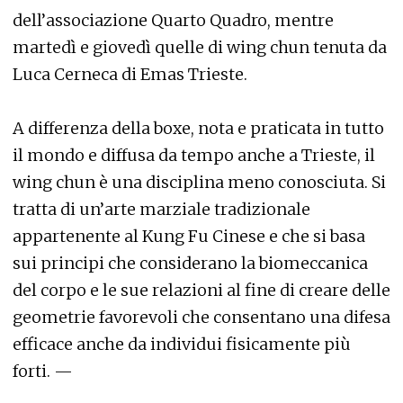
dell’associazione Quarto Quadro, mentre
martedì e giovedì quelle di wing chun tenuta da
Luca Cerneca di Emas Trieste.
A differenza della boxe, nota e praticata in tutto
il mondo e diffusa da tempo anche a Trieste, il
wing chun è una disciplina meno conosciuta. Si
tratta di un’arte marziale tradizionale
appartenente al Kung Fu Cinese e che si basa
sui principi che considerano la biomeccanica
del corpo e le sue relazioni al fine di creare delle
geometrie favorevoli che consentano una difesa
efficace anche da individui fisicamente più
forti. —