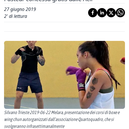
27 giugno 2019
2
' di lettura
Silvano Trieste 2019-06-22 Melara, presentazione dei corsi di boxe e
wing chun autorganizzati dall’associazione Quartoquadro, che si
svolgeranno infrasettimanalmente