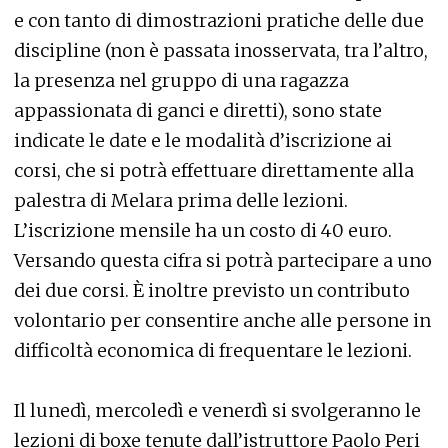
e con tanto di dimostrazioni pratiche delle due
discipline (non è passata inosservata, tra l’altro,
la presenza nel gruppo di una ragazza
appassionata di ganci e diretti), sono state
indicate le date e le modalità d’iscrizione ai
corsi, che si potrà effettuare direttamente alla
palestra di Melara prima delle lezioni.
L’iscrizione mensile ha un costo di 40 euro.
Versando questa cifra si potrà partecipare a uno
dei due corsi. È inoltre previsto un contributo
volontario per consentire anche alle persone in
difficoltà economica di frequentare le lezioni.
Il lunedì, mercoledì e venerdì si svolgeranno le
lezioni di boxe tenute dall’istruttore Paolo Peri