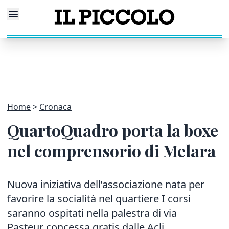
Home
Cronaca
QuartoQuadro porta la boxe
nel comprensorio di Melara
Nuova iniziativa dell’associazione nata per
favorire la socialità nel quartiere I corsi
saranno ospitati nella palestra di via
Pasteur concessa gratis dalle Acli