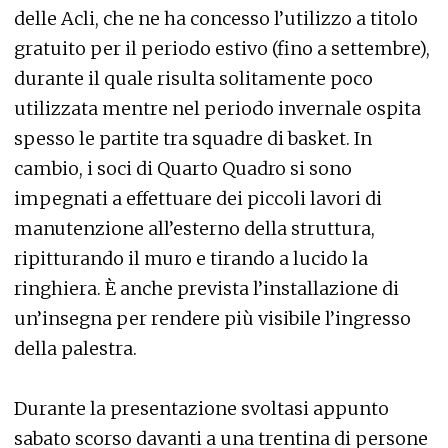
delle Acli, che ne ha concesso l’utilizzo a titolo
gratuito per il periodo estivo (fino a settembre),
durante il quale risulta solitamente poco
utilizzata mentre nel periodo invernale ospita
spesso le partite tra squadre di basket. In
cambio, i soci di Quarto Quadro si sono
impegnati a effettuare dei piccoli lavori di
manutenzione all’esterno della struttura,
ripitturando il muro e tirando a lucido la
ringhiera. È anche prevista l’installazione di
un’insegna per rendere più visibile l’ingresso
della palestra.
Durante la presentazione svoltasi appunto
sabato scorso davanti a una trentina di persone