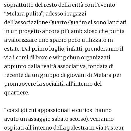
soprattutto del resto della città con l’evento
“Melara pulita”, adesso i ragazzi
dell’associazione Quarto Quadro si sono lanciati
in un progetto ancora più ambizioso che punta
a valorizzare uno spazio poco utilizzato in
estate. Dal primo luglio, infatti, prenderanno il
via i corsi di boxe e wing chun organizzati
appunto dalla realtà associativa, fondata di
recente da un gruppo di giovani di Melara per
promuovere la socialità all’interno del
quartiere.
I corsi (di cui appassionati e curiosi hanno
avuto un assaggio sabato scorso), verranno
ospitati all’interno della palestra in via Pasteur