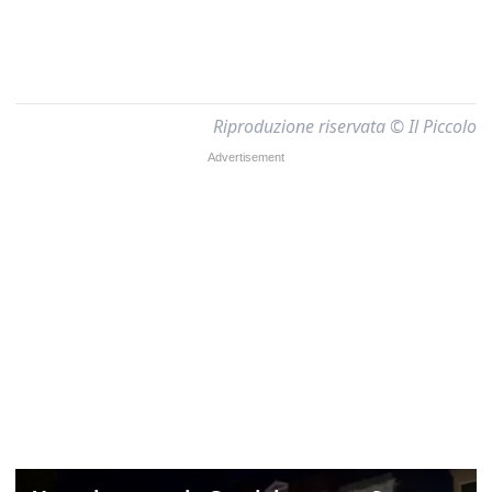
Riproduzione riservata © Il Piccolo