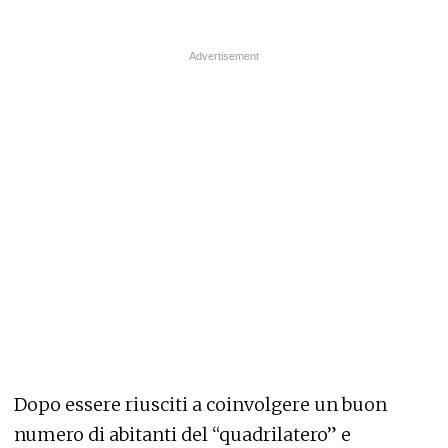
Dopo essere riusciti a coinvolgere un buon
numero di abitanti del “quadrilatero” e