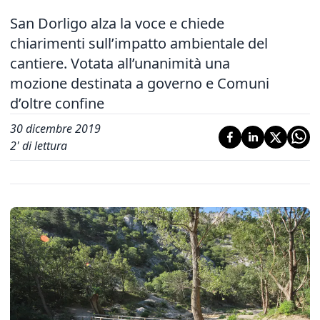
San Dorligo alza la voce e chiede
chiarimenti sull’impatto ambientale del
cantiere. Votata all’unanimità una
mozione destinata a governo e Comuni
d’oltre confine
30 dicembre 2019
2
' di lettura