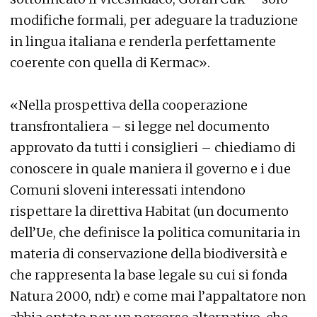
modifiche formali, per adeguare la traduzione
in lingua italiana e renderla perfettamente
coerente con quella di Kermac».
«Nella prospettiva della cooperazione
transfrontaliera – si legge nel documento
approvato da tutti i consiglieri – chiediamo di
conoscere in quale maniera il governo e i due
Comuni sloveni interessati intendono
rispettare la direttiva Habitat (un documento
dell’Ue, che definisce la politica comunitaria in
materia di conservazione della biodiversità e
che rappresenta la base legale su cui si fonda
Natura 2000, ndr) e come mai l’appaltatore non