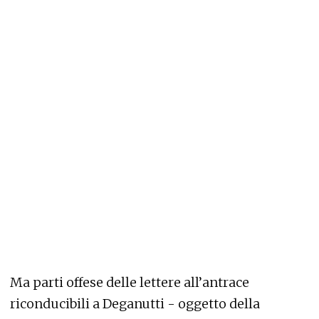
Ma parti offese delle lettere all’antrace
riconducibili a Deganutti - oggetto della