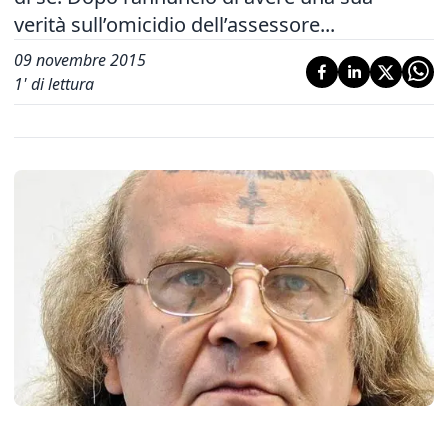
verità sull’omicidio dell’assessore...
09 novembre 2015
1
' di lettura