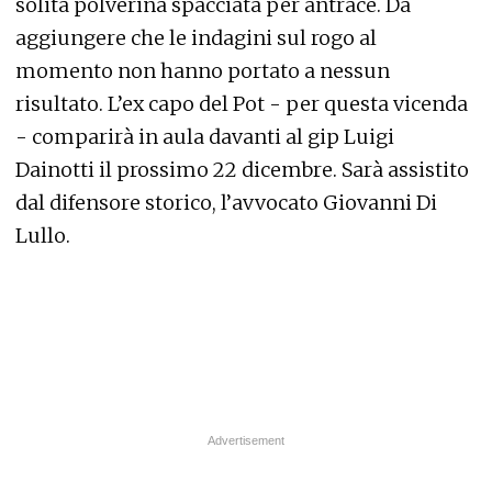
solita polverina spacciata per antrace. Da
aggiungere che le indagini sul rogo al
momento non hanno portato a nessun
risultato. L’ex capo del Pot - per questa vicenda
- comparirà in aula davanti al gip Luigi
Dainotti il prossimo 22 dicembre. Sarà assistito
dal difensore storico, l’avvocato Giovanni Di
Lullo.