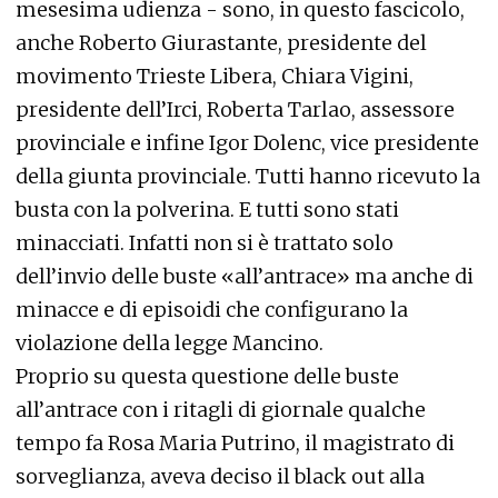
mesesima udienza - sono, in questo fascicolo,
anche Roberto Giurastante, presidente del
movimento Trieste Libera, Chiara Vigini,
presidente dell’Irci, Roberta Tarlao, assessore
provinciale e infine Igor Dolenc, vice presidente
della giunta provinciale. Tutti hanno ricevuto la
busta con la polverina. E tutti sono stati
minacciati. Infatti non si è trattato solo
dell’invio delle buste «all’antrace» ma anche di
minacce e di episoidi che configurano la
violazione della legge Mancino.
Proprio su questa questione delle buste
all’antrace con i ritagli di giornale qualche
tempo fa Rosa Maria Putrino, il magistrato di
sorveglianza, aveva deciso il black out alla