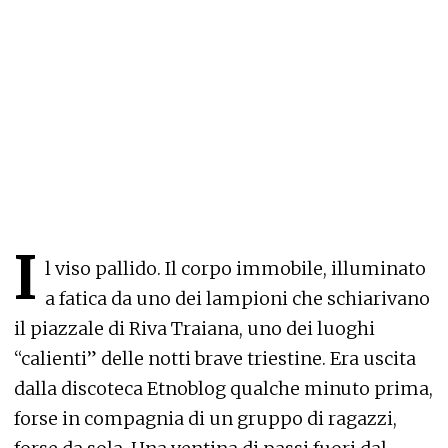
I
l viso pallido. Il corpo immobile, illuminato
a fatica da uno dei lampioni che schiarivano
il piazzale di Riva Traiana, uno dei luoghi
“calienti” delle notti brave triestine. Era uscita
dalla discoteca Etnoblog qualche minuto prima,
forse in compagnia di un gruppo di ragazzi,