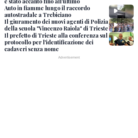
è stato accanto fino all’ultimo
Auto in fiamme lungo il raccordo
autostradale a Trebiciano
Il giuramento dei nuovi agenti di Polizia
della scuola "Vincenzo Raiola" di Trieste
Il prefetto di Trieste alla conferenza sul
protocollo per l'identificazione dei
cadaveri senza nome