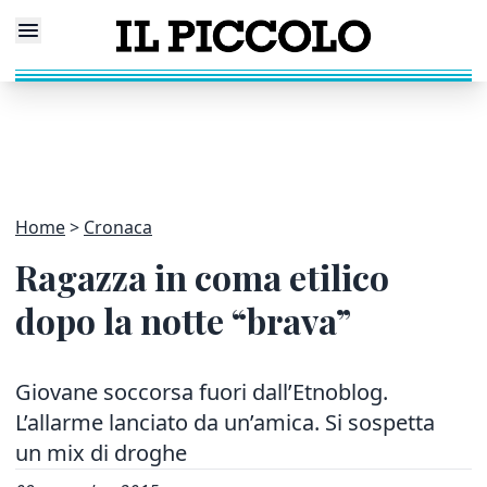
Home
Cronaca
Ragazza in coma etilico
dopo la notte “brava”
Giovane soccorsa fuori dall’Etnoblog.
L’allarme lanciato da un’amica. Si sospetta
un mix di droghe