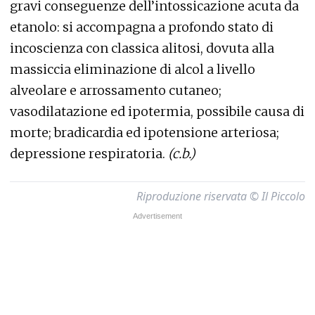
gravi conseguenze dell’intossicazione acuta da
etanolo: si accompagna a profondo stato di
incoscienza con classica alitosi, dovuta alla
massiccia eliminazione di alcol a livello
alveolare e arrossamento cutaneo;
vasodilatazione ed ipotermia, possibile causa di
morte; bradicardia ed ipotensione arteriosa;
depressione respiratoria.
(c.b.)
Riproduzione riservata © Il Piccolo