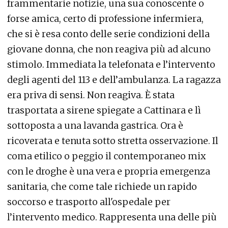
frammentarie notizie, una sua conoscente o
forse amica, certo di professione infermiera,
che si è resa conto delle serie condizioni della
giovane donna, che non reagiva più ad alcuno
stimolo. Immediata la telefonata e l’intervento
degli agenti del 113 e dell’ambulanza. La ragazza
era priva di sensi. Non reagiva. È stata
trasportata a sirene spiegate a Cattinara e lì
sottoposta a una lavanda gastrica. Ora è
ricoverata e tenuta sotto stretta osservazione. Il
coma etilico o peggio il contemporaneo mix
con le droghe è una vera e propria emergenza
sanitaria, che come tale richiede un rapido
soccorso e trasporto all'ospedale per
l’intervento medico. Rappresenta una delle più