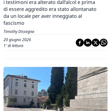
i testimoni era alterato dall’alcol e prima
di essere aggredito era stato allontanato
da un locale per aver inneggiato al
fascismo
Timothy Dissegna
20 giugno 2026
1
' di lettura