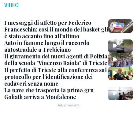
VIDEO
I messaggi di affetto per Federico
Franceschin: così il mondo del basket gli
è stato accanto fino all’ultimo
Auto in fiamme lungo il raccordo
autostradale a Trebiciano
Il giuramento dei nuovi agenti di Polizia
della scuola "Vincenzo Raiola" di Trieste
Il prefetto di Trieste alla conferenza sul
protocollo per l'identificazione dei
cadaveri senza nome
La nave che trasporta la prima gru
Goliath arriva a Monfalcone