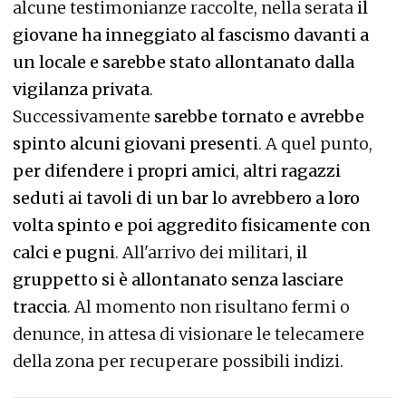
alcune testimonianze raccolte, nella serata
il
giovane ha inneggiato al fascismo davanti a
un locale e sarebbe stato allontanato dalla
vigilanza privata
.
Successivamente
sarebbe tornato e avrebbe
spinto alcuni giovani presenti
. A quel punto,
per difendere i propri amici
,
altri ragazzi
seduti ai tavoli di un bar lo avrebbero a loro
volta spinto e poi aggredito fisicamente con
calci e pugni
. All'arrivo dei militari,
il
gruppetto si è allontanato senza lasciare
traccia
. Al momento non risultano fermi o
denunce, in attesa di visionare le telecamere
della zona per recuperare possibili indizi.