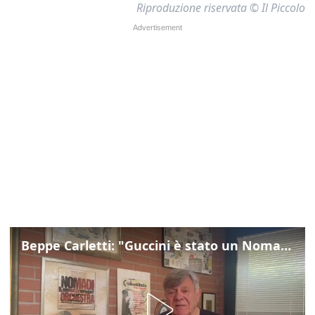
Riproduzione riservata © Il Piccolo
Beppe Carletti: "Guccini è stato un Nomade"