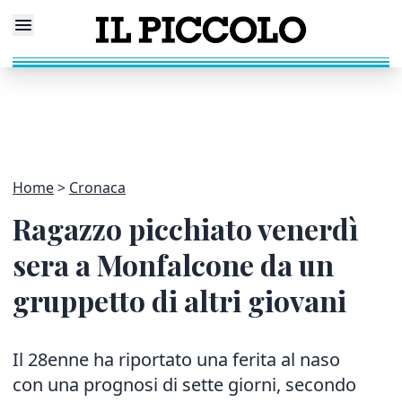
Home
Cronaca
Ragazzo picchiato venerdì
sera a Monfalcone da un
gruppetto di altri giovani
Il 28enne ha riportato una ferita al naso
con una prognosi di sette giorni, secondo