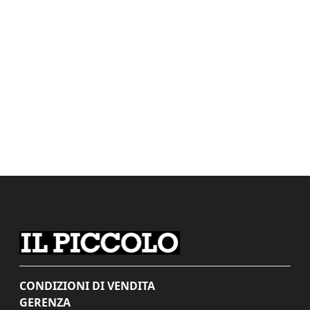
CONDIZIONI DI VENDITA
GERENZA