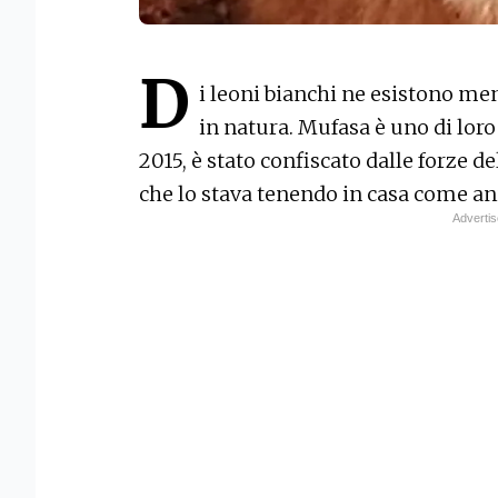
D
i leoni bianchi ne esistono men
in natura. Mufasa è uno di loro
2015, è stato confiscato dalle forze de
che lo stava tenendo in casa come 