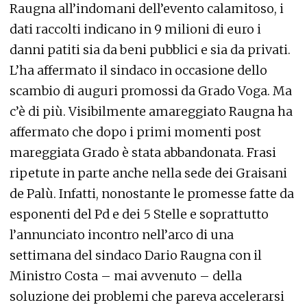
Raugna all’indomani dell’evento calamitoso, i
dati raccolti indicano in 9 milioni di euro i
danni patiti sia da beni pubblici e sia da privati.
L’ha affermato il sindaco in occasione dello
scambio di auguri promossi da Grado Voga. Ma
c’è di più. Visibilmente amareggiato Raugna ha
affermato che dopo i primi momenti post
mareggiata Grado è stata abbandonata. Frasi
ripetute in parte anche nella sede dei Graisani
de Palù. Infatti, nonostante le promesse fatte da
esponenti del Pd e dei 5 Stelle e soprattutto
l’annunciato incontro nell’arco di una
settimana del sindaco Dario Raugna con il
Ministro Costa – mai avvenuto – della
soluzione dei problemi che pareva accelerarsi