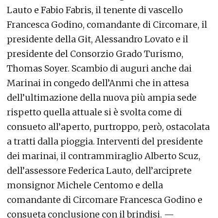
Lauto e Fabio Fabris, il tenente di vascello
Francesca Godino, comandante di Circomare, il
presidente della Git, Alessandro Lovato e il
presidente del Consorzio Grado Turismo,
Thomas Soyer. Scambio di auguri anche dai
Marinai in congedo dell’Anmi che in attesa
dell’ultimazione della nuova più ampia sede
rispetto quella attuale si è svolta come di
consueto all’aperto, purtroppo, però, ostacolata
a tratti dalla pioggia. Interventi del presidente
dei marinai, il contrammiraglio Alberto Scuz,
dell’assessore Federica Lauto, dell’arciprete
monsignor Michele Centomo e della
comandante di Circomare Francesca Godino e
consueta conclusione con il brindisi. —