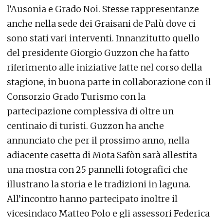
l’Ausonia e Grado Noi. Stesse rappresentanze
anche nella sede dei Graisani de Palù dove ci
sono stati vari interventi. Innanzitutto quello
del presidente Giorgio Guzzon che ha fatto
riferimento alle iniziative fatte nel corso della
stagione, in buona parte in collaborazione con il
Consorzio Grado Turismo con la
partecipazione complessiva di oltre un
centinaio di turisti. Guzzon ha anche
annunciato che per il prossimo anno, nella
adiacente casetta di Mota Safòn sarà allestita
una mostra con 25 pannelli fotografici che
illustrano la storia e le tradizioni in laguna.
All’incontro hanno partecipato inoltre il
vicesindaco Matteo Polo e gli assessori Federica