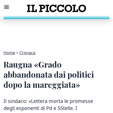
Home
Cronaca
Raugna «Grado
abbandonata dai politici
dopo la mareggiata»
Il sindaco: «Lettera morta le promesse
degli esponenti di Pd e 5Stelle. I