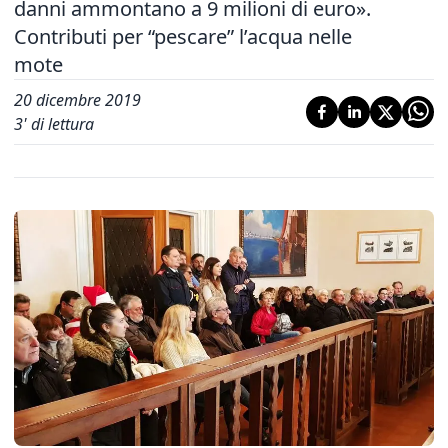
danni ammontano a 9 milioni di euro».
Contributi per “pescare” l’acqua nelle
mote
20 dicembre 2019
3
' di lettura