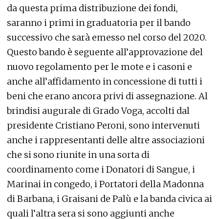
da questa prima distribuzione dei fondi,
saranno i primi in graduatoria per il bando
successivo che sarà emesso nel corso del 2020.
Questo bando è seguente all’approvazione del
nuovo regolamento per le mote e i casoni e
anche all’affidamento in concessione di tutti i
beni che erano ancora privi di assegnazione. Al
brindisi augurale di Grado Voga, accolti dal
presidente Cristiano Peroni, sono intervenuti
anche i rappresentanti delle altre associazioni
che si sono riunite in una sorta di
coordinamento come i Donatori di Sangue, i
Marinai in congedo, i Portatori della Madonna
di Barbana, i Graisani de Palù e la banda civica ai
quali l’altra sera si sono aggiunti anche