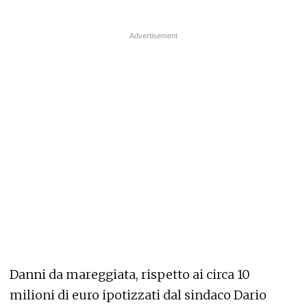
Danni da mareggiata, rispetto ai circa 10
milioni di euro ipotizzati dal sindaco Dario