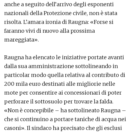
anche a seguito dell’arrivo degli esponenti
nazionali della Protezione civile, non è stata
risolta. L’amara ironia di Raugna: «Forse si
faranno vivi di nuovo alla prossima
mareggiata».
Raugna ha elencato le iniziative portate avanti
dalla sua amministrazione sottolineando in
particolar modo quella relativa al contributo di
200 mila euro destinati alle migliorie nelle
mote per consentire ai concessionari di poter
perforare il sottosuolo per trovare la falda.
«Non è concepibile – ha sottolineato Raugna –
che si continuino a portare taniche di acqua nei
casoni». Il sindaco ha precisato che gli esclusi