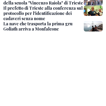
della scuola "Vincenzo Raiola" di Trieste
Il prefetto di Trieste alla conferenza sul
protocollo per l'identificazione dei
cadaveri senza nome
La nave che trasporta la prima gru
Goliath arriva a Monfalcone