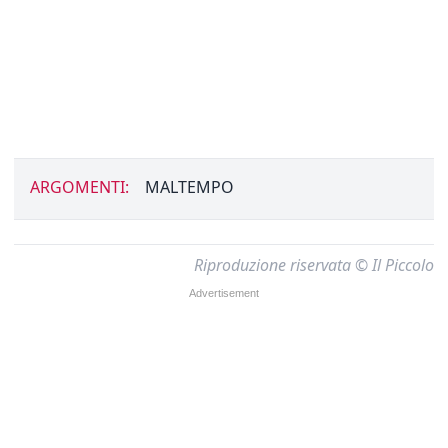
ARGOMENTI:
MALTEMPO
Riproduzione riservata © Il Piccolo