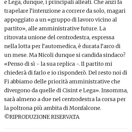
e Lega, dunque, i principali alleati. Che anzi fa
trapelare l’intenzione a correre da solo, magari
appoggiato a un «gruppo di lavoro vicino al
partito», alle amministrative future. La
ritrovata unione del centrodestra, espressa
nella lotta per l’automedica, è durata l’arco di
un mese. Ma Nicoli dunque si candida sindaco?
«Penso di sì - la sua replica -. Il partito mi
chiederà di farlo e io risponderò. Del resto noi di
Fi abbiamo delle priorità amministrative che
divergono da quelle di Cisint e Lega». Insomma,
sarà almeno a due nel centrodestra la corsa per
la poltrona più ambita di Monfalcone.
©RIPRODUZIONE RISERVATA