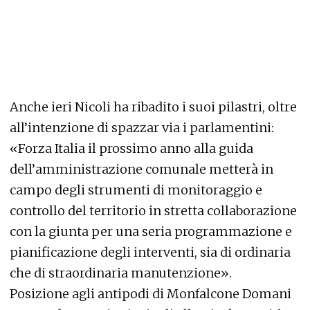
Anche ieri Nicoli ha ribadito i suoi pilastri, oltre
all’intenzione di spazzar via i parlamentini:
«Forza Italia il prossimo anno alla guida
dell’amministrazione comunale metterà in
campo degli strumenti di monitoraggio e
controllo del territorio in stretta collaborazione
con la giunta per una seria programmazione e
pianificazione degli interventi, sia di ordinaria
che di straordinaria manutenzione».
Posizione agli antipodi di Monfalcone Domani