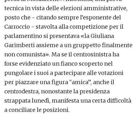
tecnica in vista delle elezioni amministrative,
posto che - citando sempre l’esponente del
Carroccio - stavolta alla competizione per il
parlamentino si presentava «la Giuliana
Garimberti assieme a un gruppetto finalmente
non comunista». Ma se il centrosinistra ha
forse evidenziato un fianco scoperto nel
pungolare i suoi a partecipare alle votazioni
per piazzare una figura “amica”, anche il
centrodestra, nonostante la presidenza
strappata lunedì, manifesta una certa difficoltà
a conciliare le posizioni.