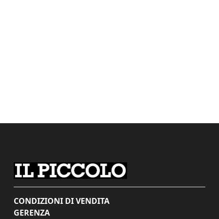
CONDIZIONI DI VENDITA
GERENZA