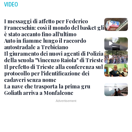
VIDEO
I messaggi di affetto per Federico
Franceschin: così il mondo del basket gli
è stato accanto fino all’ultimo
Auto in fiamme lungo il raccordo
autostradale a Trebiciano
Il giuramento dei nuovi agenti di Polizia
della scuola "Vincenzo Raiola" di Trieste
Il prefetto di Trieste alla conferenza sul
protocollo per l'identificazione dei
cadaveri senza nome
La nave che trasporta la prima gru
Goliath arriva a Monfalcone