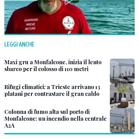
LEGGI ANCHE
Maxi gru a Monfalcone, inizia il lento
sbarco per il colosso di 110 metri
Rifugi climatici: a Trieste arrivano 13
platani per contrastare il gran caldo
Colonna di fumo alta sul porto di
Monfalcone: un incendio nella centrale
A2A