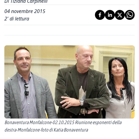
Di Tiziana Carpinelli
04 novembre 2015
2
' di lettura
Bonaventura Monfalcone-02.10.2015 Riunione esponenti della
destra-Monfalcone-foto di Katia Bonaventura