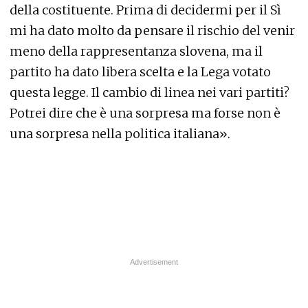
della costituente. Prima di decidermi per il Sì
mi ha dato molto da pensare il rischio del venir
meno della rappresentanza slovena, ma il
partito ha dato libera scelta e la Lega votato
questa legge. Il cambio di linea nei vari partiti?
Potrei dire che è una sorpresa ma forse non è
una sorpresa nella politica italiana».