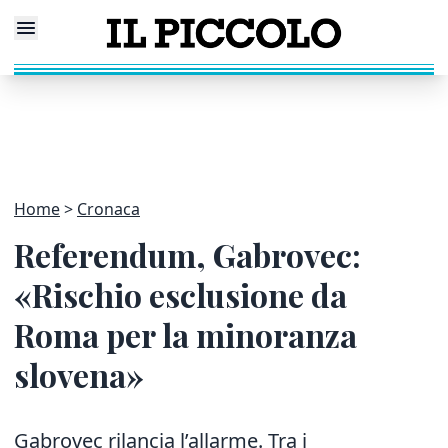
Home
Cronaca
Referendum, Gabrovec:
«Rischio esclusione da
Roma per la minoranza
slovena»
Gabrovec rilancia l’allarme. Tra i