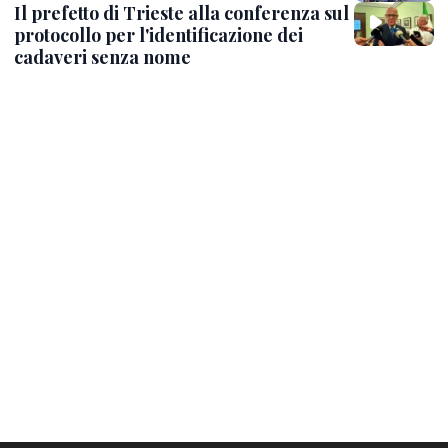
Il prefetto di Trieste alla conferenza sul
protocollo per l'identificazione dei
cadaveri senza nome