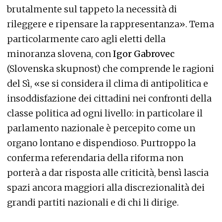
brutalmente sul tappeto la necessità di
rileggere e ripensare la rappresentanza». Tema
particolarmente caro agli eletti della
minoranza slovena, con
Igor Gabrovec
(Slovenska skupnost) che comprende le ragioni
del Sì, «se si considera il clima di antipolitica e
insoddisfazione dei cittadini nei confronti della
classe politica ad ogni livello: in particolare il
parlamento nazionale è percepito come un
organo lontano e dispendioso. Purtroppo la
conferma referendaria della riforma non
porterà a dar risposta alle criticità, bensì lascia
spazi ancora maggiori alla discrezionalità dei
grandi partiti nazionali e di chi li dirige.