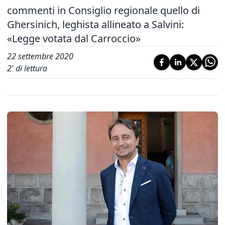
commenti in Consiglio regionale quello di
Ghersinich, leghista allineato a Salvini:
«Legge votata dal Carroccio»
22 settembre 2020
2
' di lettura