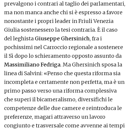
prevalgono i contrari al taglio dei parlamentari,
ma non manca anche chi si è espresso a favore
nonostante i propri leader in Friuli Venezia
Giulia sostenessero la tesi contraria. È il caso
del leghista
Giuseppe Ghersinich
, fra i
pochissimi nel Carroccio regionale a sostenere
il Sì dopo lo schieramento opposto assunto da
Massimiliano Fedriga
. Ma Ghersinich sposa la
linea di Salvini: «Penso che questa riforma sia
incompleta e certamente non perfetta, ma è un
primo passo verso una riforma complessiva
che superi il bicameralismo, diversifichi le
competenze delle due camere e reintroduca le
preferenze, magari attraverso un lavoro
congiunto e trasversale come avvenne ai tempi