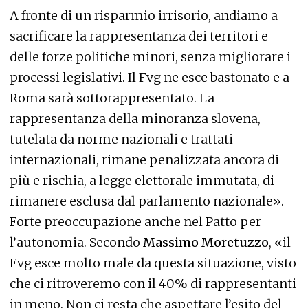
A fronte di un risparmio irrisorio, andiamo a
sacrificare la rappresentanza dei territori e
delle forze politiche minori, senza migliorare i
processi legislativi. Il Fvg ne esce bastonato e a
Roma sarà sottorappresentato. La
rappresentanza della minoranza slovena,
tutelata da norme nazionali e trattati
internazionali, rimane penalizzata ancora di
più e rischia, a legge elettorale immutata, di
rimanere esclusa dal parlamento nazionale».
Forte preoccupazione anche nel Patto per
l’autonomia. Secondo
Massimo Moretuzzo
, «il
Fvg esce molto male da questa situazione, visto
che ci ritroveremo con il 40% di rappresentanti
in meno. Non ci resta che aspettare l’esito del