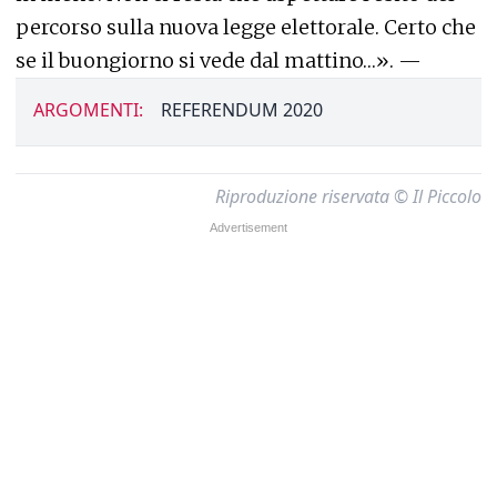
percorso sulla nuova legge elettorale. Certo che
se il buongiorno si vede dal mattino…». —
ARGOMENTI:
REFERENDUM 2020
Riproduzione riservata © Il Piccolo