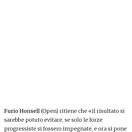
Furio Honsell
(Open) ritiene che «il risultato si
sarebbe potuto evitare, se solo le forze
progressiste si fossero impegnate, e ora si pone