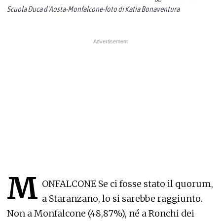
Scuola Duca d'Aosta-Monfalcone-foto di Katia Bonaventura
M
ONFALCONE Se ci fosse stato il quorum,
a Staranzano, lo si sarebbe raggiunto.
Non a Monfalcone (48,87%), né a Ronchi dei