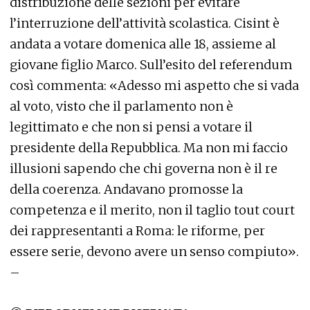
distribuzione delle sezioni per evitare
l’interruzione dell’attività scolastica. Cisint è
andata a votare domenica alle 18, assieme al
giovane figlio Marco. Sull’esito del referendum
così commenta: «Adesso mi aspetto che si vada
al voto, visto che il parlamento non è
legittimato e che non si pensi a votare il
presidente della Repubblica. Ma non mi faccio
illusioni sapendo che chi governa non è il re
della coerenza. Andavano promosse la
competenza e il merito, non il taglio tout court
dei rappresentanti a Roma: le riforme, per
essere serie, devono avere un senso compiuto».
–