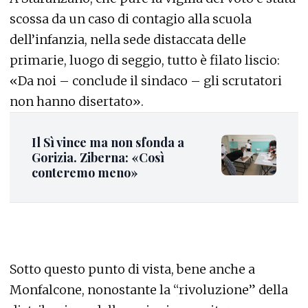
scossa da un caso di contagio alla scuola
dell’infanzia, nella sede distaccata delle
primarie, luogo di seggio, tutto è filato liscio:
«Da noi – conclude il sindaco – gli scrutatori
non hanno disertato».
Il Sì vince ma non sfonda a
Gorizia. Ziberna: «Così
conteremo meno»
Sotto questo punto di vista, bene anche a
Monfalcone, nonostante la “rivoluzione” della