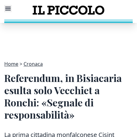
Home
Cronaca
Referendum, in Bisiacaria
esulta solo Vecchiet a
Ronchi: «Segnale di
responsabilità»
La prima cittadina monfalconese Cisint