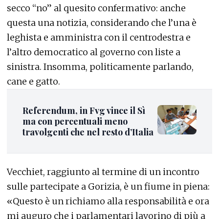
secco “no” al quesito confermativo: anche
questa una notizia, considerando che l’una è
leghista e amministra con il centrodestra e
l’altro democratico al governo con liste a
sinistra. Insomma, politicamente parlando,
cane e gatto.
Referendum, in Fvg vince il Sì
ma con percentuali meno
travolgenti che nel resto d’Italia
Vecchiet, raggiunto al termine di un incontro
sulle partecipate a Gorizia, è un fiume in piena:
«Questo è un richiamo alla responsabilità e ora
mi auguro che i parlamentari lavorino di più a