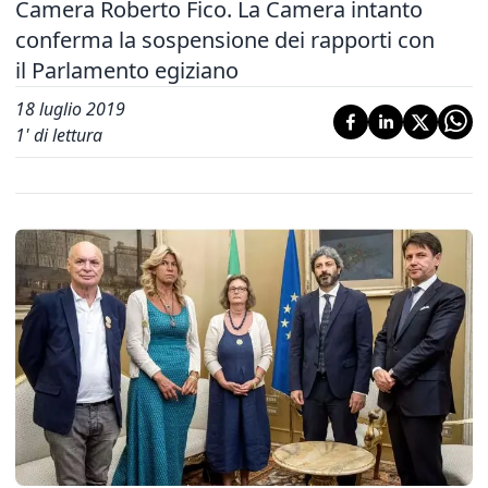
Camera Roberto Fico. La Camera intanto
conferma la sospensione dei rapporti con
il Parlamento egiziano
18 luglio 2019
1
' di lettura