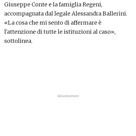
Giuseppe Conte e la famiglia Regeni,
accompagnata dal legale Alessandra Ballerini.
«La cosa che mi sento di affermare è
l'attenzione di tutte le istituzioni al caso»,
sottolinea.