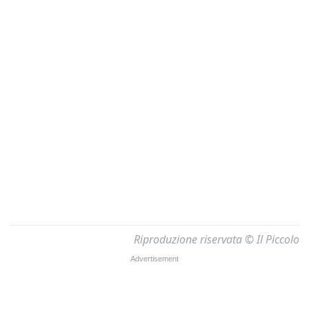
Riproduzione riservata © Il Piccolo