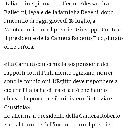
italiano in Egitto». Lo afferma Alessandra
Ballerini, legale della famiglia Regeni, dopo
l'incontro di oggi, giovedì 18 luglio, a
Montecitorio con il premier Giuseppe Conte e
il presidente della Camera Roberto Fico, durato
oltre un'ora.
«La Camera conferma la sospensione dei
rapporti con il Parlamento egiziano, non ci
sono le condizioni. L'Egitto deve rispondere a
ciò che l'Italia ha chiesto, a ciò che hanno
chiesto la procura e il ministero di Grazia e
Giustizia».
Lo afferma il presidente della Camera Roberto
Fico al termine dell'incontro con il premier