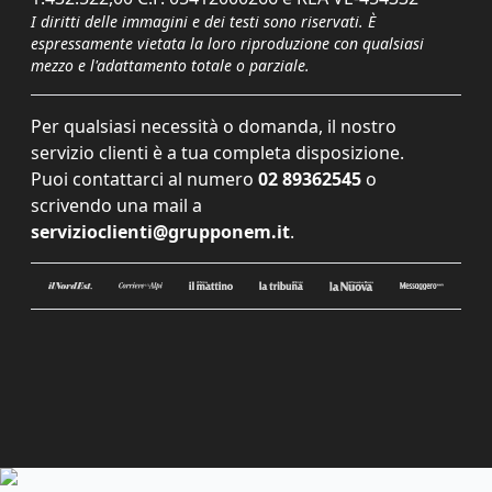
I diritti delle immagini e dei testi sono riservati. È
espressamente vietata la loro riproduzione con qualsiasi
mezzo e l'adattamento totale o parziale.
Per qualsiasi necessità o domanda, il nostro
servizio clienti è a tua completa disposizione.
Puoi contattarci al numero
02 89362545
o
scrivendo una mail a
servizioclienti@grupponem.it
.