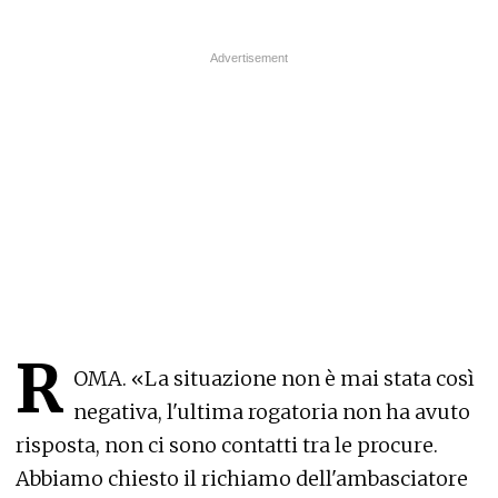
R
OMA. «La situazione non è mai stata così
negativa, l'ultima rogatoria non ha avuto
risposta, non ci sono contatti tra le procure.
Abbiamo chiesto il richiamo dell'ambasciatore