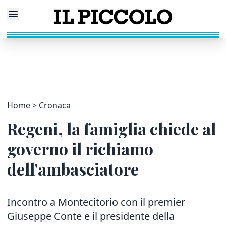
Home
Cronaca
Regeni, la famiglia chiede al
governo il richiamo
dell'ambasciatore
Incontro a Montecitorio con il premier
Giuseppe Conte e il presidente della