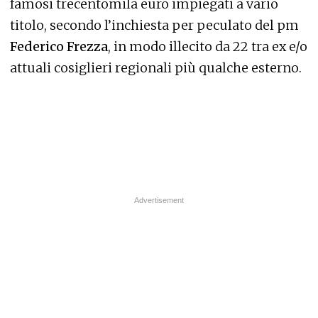
famosi trecentomila euro impiegati a vario
titolo, secondo l’inchiesta per peculato del pm
Federico Frezza
, in modo illecito da 22 tra ex e/o
attuali cosiglieri regionali più qualche esterno.