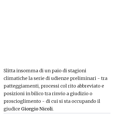
Slitta insomma di un paio di stagioni
climatiche la serie di udienze preliminari - tra
patteggiamenti, processi col rito abbreviato e
posizioni in bilico tra rinvio a giudizio o
proscioglimento - di cui si sta occupando il
giudice
Giorgio Nicoli
.