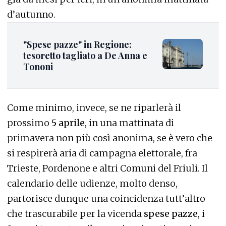
d’autunno.
"Spese pazze" in Regione:
tesoretto tagliato a De Anna e
Tononi
Come minimo, invece, se ne riparlerà il
prossimo
5 aprile
, in una mattinata di
primavera non più così anonima, se è vero che
si respirerà aria di campagna elettorale, fra
Trieste, Pordenone e altri Comuni del Friuli. Il
calendario delle udienze, molto denso,
partorisce dunque una coincidenza tutt’altro
che trascurabile per la vicenda
spese pazze
, i