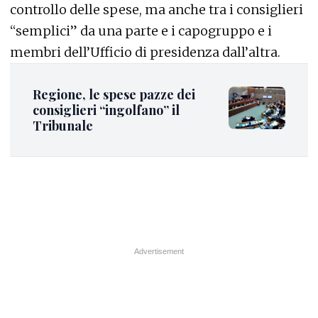
controllo delle spese, ma anche tra i consiglieri
“semplici” da una parte e i capogruppo e i
membri dell’Ufficio di presidenza dall’altra.
Regione, le spese pazze dei
consiglieri “ingolfano” il
Tribunale