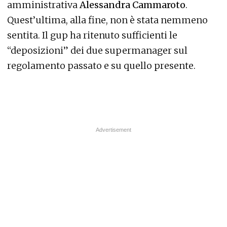
amministrativa
Alessandra Cammaroto
.
Quest’ultima, alla fine, non è stata nemmeno
sentita. Il gup ha ritenuto sufficienti le
“deposizioni” dei due supermanager sul
regolamento passato e su quello presente.