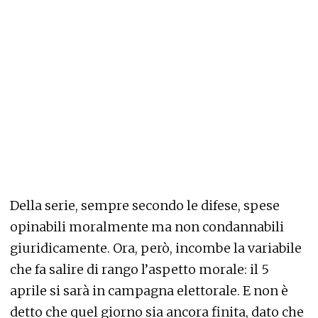
Della serie, sempre secondo le difese, spese
opinabili moralmente ma non condannabili
giuridicamente. Ora, però, incombe la variabile
che fa salire di rango l’aspetto morale: il 5
aprile si sarà in campagna elettorale. E non è
detto che quel giorno sia ancora finita, dato che