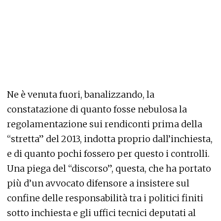
Ne è venuta fuori, banalizzando, la
constatazione di quanto fosse nebulosa la
regolamentazione sui rendiconti prima della
“stretta” del 2013, indotta proprio dall’inchiesta,
e di quanto pochi fossero per questo i controlli.
Una piega del “discorso”, questa, che ha portato
più d’un avvocato difensore a insistere sul
confine delle responsabilità tra i politici finiti
sotto inchiesta e gli uffici tecnici deputati al