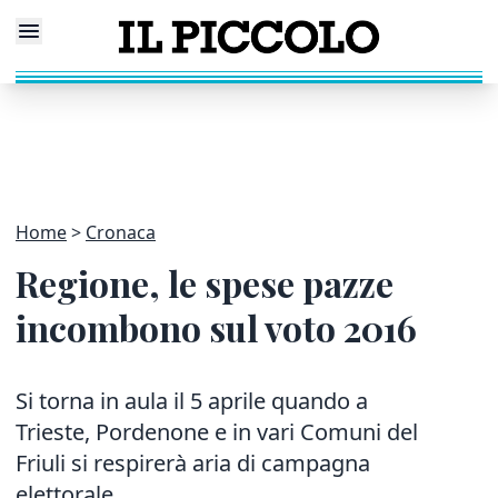
Home
Cronaca
Regione, le spese pazze
incombono sul voto 2016
Si torna in aula il 5 aprile quando a
Trieste, Pordenone e in vari Comuni del
Friuli si respirerà aria di campagna
elettorale