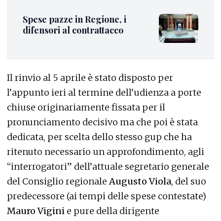
Spese pazze in Regione, i
difensori al contrattacco
Il rinvio al 5 aprile è stato disposto per
l’appunto ieri al termine dell’udienza a porte
chiuse originariamente fissata per il
pronunciamento decisivo ma che poi è stata
dedicata, per scelta dello stesso gup che ha
ritenuto necessario un approfondimento, agli
“interrogatori” dell’attuale segretario generale
del Consiglio regionale
Augusto Viola
, del suo
predecessore (ai tempi delle spese contestate)
Mauro Vigini
e pure della dirigente