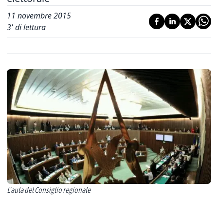
11 novembre 2015
3
' di lettura
L'aula del Consiglio regionale