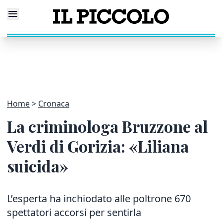
Home
Cronaca
La criminologa Bruzzone al
Verdi di Gorizia: «Liliana
suicida»
L’esperta ha inchiodato alle poltrone 670
spettatori accorsi per sentirla