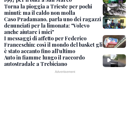
Torna la pioggia a Trieste per pochi
minuti: ma il caldo non molla
Caso Pradamano, parla uno dei ragazzi
denunciati per la limonata: "Volevo
anche aiutare i miei"
I messaggi di affetto per Federico
Franceschin: così il mondo del basket gli
è stato accanto fino all’ultimo
Auto in fiamme lungo il raccordo
autostradale a Trebiciano