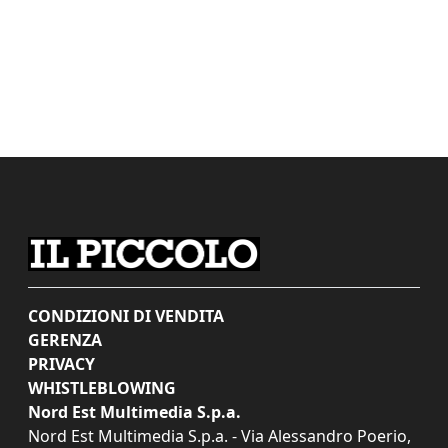
CONDIZIONI DI VENDITA
GERENZA
PRIVACY
WHISTLEBLOWING
Nord Est Multimedia S.p.a.
Nord Est Multimedia S.p.a. - Via Alessandro Poerio,