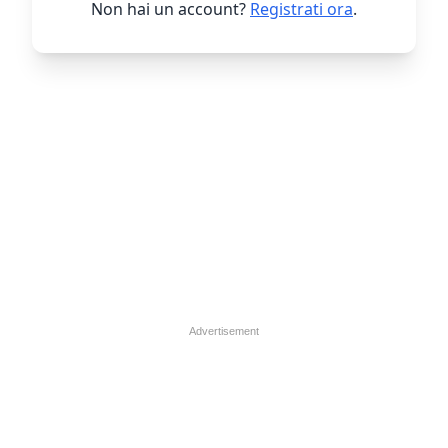
Non hai un account?
Registrati ora
.