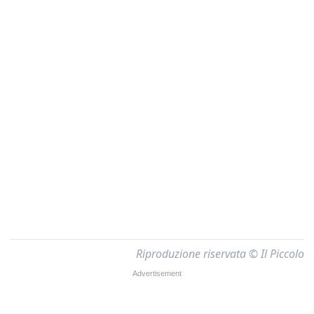
Riproduzione riservata © Il Piccolo