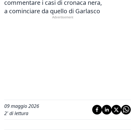
commentare i casi di cronaca nera,
a cominciare da quello di Garlasco
09 maggio 2026
2
' di lettura