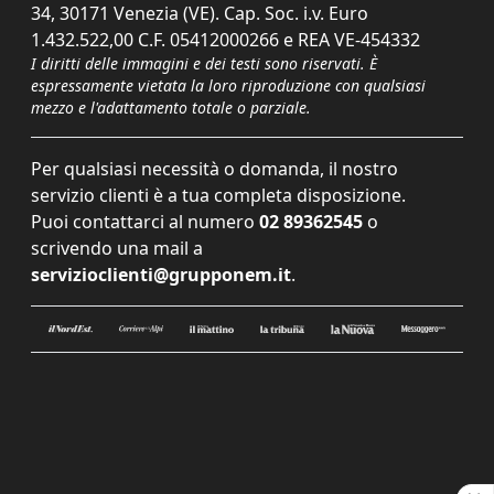
34, 30171 Venezia (VE). Cap. Soc. i.v. Euro
1.432.522,00 C.F. 05412000266 e REA VE-454332
I diritti delle immagini e dei testi sono riservati. È
espressamente vietata la loro riproduzione con qualsiasi
mezzo e l'adattamento totale o parziale.
Per qualsiasi necessità o domanda, il nostro
servizio clienti è a tua completa disposizione.
Puoi contattarci al numero
02 89362545
o
scrivendo una mail a
servizioclienti@grupponem.it
.