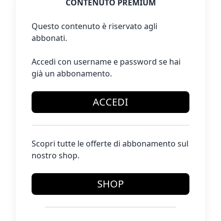
CONTENUTO PREMIUM
Questo contenuto è riservato agli
abbonati.
Accedi con username e password se hai
già un abbonamento.
ACCEDI
Scopri tutte le offerte di abbonamento sul
nostro shop.
SHOP