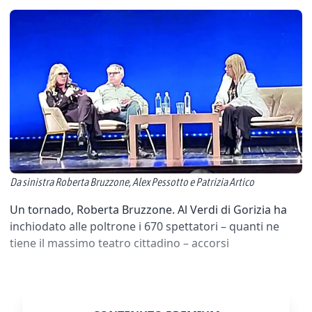
Da sinistra Roberta Bruzzone, Alex Pessotto e Patrizia Artico
Un tornado, Roberta Bruzzone. Al Verdi di Gorizia ha
inchiodato alle poltrone i 670 spettatori – quanti ne
tiene il massimo teatro cittadino – accorsi