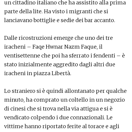
un cittadino italiano che ha assistito alla prima
parte della lite. Ha visto i migranti che si
lanciavano bottiglie e sedie dei bar accanto.
Dalle ricostruzioni emerge che uno dei tre
iracheni – Faqe Hwnar Nazm Faque, il
ventisettenne che poi ha sferrato i fendenti – è
stato inizialmente aggredito dagli altri due
iracheni in piazza Libertà.
Lo straniero si è quindi allontanato per qualche
minuto, ha comprato un coltello in un negozio
di cinesi che si trova nella via attigua e si è
vendicato colpendo i due connazionali. Le
vittime hanno riportato ferite al torace e agli