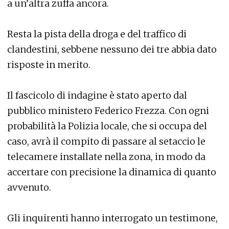
a un’altra zuffa ancora.
Resta la pista della droga e del traffico di
clandestini, sebbene nessuno dei tre abbia dato
risposte in merito.
Il fascicolo di indagine è stato aperto dal
pubblico ministero Federico Frezza. Con ogni
probabilità la Polizia locale, che si occupa del
caso, avrà il compito di passare al setaccio le
telecamere installate nella zona, in modo da
accertare con precisione la dinamica di quanto
avvenuto.
Gli inquirenti hanno interrogato un testimone,