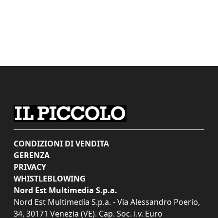
CONDIZIONI DI VENDITA
GERENZA
PRIVACY
WHISTLEBLOWING
Nord Est Multimedia S.p.a.
Nord Est Multimedia S.p.a. - Via Alessandro Poerio,
34, 30171 Venezia (VE). Cap. Soc. i.v. Euro