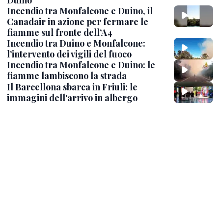
Duino
Incendio tra Monfalcone e Duino, il
Canadair in azione per fermare le
fiamme sul fronte dell’A4
Incendio tra Duino e Monfalcone:
l’intervento dei vigili del fuoco
Incendio tra Monfalcone e Duino: le
fiamme lambiscono la strada
Il Barcellona sbarca in Friuli: le
immagini dell'arrivo in albergo