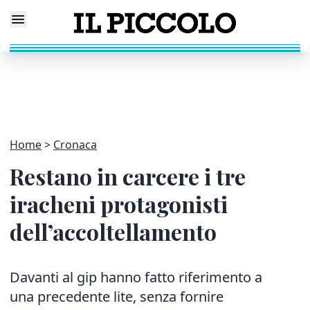
Home
Cronaca
Restano in carcere i tre
iracheni protagonisti
dell’accoltellamento
Davanti al gip hanno fatto riferimento a
una precedente lite, senza fornire