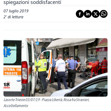
spiegazioni soddisfacenti
07 luglio 2019
2
' di lettura
Lasorte Trieste 03/07/19 - Piazza Libertà, Rissa fra Stranieri,
Accoltellamento