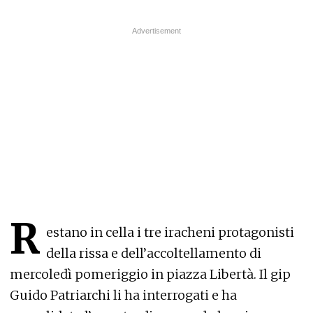
R
estano in cella i tre iracheni protagonisti
della rissa e dell’accoltellamento di
mercoledì pomeriggio in piazza Libertà. Il gip
Guido Patriarchi li ha interrogati e ha