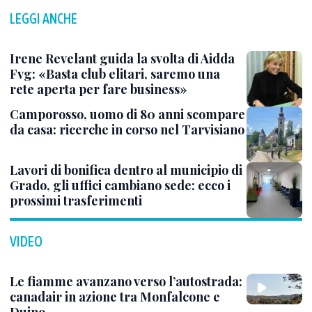
LEGGI ANCHE
Irene Revelant guida la svolta di Aidda
Fvg: «Basta club elitari, saremo una
rete aperta per fare business»
Camporosso, uomo di 80 anni scompare
da casa: ricerche in corso nel Tarvisiano
Lavori di bonifica dentro al municipio di
Grado, gli uffici cambiano sede: ecco i
prossimi trasferimenti
VIDEO
Le fiamme avanzano verso l’autostrada:
canadair in azione tra Monfalcone e