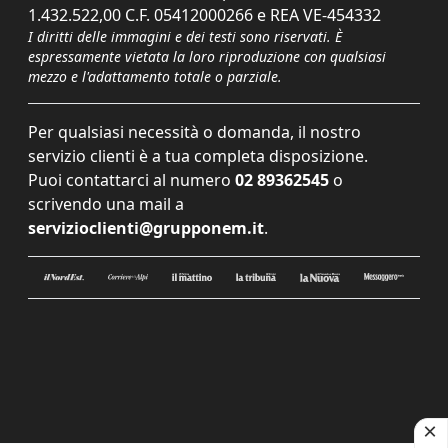
1.432.522,00 C.F. 05412000266 e REA VE-454332
I diritti delle immagini e dei testi sono riservati. È
espressamente vietata la loro riproduzione con qualsiasi
mezzo e l'adattamento totale o parziale.
Per qualsiasi necessità o domanda, il nostro
servizio clienti è a tua completa disposizione.
Puoi contattarci al numero
02 89362545
o
scrivendo una mail a
servizioclienti@grupponem.it
.