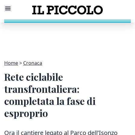
Home
Cronaca
Rete ciclabile
transfrontaliera:
completata la fase di
esproprio
Ora il cantiere legato al Parco dell’Isonzo