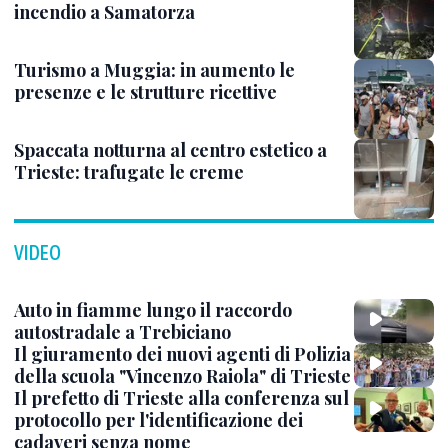
incendio a Samatorza
Turismo a Muggia: in aumento le
presenze e le strutture ricettive
Spaccata notturna al centro estetico a
Trieste: trafugate le creme
VIDEO
Auto in fiamme lungo il raccordo
autostradale a Trebiciano
Il giuramento dei nuovi agenti di Polizia
della scuola "Vincenzo Raiola" di Trieste
Il prefetto di Trieste alla conferenza sul
protocollo per l'identificazione dei
cadaveri senza nome