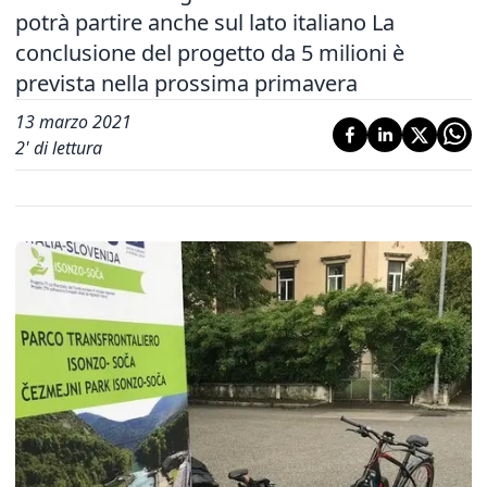
potrà partire anche sul lato italiano La
conclusione del progetto da 5 milioni è
prevista nella prossima primavera
13 marzo 2021
2
' di lettura