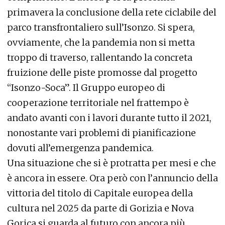
primavera la conclusione della rete ciclabile del
parco transfrontaliero sull’Isonzo. Si spera,
ovviamente, che la pandemia non si metta
troppo di traverso, rallentando la concreta
fruizione delle piste promosse dal progetto
“Isonzo-Soca”. Il Gruppo europeo di
cooperazione territoriale nel frattempo è
andato avanti con i lavori durante tutto il 2021,
nonostante vari problemi di pianificazione
dovuti all’emergenza pandemica.
Una situazione che si è protratta per mesi e che
è ancora in essere. Ora però con l’annuncio della
vittoria del titolo di Capitale europea della
cultura nel 2025 da parte di Gorizia e Nova
Gorica si guarda al futuro con ancora più