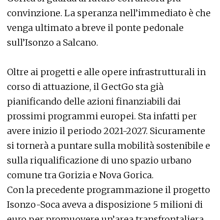
convinzione. La speranza nell’immediato è che
venga ultimato a breve il ponte pedonale
sull’Isonzo a Salcano.
Oltre ai progetti e alle opere infrastrutturali in
corso di attuazione, il GectGo sta già
pianificando delle azioni finanziabili dai
prossimi programmi europei. Sta infatti per
avere inizio il periodo 2021-2027. Sicuramente
si tornerà a puntare sulla mobilità sostenibile e
sulla riqualificazione di uno spazio urbano
comune tra Gorizia e Nova Gorica.
Con la precedente programmazione il progetto
Isonzo-Soca aveva a disposizione 5 milioni di
euro per promuovere un’area transfrontaliera