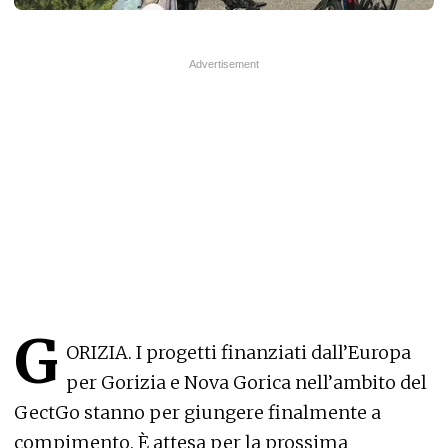
G
ORIZIA. I progetti finanziati dall’Europa
per Gorizia e Nova Gorica nell’ambito del
GectGo stanno per giungere finalmente a
compimento. È attesa per la prossima