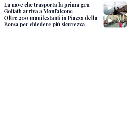
La nave che trasporta la prima gru
Goliath arriva a Monfalcone
Oltre 200 manifestanti in Piazza della
Borsa per chiedere più sicurezza