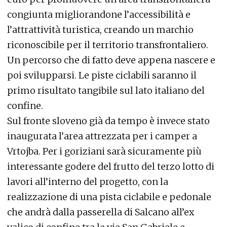
congiunta migliorandone l’accessibilità e
l’attrattività turistica, creando un marchio
riconoscibile per il territorio transfrontaliero.
Un percorso che di fatto deve appena nascere e
poi svilupparsi. Le piste ciclabili saranno il
primo risultato tangibile sul lato italiano del
confine.
Sul fronte sloveno già da tempo è invece stato
inaugurata l’area attrezzata per i camper a
Vrtojba. Per i goriziani sarà sicuramente più
interessante godere del frutto del terzo lotto di
lavori all’interno del progetto, con la
realizzazione di una pista ciclabile e pedonale
che andrà dalla passerella di Salcano all’ex