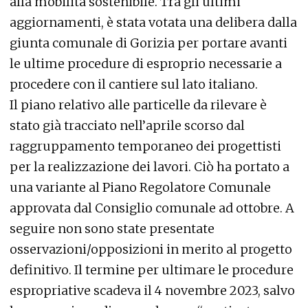
alla mobilità sostenibile. Tra gli ultimi
aggiornamenti, è stata votata una delibera dalla
giunta comunale di Gorizia per portare avanti
le ultime procedure di esproprio necessarie a
procedere con il cantiere sul lato italiano.
Il piano relativo alle particelle da rilevare è
stato già tracciato nell’aprile scorso dal
raggruppamento temporaneo dei progettisti
per la realizzazione dei lavori. Ciò ha portato a
una variante al Piano Regolatore Comunale
approvata dal Consiglio comunale ad ottobre. A
seguire non sono state presentate
osservazioni/opposizioni in merito al progetto
definitivo. Il termine per ultimare le procedure
espropriative scadeva il 4 novembre 2023, salvo