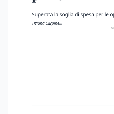
Superata la soglia di spesa per le
Tiziana Carpinelli