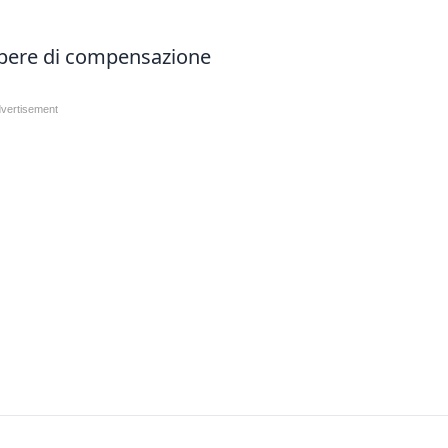
 opere di compensazione