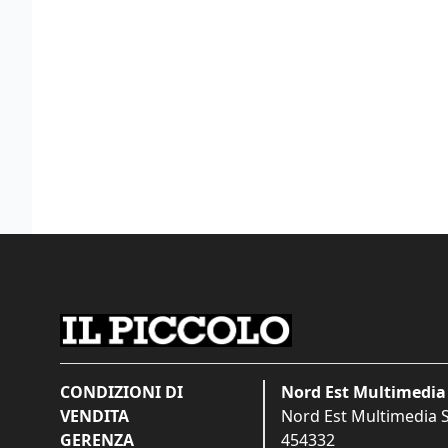
CONDIZIONI DI
Nord Est Multimedia 
VENDITA
Nord Est Multimedia S.
GERENZA
454332