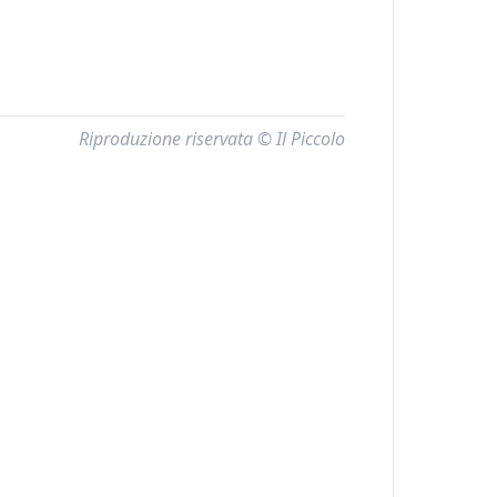
Riproduzione riservata © Il Piccolo