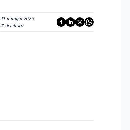
21 maggio 2026
4
' di lettura