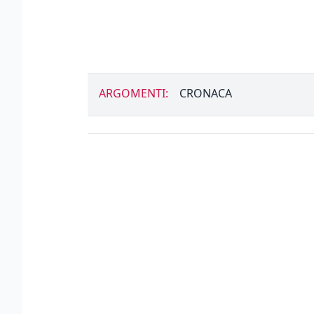
ARGOMENTI:
CRONACA