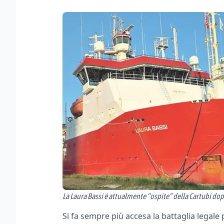
La Laura Bassi è attualmente “ospite” della Cartubi dop
Si fa sempre più accesa la battaglia legale p