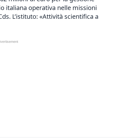
o italiana operativa nelle missioni
s. L’istituto: «Attività scientifica a