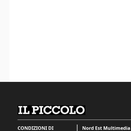
CONDIZIONI DI
Nord Est Multimedia 