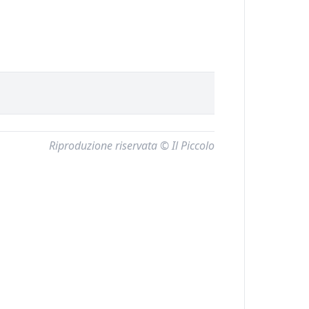
Riproduzione riservata © Il Piccolo