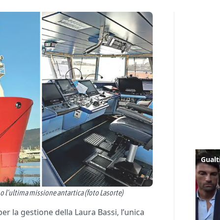
o l’ultima missione antartica (foto Lasorte)
er la gestione della Laura Bassi, l’unica