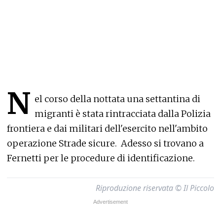
N
el corso della nottata una settantina di
migranti è stata rintracciata dalla Polizia
frontiera e dai militari dell'esercito nell'ambito
operazione Strade sicure. Adesso si trovano a
Fernetti per le procedure di identificazione.
Riproduzione riservata © Il Piccolo