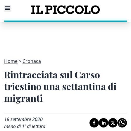
Home
Cronaca
Rintracciata sul Carso
triestino una settantina di
migranti
18 settembre 2020
meno di 1' di lettura