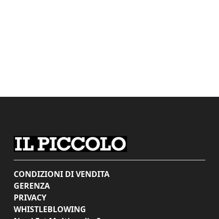
CONDIZIONI DI VENDITA
GERENZA
PRIVACY
WHISTLEBLOWING