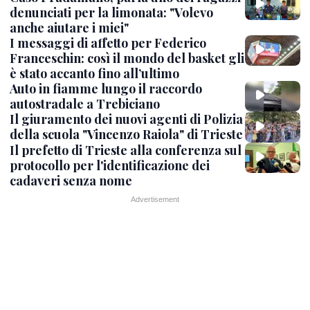
denunciati per la limonata: "Volevo
anche aiutare i miei"
I messaggi di affetto per Federico
Franceschin: così il mondo del basket gli
è stato accanto fino all’ultimo
Auto in fiamme lungo il raccordo
autostradale a Trebiciano
Il giuramento dei nuovi agenti di Polizia
della scuola "Vincenzo Raiola" di Trieste
Il prefetto di Trieste alla conferenza sul
protocollo per l'identificazione dei
cadaveri senza nome