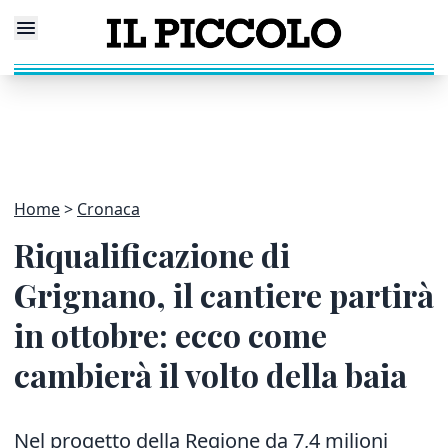
Home
Cronaca
Riqualificazione di
Grignano, il cantiere partirà
in ottobre: ecco come
cambierà il volto della baia
Nel progetto della Regione da 7,4 milioni