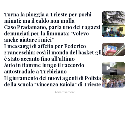
Torna la pioggia a Trieste per pochi
minuti: ma il caldo non molla
Caso Pradamano, parla uno dei ragazzi
denunciati per la limonata: "Volevo
anche aiutare i miei"
I messaggi di affetto per Federico
Franceschin: così il mondo del basket gli
è stato accanto fino all’ultimo
Auto in fiamme lungo il raccordo
autostradale a Trebiciano
Il giuramento dei nuovi agenti di Polizia
della scuola "Vincenzo Raiola" di Trieste