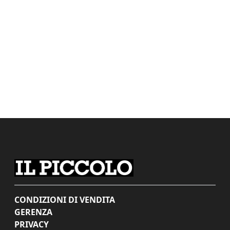
CONDIZIONI DI VENDITA
GERENZA
PRIVACY