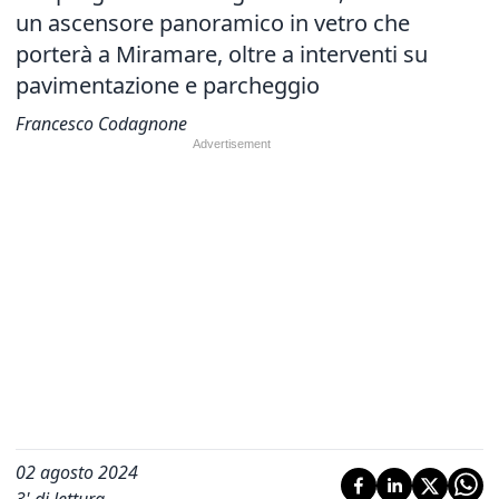
un ascensore panoramico in vetro che
porterà a Miramare, oltre a interventi su
pavimentazione e parcheggio
Francesco Codagnone
02 agosto 2024