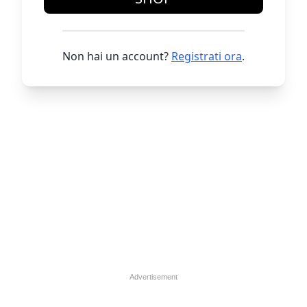
Non hai un account?
Registrati ora
.