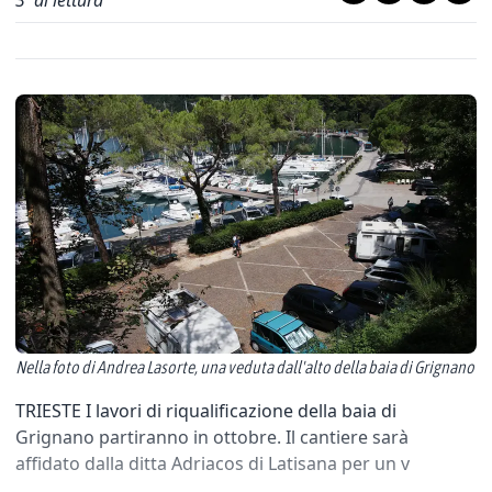
3
' di lettura
Nella foto di Andrea Lasorte, una veduta dall'alto della baia di Grignano
TRIESTE I lavori di riqualificazione della baia di
Grignano partiranno in ottobre. Il cantiere sarà
affidato dalla ditta Adriacos di Latisana per un v