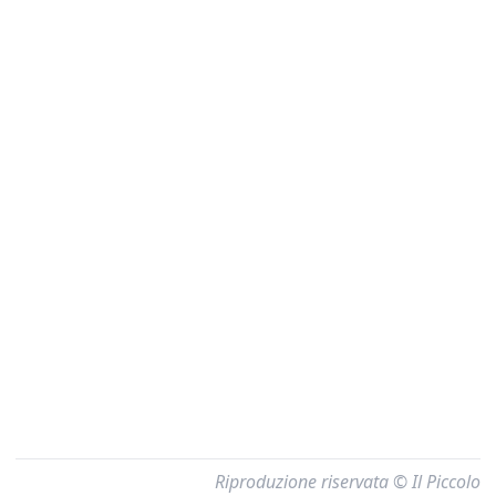
Riproduzione riservata © Il Piccolo