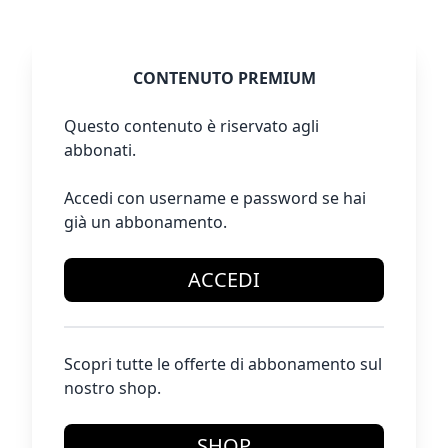
CONTENUTO PREMIUM
Questo contenuto è riservato agli
abbonati.
Accedi con username e password se hai
già un abbonamento.
ACCEDI
Scopri tutte le offerte di abbonamento sul
nostro shop.
SHOP