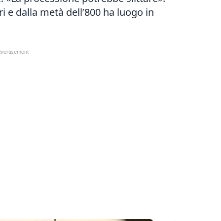
ri e dalla metà dell’800 ha luogo in