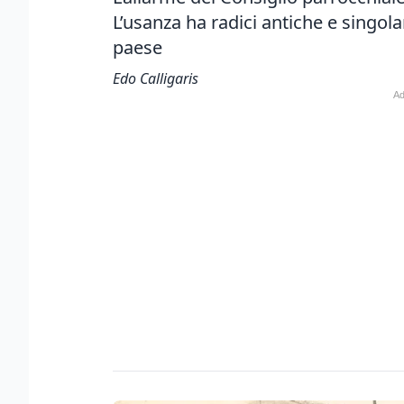
L’usanza ha radici antiche e singola
paese
Edo Calligaris