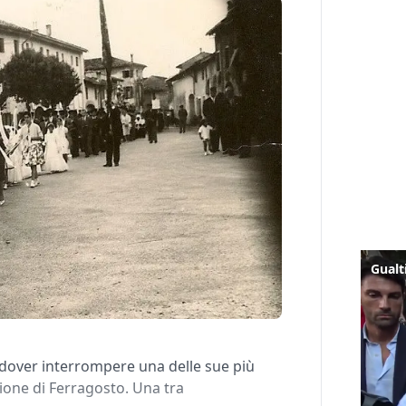
 dover interrompere una delle sue più
sione di Ferragosto. Una tra