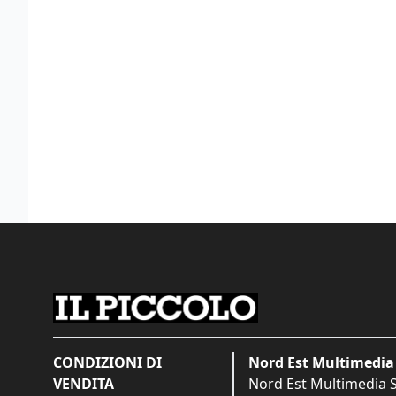
CONDIZIONI DI
Nord Est Multimedia 
VENDITA
Nord Est Multimedia S.