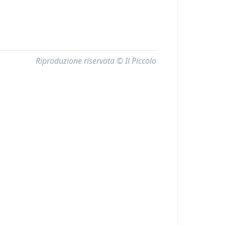
Riproduzione riservata © Il Piccolo