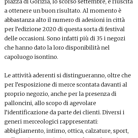
piazza di Gorizia, lo scorso settembre, è riuscita
a ottenere un buon risultato. Al momento è
abbastanza alto il numero di adesioni in città
per l’edizione 2020 di questa sorta di festival
delle occasioni. Sono infatti più di 35 i negozi
che hanno dato la loro disponibilità nel
capoluogo isontino.
Le attività aderenti si distingueranno, oltre che
per l’esposizione di merce scontata davanti al
proprio negozio, anche per la presenza di
palloncini, allo scopo di agevolare
l’identificazione da parte dei clienti. Diversi i
generi merceologici rappresentati:
abbigliamento, intimo, ottica, calzature, sport,