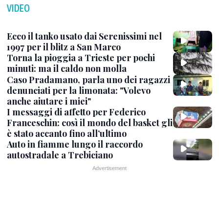
VIDEO
Ecco il tanko usato dai Serenissimi nel
1997 per il blitz a San Marco
Torna la pioggia a Trieste per pochi
minuti: ma il caldo non molla
Caso Pradamano, parla uno dei ragazzi
denunciati per la limonata: "Volevo
anche aiutare i miei"
I messaggi di affetto per Federico
Franceschin: così il mondo del basket gli
è stato accanto fino all’ultimo
Auto in fiamme lungo il raccordo
autostradale a Trebiciano