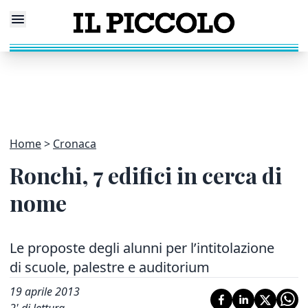
Home
Cronaca
Ronchi, 7 edifici in cerca di
nome
Le proposte degli alunni per l’intitolazione
di scuole, palestre e auditorium
19 aprile 2013