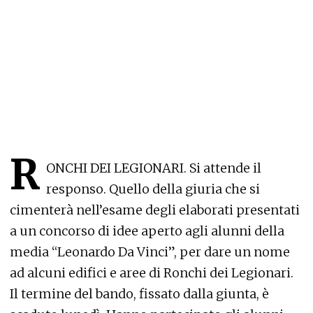
R
ONCHI DEI LEGIONARI. Si attende il
responso. Quello della giuria che si
cimenterà nell’esame degli elaborati presentati
a un concorso di idee aperto agli alunni della
media “Leonardo Da Vinci”, per dare un nome
ad alcuni edifici e aree di Ronchi dei Legionari.
Il termine del bando, fissato dalla giunta, è