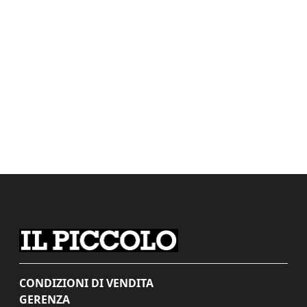
CONDIZIONI DI VENDITA
GERENZA