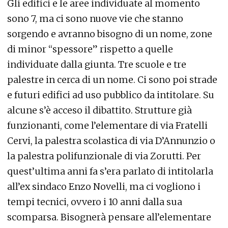
Gli edifici e le aree individuate al momento
sono 7, ma ci sono nuove vie che stanno
sorgendo e avranno bisogno di un nome, zone
di minor “spessore” rispetto a quelle
individuate dalla giunta. Tre scuole e tre
palestre in cerca di un nome. Ci sono poi strade
e futuri edifici ad uso pubblico da intitolare. Su
alcune s’è acceso il dibattito. Strutture già
funzionanti, come l’elementare di via Fratelli
Cervi, la palestra scolastica di via D’Annunzio o
la palestra polifunzionale di via Zorutti. Per
quest’ultima anni fa s’era parlato di intitolarla
all’ex sindaco Enzo Novelli, ma ci vogliono i
tempi tecnici, ovvero i 10 anni dalla sua
scomparsa. Bisognerà pensare all’elementare