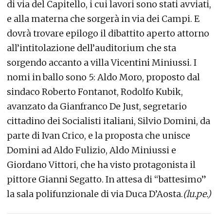
di via del Capitello, i cui lavori sono stati avviati,
e alla materna che sorgerà in via dei Campi. E
dovrà trovare epilogo il dibattito aperto attorno
all’intitolazione dell’auditorium che sta
sorgendo accanto a villa Vicentini Miniussi. I
nomi in ballo sono 5: Aldo Moro, proposto dal
sindaco Roberto Fontanot, Rodolfo Kubik,
avanzato da Gianfranco De Just, segretario
cittadino dei Socialisti italiani, Silvio Domini, da
parte di Ivan Crico, e la proposta che unisce
Domini ad Aldo Fulizio, Aldo Miniussi e
Giordano Vittori, che ha visto protagonista il
pittore Gianni Segatto. In attesa di “battesimo”
la sala polifunzionale di via Duca D’Aosta.
(lu.pe.)