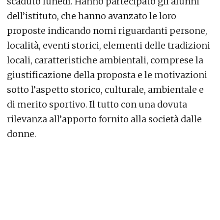
scaduto lunedì. Hanno partecipato gli alunni
dell’istituto, che hanno avanzato le loro
proposte indicando nomi riguardanti persone,
località, eventi storici, elementi delle tradizioni
locali, caratteristiche ambientali, comprese la
giustificazione della proposta e le motivazioni
sotto l’aspetto storico, culturale, ambientale e
di merito sportivo. Il tutto con una dovuta
rilevanza all’apporto fornito alla società dalle
donne.