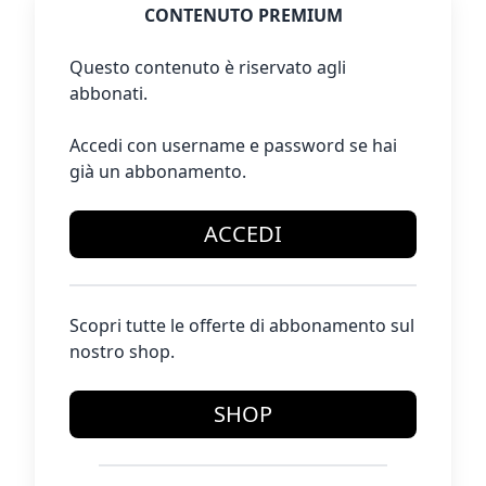
CONTENUTO PREMIUM
Questo contenuto è riservato agli
abbonati.
Accedi con username e password se hai
già un abbonamento.
ACCEDI
Scopri tutte le offerte di abbonamento sul
nostro shop.
SHOP