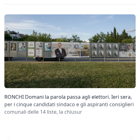
RONCHI Domani la parola passa agli elettori. Ieri sera,
per i cinque candidati sindaco e gli aspiranti consiglieri
comunali delle 14 liste, la chiusur