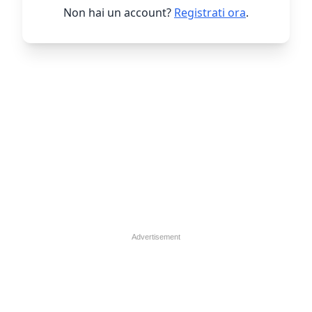
Non hai un account?
Registrati ora
.