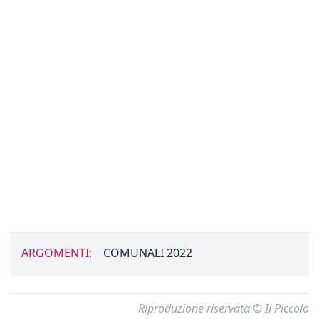
ARGOMENTI:
COMUNALI 2022
Riproduzione riservata © Il Piccolo