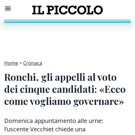
Home
Cronaca
Ronchi, gli appelli al voto
dei cinque candidati: «Ecco
come vogliamo governare»
Domenica appuntamento alle urne:
l’uscente Vecchiet chiede una