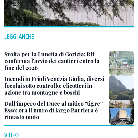
LEGGI ANCHE
Svolta per la Lunetta di Gorizia: Rfi
conferma l’avvio dei cantieri entro la
fine del 2026
Incendi in Friuli Venezia Giulia, diversi
focolai sotto controllo: elicotteri in
azione tra montagne e boschi
Dall’impero del Duce al mitico “tigre”
Esso: ora il muro di largo Barriera è
rimasto muto
VIDEO