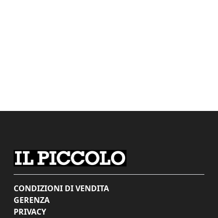
CONDIZIONI DI VENDITA
GERENZA
PRIVACY