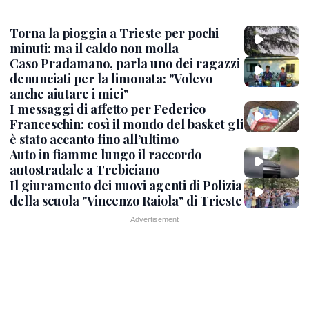
Torna la pioggia a Trieste per pochi
minuti: ma il caldo non molla
Caso Pradamano, parla uno dei ragazzi
denunciati per la limonata: "Volevo
anche aiutare i miei"
I messaggi di affetto per Federico
Franceschin: così il mondo del basket gli
è stato accanto fino all’ultimo
Auto in fiamme lungo il raccordo
autostradale a Trebiciano
Il giuramento dei nuovi agenti di Polizia
della scuola "Vincenzo Raiola" di Trieste