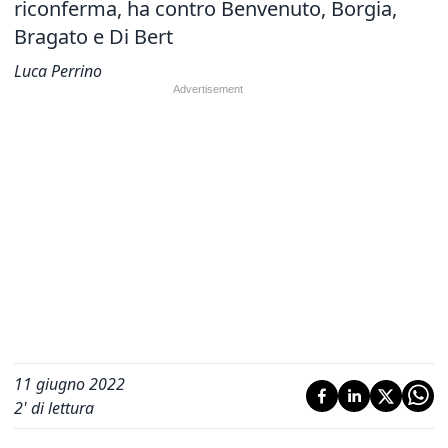
riconferma, ha contro Benvenuto, Borgia,
Bragato e Di Bert
Luca Perrino
11 giugno 2022
2
' di lettura