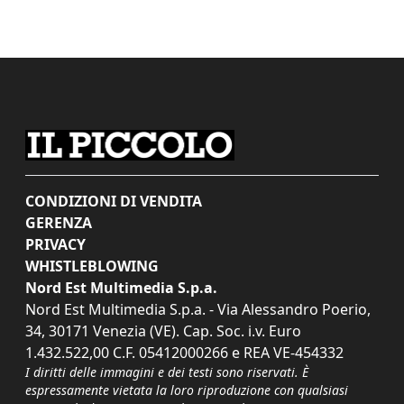
CONDIZIONI DI VENDITA
GERENZA
PRIVACY
WHISTLEBLOWING
Nord Est Multimedia S.p.a.
Nord Est Multimedia S.p.a. - Via Alessandro Poerio,
34, 30171 Venezia (VE). Cap. Soc. i.v. Euro
1.432.522,00 C.F. 05412000266 e REA VE-454332
I diritti delle immagini e dei testi sono riservati. È
espressamente vietata la loro riproduzione con qualsiasi