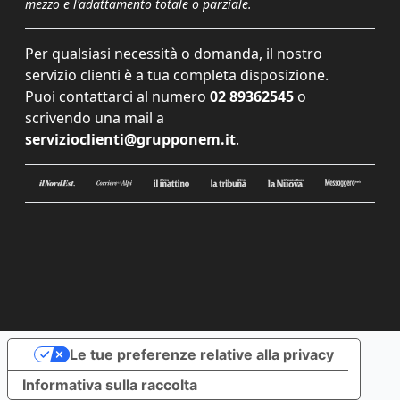
mezzo e l'adattamento totale o parziale.
Per qualsiasi necessità o domanda, il nostro
servizio clienti è a tua completa disposizione.
Puoi contattarci al numero
02 89362545
o
scrivendo una mail a
servizioclienti@grupponem.it
.
Le tue preferenze relative alla privacy
Informativa sulla raccolta