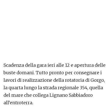
Scadenza della gara ieri alle 12 e apertura delle
buste domani. Tutto pronto per consegnare i
lavori di realizzazione della rotatoria di Gorgo,
la quarta lungo la strada regionale 354, quella
del mare che collega Lignano Sabbiadoro
all’entroterra.