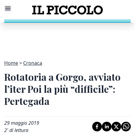
Home
Cronaca
Rotatoria a Gorgo, avviato
l’iter Poi la più “difficile”:
Pertegada
29 maggio 2019
2
' di lettura