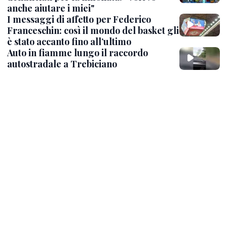
anche aiutare i miei"
I messaggi di affetto per Federico
Franceschin: così il mondo del basket gli
è stato accanto fino all’ultimo
Auto in fiamme lungo il raccordo
autostradale a Trebiciano