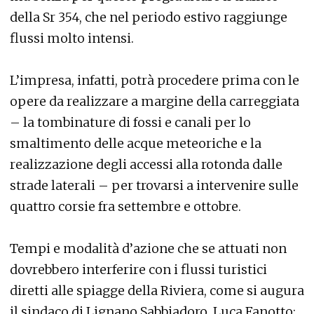
della Sr 354, che nel periodo estivo raggiunge
flussi molto intensi.
L’impresa, infatti, potrà procedere prima con le
opere da realizzare a margine della carreggiata
– la tombinature di fossi e canali per lo
smaltimento delle acque meteoriche e la
realizzazione degli accessi alla rotonda dalle
strade laterali – per trovarsi a intervenire sulle
quattro corsie fra settembre e ottobre.
Tempi e modalità d’azione che se attuati non
dovrebbero interferire con i flussi turistici
diretti alle spiagge della Riviera, come si augura
il sindaco di Lignano Sabbiadoro, Luca Fanotto: