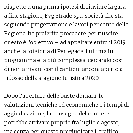
Rispetto a una prima ipotesi di rinviare la gara
a fine stagione, Fvg Strade spa, società che sta
seguendo progettazione e lavori per conto della
Regione, ha preferito procedere per riuscire –
questo è l’obiettivo – ad appaltare entro il 2019
anche la rotatoria di Pertegada, l’ultima in
programma e la più complessa, cercando così
di non arrivare con il cantiere ancora aperto a
ridosso della stagione turistica 2020.
Dopo l’apertura delle buste domani, le
valutazioni tecniche ed economiche e i tempi di
aggiudicazione, la consegna del cantiere
potrebbe arrivare proprio fra luglio e agosto,
ma senza per questo pregiudicare il traffico