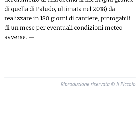
di quella di Paludo, ultimata nel 2018) da
realizzare in 180 giorni di cantiere, prorogabili
di un mese per eventuali condizioni meteo
avverse. —
Riproduzione riservata © Il Piccolo