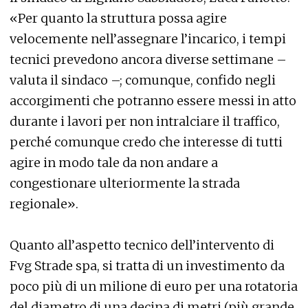
«Per quanto la struttura possa agire
velocemente nell’assegnare l’incarico, i tempi
tecnici prevedono ancora diverse settimane –
valuta il sindaco –; comunque, confido negli
accorgimenti che potranno essere messi in atto
durante i lavori per non intralciare il traffico,
perché comunque credo che interesse di tutti
agire in modo tale da non andare a
congestionare ulteriormente la strada
regionale».
Quanto all’aspetto tecnico dell’intervento di
Fvg Strade spa, si tratta di un investimento da
poco più di un milione di euro per una rotatoria
del diametro di una decina di metri (più grande