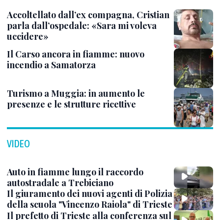
Accoltellato dall’ex compagna, Cristian
parla dall’ospedale: «Sara mi voleva
uccidere»
Il Carso ancora in fiamme: nuovo
incendio a Samatorza
Turismo a Muggia: in aumento le
presenze e le strutture ricettive
VIDEO
Auto in fiamme lungo il raccordo
autostradale a Trebiciano
Il giuramento dei nuovi agenti di Polizia
della scuola "Vincenzo Raiola" di Trieste
Il prefetto di Trieste alla conferenza sul