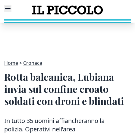
Home
Cronaca
Rotta balcanica, Lubiana
invia sul confine croato
soldati con droni e blindati
In tutto 35 uomini affiancheranno la
polizia. Operativi nell’area