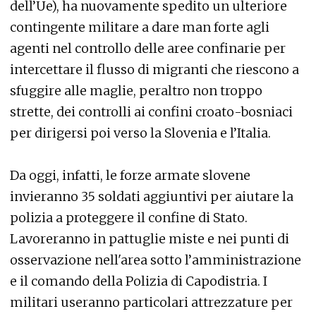
dell’Ue), ha nuovamente spedito un ulteriore
contingente militare a dare man forte agli
agenti nel controllo delle aree confinarie per
intercettare il flusso di migranti che riescono a
sfuggire alle maglie, peraltro non troppo
strette, dei controlli ai confini croato-bosniaci
per dirigersi poi verso la Slovenia e l’Italia.
Da oggi, infatti, le forze armate slovene
invieranno 35 soldati aggiuntivi per aiutare la
polizia a proteggere il confine di Stato.
Lavoreranno in pattuglie miste e nei punti di
osservazione nell'area sotto l’amministrazione
e il comando della Polizia di Capodistria. I
militari useranno particolari attrezzature per