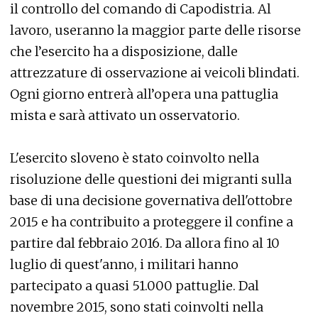
il controllo del comando di Capodistria. Al
lavoro, useranno la maggior parte delle risorse
che l’esercito ha a disposizione, dalle
attrezzature di osservazione ai veicoli blindati.
Ogni giorno entrerà all’opera una pattuglia
mista e sarà attivato un osservatorio.
L'esercito sloveno è stato coinvolto nella
risoluzione delle questioni dei migranti sulla
base di una decisione governativa dell'ottobre
2015 e ha contribuito a proteggere il confine a
partire dal febbraio 2016. Da allora fino al 10
luglio di quest'anno, i militari hanno
partecipato a quasi 51.000 pattuglie. Dal
novembre 2015, sono stati coinvolti nella