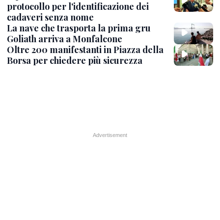
protocollo per l'identificazione dei
cadaveri senza nome
La nave che trasporta la prima gru
Goliath arriva a Monfalcone
Oltre 200 manifestanti in Piazza della
Borsa per chiedere più sicurezza