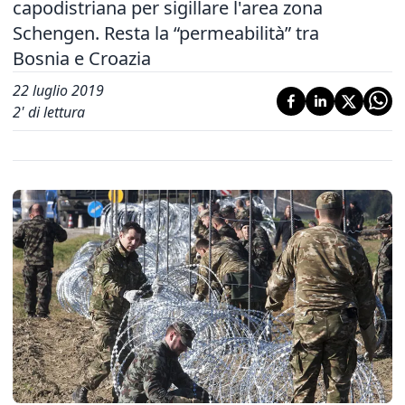
capodistriana per sigillare l'area zona
Schengen. Resta la “permeabilità” tra
Bosnia e Croazia
22 luglio 2019
2
' di lettura