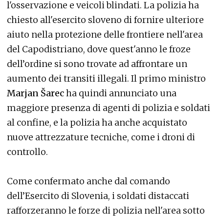
l'osservazione e veicoli blindati. La polizia ha
chiesto all'esercito sloveno di fornire ulteriore
aiuto nella protezione delle frontiere nell'area
del Capodistriano, dove quest'anno le froze
dell’ordine si sono trovate ad affrontare un
aumento dei transiti illegali. Il primo ministro
Marjan Šarec
ha quindi annunciato una
maggiore presenza di agenti di polizia e soldati
al confine, e la polizia ha anche acquistato
nuove attrezzature tecniche, come i droni di
controllo.
Come confermato anche dal comando
dell’Esercito di Slovenia, i soldati distaccati
rafforzeranno le forze di polizia nell'area sotto