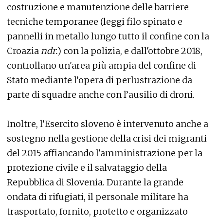
costruzione e manutenzione delle barriere
tecniche temporanee (leggi filo spinato e
pannelli in metallo lungo tutto il confine con la
Croazia
ndr.
) con la polizia, e dall'ottobre 2018,
controllano un'area più ampia del confine di
Stato mediante l’opera di perlustrazione da
parte di squadre anche con l’ausilio di droni.
Inoltre, l’Esercito sloveno è intervenuto anche a
sostegno nella gestione della crisi dei migranti
del 2015 affiancando l'amministrazione per la
protezione civile e il salvataggio della
Repubblica di Slovenia. Durante la grande
ondata di rifugiati, il personale militare ha
trasportato, fornito, protetto e organizzato