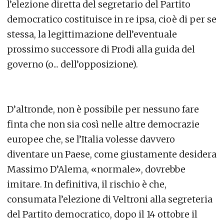
l’elezione diretta del segretario del Partito
democratico costituisce in re ipsa, cioè di per se
stessa, la legittimazione dell’eventuale
prossimo successore di Prodi alla guida del
governo (o... dell’opposizione).
D’altronde, non è possibile per nessuno fare
finta che non sia così nelle altre democrazie
europee che, se l’Italia volesse davvero
diventare un Paese, come giustamente desidera
Massimo D’Alema, «normale», dovrebbe
imitare. In definitiva, il rischio è che,
consumata l’elezione di Veltroni alla segreteria
del Partito democratico, dopo il 14 ottobre il