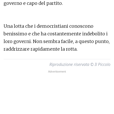
governo e capo del partito.
Una lotta che i democristiani conoscono
benissimo e che ha costantemente indebolito i
loro governi. Non sembra facile, a questo punto,
raddrizzare rapidamente la rotta.
Riproduzione riservata © Il Piccolo