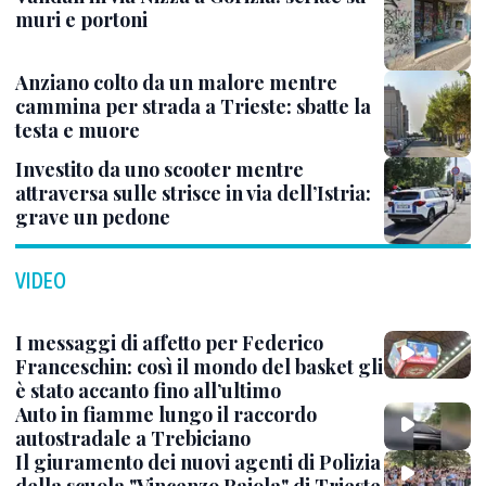
muri e portoni
Anziano colto da un malore mentre
cammina per strada a Trieste: sbatte la
testa e muore
Investito da uno scooter mentre
attraversa sulle strisce in via dell’Istria:
grave un pedone
VIDEO
I messaggi di affetto per Federico
Franceschin: così il mondo del basket gli
è stato accanto fino all’ultimo
Auto in fiamme lungo il raccordo
autostradale a Trebiciano
Il giuramento dei nuovi agenti di Polizia