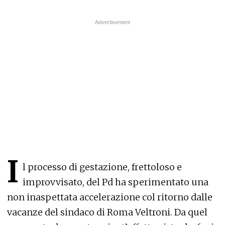
I
l processo di gestazione, frettoloso e
improvvisato, del Pd ha sperimentato una
non inaspettata accelerazione col ritorno dalle
vacanze del sindaco di Roma Veltroni. Da quel