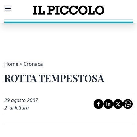
Home
Cronaca
ROTTA TEMPESTOSA
29 agosto 2007
2
' di lettura