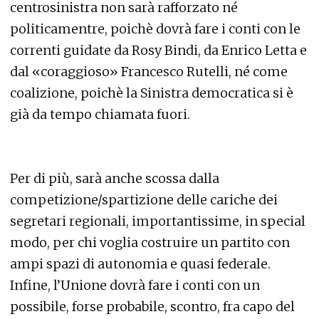
centrosinistra non sarà rafforzato né
politicamentre, poichè dovrà fare i conti con le
correnti guidate da Rosy Bindi, da Enrico Letta e
dal «coraggioso» Francesco Rutelli, né come
coalizione, poichè la Sinistra democratica si è
già da tempo chiamata fuori.
Per di più, sarà anche scossa dalla
competizione/spartizione delle cariche dei
segretari regionali, importantissime, in special
modo, per chi voglia costruire un partito con
ampi spazi di autonomia e quasi federale.
Infine, l’Unione dovrà fare i conti con un
possibile, forse probabile, scontro, fra capo del