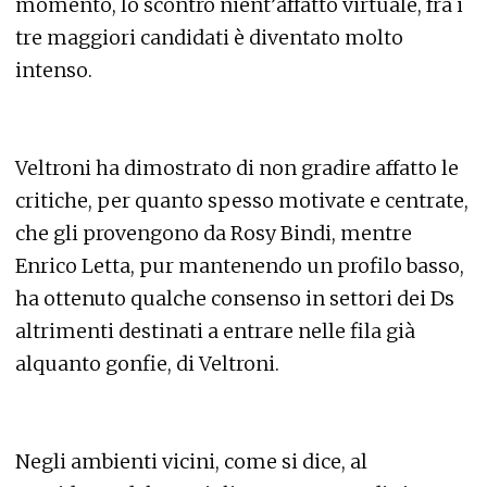
momento, lo scontro nient’affatto virtuale, fra i
tre maggiori candidati è diventato molto
intenso.
Veltroni ha dimostrato di non gradire affatto le
critiche, per quanto spesso motivate e centrate,
che gli provengono da Rosy Bindi, mentre
Enrico Letta, pur mantenendo un profilo basso,
ha ottenuto qualche consenso in settori dei Ds
altrimenti destinati a entrare nelle fila già
alquanto gonfie, di Veltroni.
Negli ambienti vicini, come si dice, al