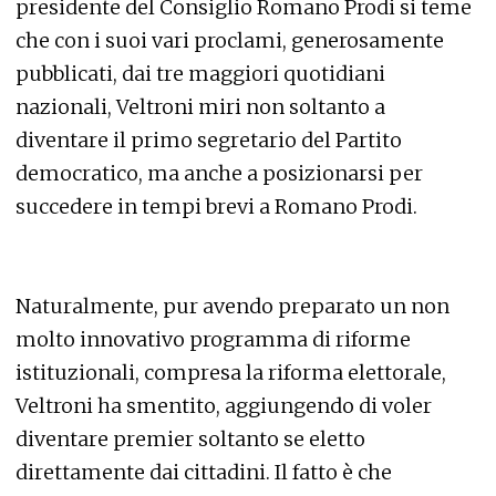
presidente del Consiglio Romano Prodi si teme
che con i suoi vari proclami, generosamente
pubblicati, dai tre maggiori quotidiani
nazionali, Veltroni miri non soltanto a
diventare il primo segretario del Partito
democratico, ma anche a posizionarsi per
succedere in tempi brevi a Romano Prodi.
Naturalmente, pur avendo preparato un non
molto innovativo programma di riforme
istituzionali, compresa la riforma elettorale,
Veltroni ha smentito, aggiungendo di voler
diventare premier soltanto se eletto
direttamente dai cittadini. Il fatto è che