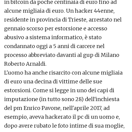
in bitcoin da poche centinaia di euro fino ad
alcune migliaia di euro. Un hacker 44enne,
residente in provincia di Trieste, arrestato nel
gennaio scorso per estorsione e accesso
abusivo a sistema informatico, è stato
condannato oggi a 5 anni di carcere nel
processo abbreviato davanti al gup di Milano
Roberto Arnaldi.
L'uomo ha anche risarcito con alcune migliaia
di euro una decina di vittime delle sue
estorsioni. Come si legge in uno dei capi di
imputazione (in tutto sono 28) dell'inchiesta
del pm Enrico Pavone, nell'aprile 2017, ad
esempio, aveva hackerato il pc di un uomo e,
dopo avere rubato le foto intime di sua moglie,