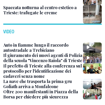
Spaccata notturna al centro estetico a
Trieste: trafugate le creme
VIDEO
Auto in fiamme lungo il raccordo
autostradale a Trebiciano
Il giuramento dei nuovi agenti di Polizia
della scuola "Vincenzo Raiola" di Trieste
Il prefetto di Trieste alla conferenza sul
protocollo per l'identificazione dei
cadaveri senza nome
La nave che trasporta la prima gru
Goliath arriva a Monfalcone
Oltre 200 manifestanti in Piazza della
Borsa per chiedere più sicurezza