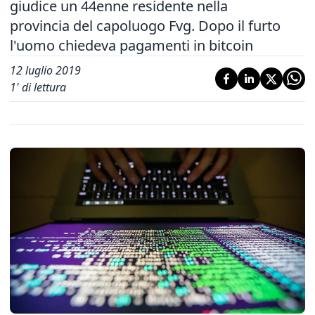
giudice un 44enne residente nella
provincia del capoluogo Fvg. Dopo il furto
l'uomo chiedeva pagamenti in bitcoin
12 luglio 2019
1
' di lettura