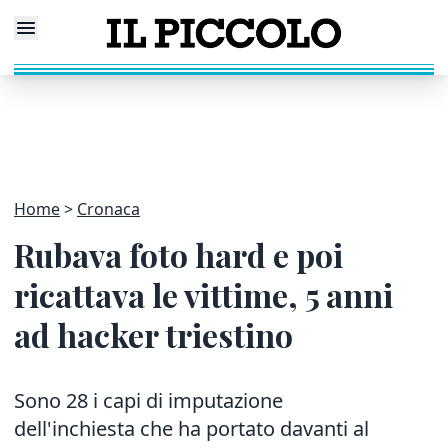
Home
Cronaca
Rubava foto hard e poi
ricattava le vittime, 5 anni
ad hacker triestino
Sono 28 i capi di imputazione
dell'inchiesta che ha portato davanti al