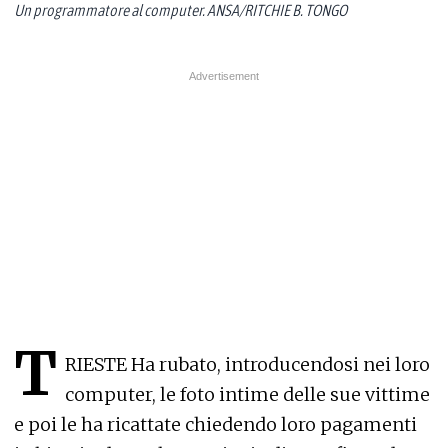
Un programmatore al computer. ANSA/RITCHIE B. TONGO
T
RIESTE Ha rubato, introducendosi nei loro
computer, le foto intime delle sue vittime
e poi le ha ricattate chiedendo loro pagamenti