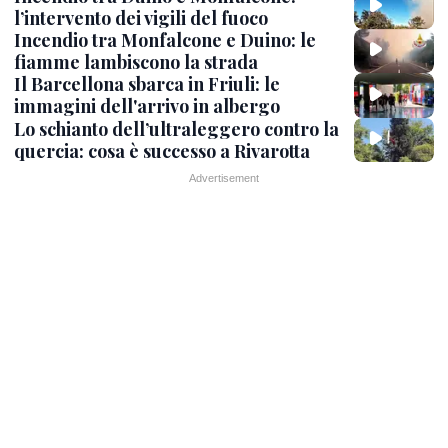
l’intervento dei vigili del fuoco
Incendio tra Monfalcone e Duino: le
fiamme lambiscono la strada
Il Barcellona sbarca in Friuli: le
immagini dell'arrivo in albergo
Lo schianto dell’ultraleggero contro la
quercia: cosa è successo a Rivarotta