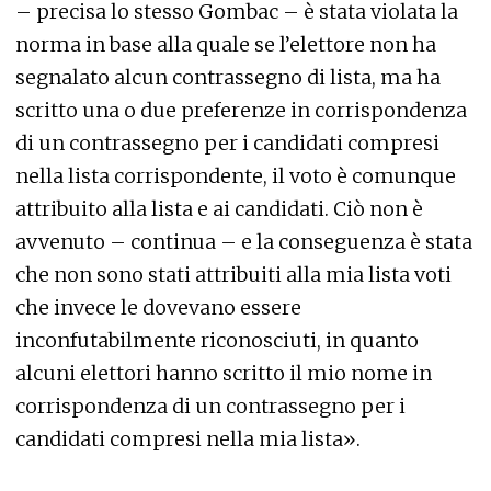
– precisa lo stesso Gombac – è stata violata la
norma in base alla quale se l’elettore non ha
segnalato alcun contrassegno di lista, ma ha
scritto una o due preferenze in corrispondenza
di un contrassegno per i candidati compresi
nella lista corrispondente, il voto è comunque
attribuito alla lista e ai candidati. Ciò non è
avvenuto – continua – e la conseguenza è stata
che non sono stati attribuiti alla mia lista voti
che invece le dovevano essere
inconfutabilmente riconosciuti, in quanto
alcuni elettori hanno scritto il mio nome in
corrispondenza di un contrassegno per i
candidati compresi nella mia lista».