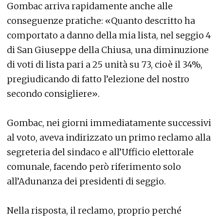
Gombac arriva rapidamente anche alle
conseguenze pratiche: «Quanto descritto ha
comportato a danno della mia lista, nel seggio 4
di San Giuseppe della Chiusa, una diminuzione
di voti di lista pari a 25 unità su 73, cioè il 34%,
pregiudicando di fatto l’elezione del nostro
secondo consigliere».
Gombac, nei giorni immediatamente successivi
al voto, aveva indirizzato un primo reclamo alla
segreteria del sindaco e all’Ufficio elettorale
comunale, facendo però riferimento solo
all’Adunanza dei presidenti di seggio.
Nella risposta, il reclamo, proprio perché