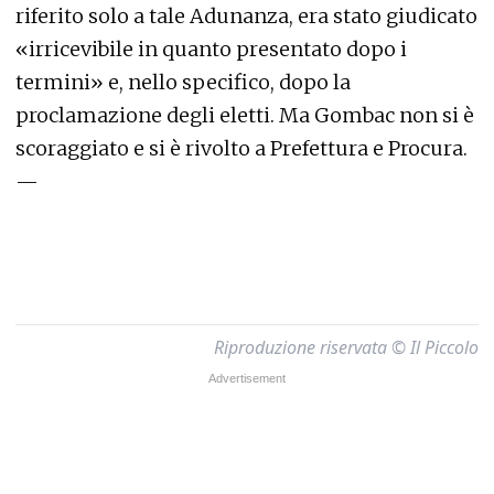
riferito solo a tale Adunanza, era stato giudicato
«irricevibile in quanto presentato dopo i
termini» e, nello specifico, dopo la
proclamazione degli eletti. Ma Gombac non si è
scoraggiato e si è rivolto a Prefettura e Procura.
—
Riproduzione riservata © Il Piccolo