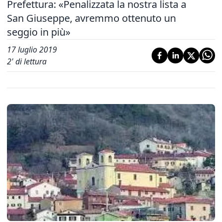
Prefettura: «Penalizzata la nostra lista a
San Giuseppe, avremmo ottenuto un
seggio in più»
17 luglio 2019
2
' di lettura