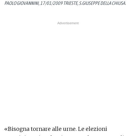
PAOLO GIOVANNINI, 17/01/2009 TRIESTE, S.GIUSEPPE DELLA CHIUSA.
«Bisogna tornare alle urne. Le elezioni