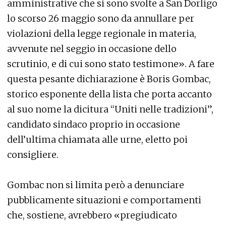
amministrative che si sono svolte a San Dorligo
lo scorso 26 maggio sono da annullare per
violazioni della legge regionale in materia,
avvenute nel seggio in occasione dello
scrutinio, e di cui sono stato testimone». A fare
questa pesante dichiarazione è Boris Gombac,
storico esponente della lista che porta accanto
al suo nome la dicitura “Uniti nelle tradizioni”,
candidato sindaco proprio in occasione
dell’ultima chiamata alle urne, eletto poi
consigliere.
Gombac non si limita però a denunciare
pubblicamente situazioni e comportamenti
che, sostiene, avrebbero «pregiudicato