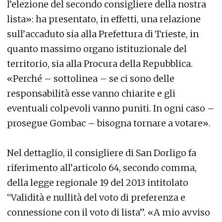
l’elezione del secondo consigliere della nostra
lista»: ha presentato, in effetti, una relazione
sull’accaduto sia alla Prefettura di Trieste, in
quanto massimo organo istituzionale del
territorio, sia alla Procura della Repubblica.
«Perché – sottolinea – se ci sono delle
responsabilità esse vanno chiarite e gli
eventuali colpevoli vanno puniti. In ogni caso –
prosegue Gombac – bisogna tornare a votare».
Nel dettaglio, il consigliere di San Dorligo fa
riferimento all’articolo 64, secondo comma,
della legge regionale 19 del 2013 intitolato
“Validità e nullità del voto di preferenza e
connessione con il voto di lista”. «A mio avviso