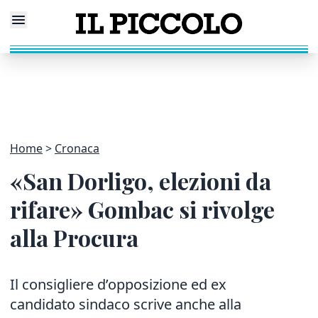
Home
Cronaca
«San Dorligo, elezioni da
rifare» Gombac si rivolge
alla Procura
Il consigliere d’opposizione ed ex
candidato sindaco scrive anche alla