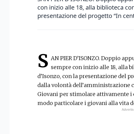
con inizio alle 18, alla biblioteca c
presentazione del progetto “In centr
S
AN PIER D’ISONZO. Doppio app
sempre con inizio alle 18, alla 
d’Isonzo, con la presentazione del pr
dalla volontà dell’amministrazione 
Giovani per stimolare attivamente i c
modo particolare i giovani alla vita 