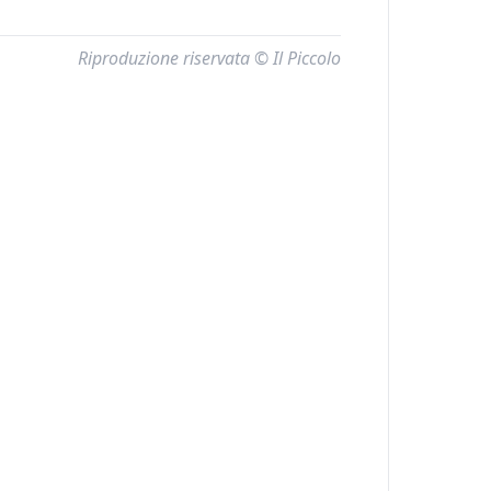
Riproduzione riservata © Il Piccolo