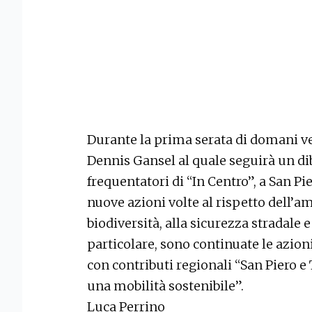
Durante la prima serata di domani ver
Dennis Gansel al quale seguirà un di
frequentatori di “In Centro”, a San Pi
nuove azioni volte al rispetto dell’am
biodiversità, alla sicurezza stradale e
particolare, sono continuate le azion
con contributi regionali “San Piero e
una mobilità sostenibile”.
Luca Perrino