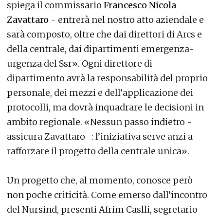
spiega il commissario
Francesco Nicola
Zavattaro
- entrerà nel nostro atto aziendale e
sarà composto, oltre che dai direttori di Arcs e
della centrale, dai dipartimenti emergenza-
urgenza del Ssr». Ogni direttore di
dipartimento avrà la responsabilità del proprio
personale, dei mezzi e dell’applicazione dei
protocolli, ma dovrà inquadrare le decisioni in
ambito regionale. «Nessun passo indietro -
assicura Zavattaro -: l’iniziativa serve anzi a
rafforzare il progetto della centrale unica».
Un progetto che, al momento, conosce però
non poche criticità. Come emerso dall’incontro
del Nursind, presenti Afrim Caslli, segretario