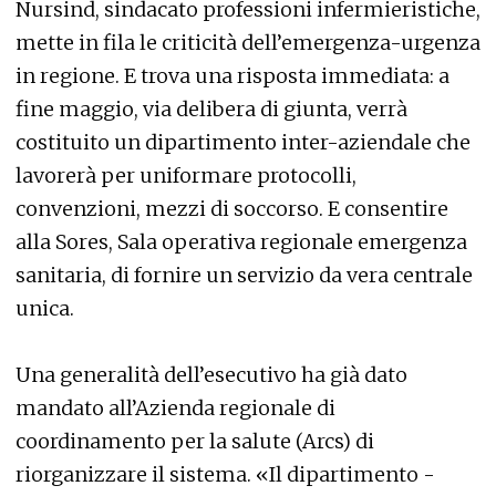
Nursind, sindacato professioni infermieristiche,
mette in fila le criticità dell’emergenza-urgenza
in regione. E trova una risposta immediata: a
fine maggio, via delibera di giunta, verrà
costituito un dipartimento inter-aziendale che
lavorerà per uniformare protocolli,
convenzioni, mezzi di soccorso. E consentire
alla Sores, Sala operativa regionale emergenza
sanitaria, di fornire un servizio da vera centrale
unica.
Una generalità dell’esecutivo ha già dato
mandato all’Azienda regionale di
coordinamento per la salute (Arcs) di
riorganizzare il sistema. «Il dipartimento -