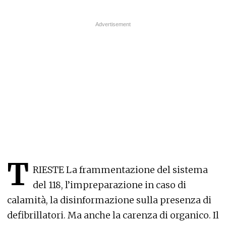
T
RIESTE La frammentazione del sistema
del 118, l’impreparazione in caso di
calamità, la disinformazione sulla presenza di
defibrillatori. Ma anche la carenza di organico. Il