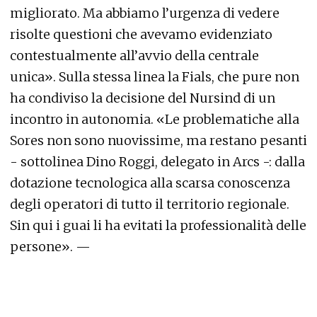
migliorato. Ma abbiamo l’urgenza di vedere
risolte questioni che avevamo evidenziato
contestualmente all’avvio della centrale
unica». Sulla stessa linea la Fials, che pure non
ha condiviso la decisione del Nursind di un
incontro in autonomia. «Le problematiche alla
Sores non sono nuovissime, ma restano pesanti
- sottolinea Dino Roggi, delegato in Arcs -: dalla
dotazione tecnologica alla scarsa conoscenza
degli operatori di tutto il territorio regionale.
Sin qui i guai li ha evitati la professionalità delle
persone». —