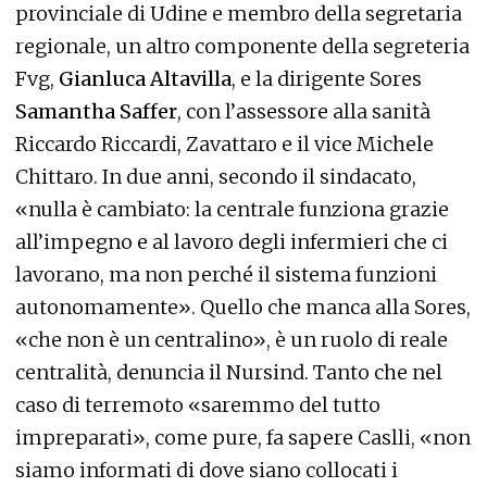
provinciale di Udine e membro della segretaria
regionale, un altro componente della segreteria
Fvg,
Gianluca Altavilla
, e la dirigente Sores
Samantha Saffer
, con l’assessore alla sanità
Riccardo Riccardi, Zavattaro e il vice Michele
Chittaro. In due anni, secondo il sindacato,
«nulla è cambiato: la centrale funziona grazie
all’impegno e al lavoro degli infermieri che ci
lavorano, ma non perché il sistema funzioni
autonomamente». Quello che manca alla Sores,
«che non è un centralino», è un ruolo di reale
centralità, denuncia il Nursind. Tanto che nel
caso di terremoto «saremmo del tutto
impreparati», come pure, fa sapere Caslli, «non
siamo informati di dove siano collocati i