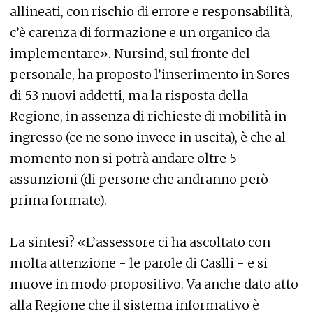
allineati, con rischio di errore e responsabilità,
c’è carenza di formazione e un organico da
implementare». Nursind, sul fronte del
personale, ha proposto l’inserimento in Sores
di 53 nuovi addetti, ma la risposta della
Regione, in assenza di richieste di mobilità in
ingresso (ce ne sono invece in uscita), è che al
momento non si potrà andare oltre 5
assunzioni (di persone che andranno però
prima formate).
La sintesi? «L’assessore ci ha ascoltato con
molta attenzione - le parole di Caslli - e si
muove in modo propositivo. Va anche dato atto
alla Regione che il sistema informativo è