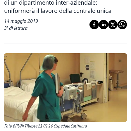
di un dipartimento inter-aziendale:
uniformerà il lavoro della centrale unica
14 maggio 2019
3
' di lettura
Foto BRUNI TRieste 21 01 10 Ospedale Cattinara