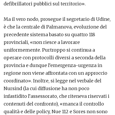
defibrillatori pubblici sul territorio».
Ma il vero nodo, prosegue il segretario di Udine,
è che la centrale di Palmanova, evoluzione del
precedente sistema basato su quattro 118
provinciali, «non riesce a lavorare
uniformemente. Purtroppo si continua a
operare con protocolli diversi a seconda della
provincia e dunque l’emergenza-urgenza in
regione non viene affrontata con un approccio
coordinato». Inoltre, si legge nel verbale del
Nursind (la cui diffusione ha non poco
infastidito l’assessorato, che riteneva riservati i
contenuti del confronto), «manca il controllo
qualità e delle policy, Nue 112 e Sores non sono