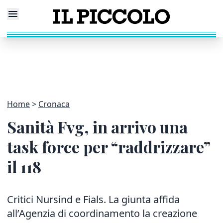
Home
Cronaca
Sanità Fvg, in arrivo una
task force per “raddrizzare”
il 118
Critici Nursind e Fials. La giunta affida
all’Agenzia di coordinamento la creazione