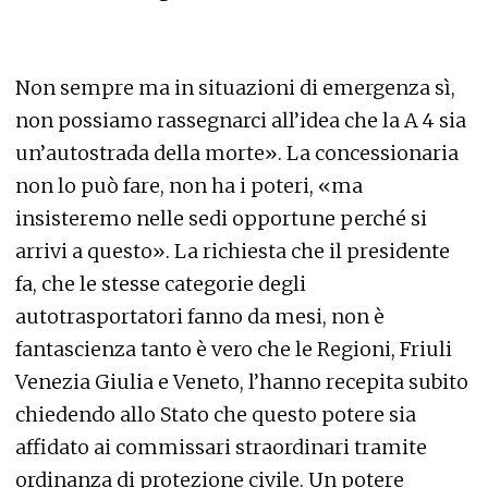
Non sempre ma in situazioni di emergenza sì,
non possiamo rassegnarci all’idea che la A 4 sia
un’autostrada della morte». La concessionaria
non lo può fare, non ha i poteri, «ma
insisteremo nelle sedi opportune perché si
arrivi a questo». La richiesta che il presidente
fa, che le stesse categorie degli
autotrasportatori fanno da mesi, non è
fantascienza tanto è vero che le Regioni, Friuli
Venezia Giulia e Veneto, l’hanno recepita subito
chiedendo allo Stato che questo potere sia
affidato ai commissari straordinari tramite
ordinanza di protezione civile. Un potere