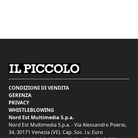
CONDIZIONI DI VENDITA
GERENZA
PRIVACY
WHISTLEBLOWING
Nord Est Multimedia S.p.a.
Nord Est Multimedia S.p.a. - Via Alessandro Poerio,
34, 30171 Venezia (VE). Cap. Soc. i.v. Euro