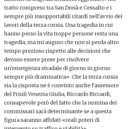
tratto compreso tra San Donà e Cessalto e i
sempre più insopportabili ritardi nell'avvio dei
lavori della terza corsia. Una tragedia in cui
hanno perso la vita troppe persone resta una
tragedia, ma mi auguro che non si perda altro
tempo prezioso rispetto alle decisioni che
devono essere prese per risolvere
un'emergenza stradale di giorno in giorno
sempre più drammatica». Che la terza corsia
sia la risposta ne è convinto anche l’assessore
del Friuli Venezia Giulia, Riccardo Riccardi,
consapevole però del fatto che la nomina dei
commissari sarà determinante se a questa
figura saranno affidati «reali poteri di
intervento su traffico e viabilità».