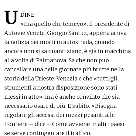
U
DINE
«Era quello che temevo». Il presidente di
Autovie Venete, Giorgio Santuz, appena arriva
la notizia dei morti in autostrada, quando
ancora non si sa quanti siano, è già in macchina
alla volta di Palmanova. Sa che non può
cancellare una delle giornate più brutte nella
storia della Trieste-Venezia e che «tutti gli
strumenti a nostra disposizione sono stati
messi in atto», ma è anche convinto che sia
necessario osare di più. E subito. «Bisogna
regolare gli accessi dei mezzi pesanti alle
frontiere – dice -, Come avviene in altri paesi,
se serve contingentare il traffico.