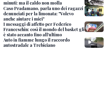
minuti: ma il caldo non molla
Caso Pradamano, parla uno dei ragazzi
denunciati per la limonata: "Volevo
anche aiutare i miei"
I messaggi di affetto per Federico
Franceschin: così il mondo del basket gli
è stato accanto fino all’ultimo
Auto in fiamme lungo il raccordo
autostradale a Trebiciano