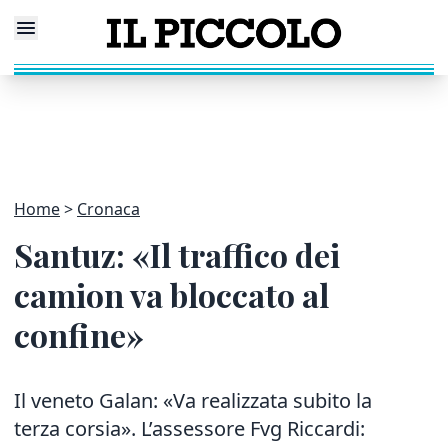
Home
Cronaca
Santuz: «Il traffico dei
camion va bloccato al
confine»
Il veneto Galan: «Va realizzata subito la
terza corsia». L’assessore Fvg Riccardi: