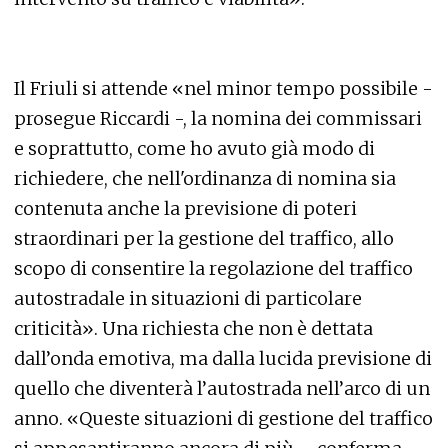
Il Friuli si attende «nel minor tempo possibile -
prosegue Riccardi -, la nomina dei commissari
e soprattutto, come ho avuto già modo di
richiedere, che nell'ordinanza di nomina sia
contenuta anche la previsione di poteri
straordinari per la gestione del traffico, allo
scopo di consentire la regolazione del traffico
autostradale in situazioni di particolare
criticità». Una richiesta che non è dettata
dall’onda emotiva, ma dalla lucida previsione di
quello che diventerà l’autostrada nell’arco di un
anno. «Queste situazioni di gestione del traffico