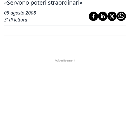
«Servono poteri straordinari»
09 agosto 2008
3
' di lettura