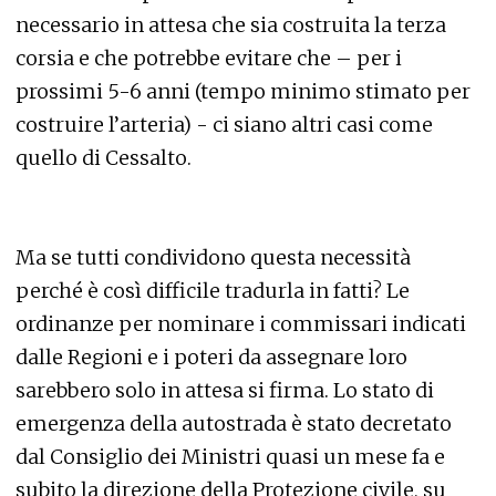
necessario in attesa che sia costruita la terza
corsia e che potrebbe evitare che – per i
prossimi 5-6 anni (tempo minimo stimato per
costruire l’arteria) - ci siano altri casi come
quello di Cessalto.
Ma se tutti condividono questa necessità
perché è così difficile tradurla in fatti? Le
ordinanze per nominare i commissari indicati
dalle Regioni e i poteri da assegnare loro
sarebbero solo in attesa si firma. Lo stato di
emergenza della autostrada è stato decretato
dal Consiglio dei Ministri quasi un mese fa e
subito la direzione della Protezione civile, su