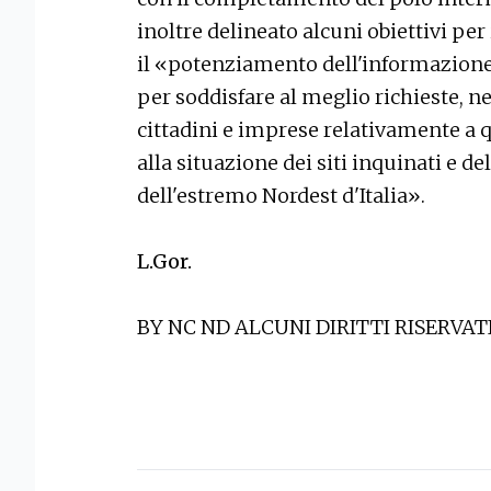
inoltre delineato alcuni obiettivi per 
il «potenziamento dell'informazione 
per soddisfare al meglio richieste, n
cittadini e imprese relativamente a q
alla situazione dei siti inquinati e 
dell'estremo Nordest d'Italia».
L.Gor.
BY NC ND ALCUNI DIRITTI RISERVAT