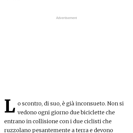
L
o scontro, di suo, è già inconsueto. Non si
vedono ogni giorno due biciclette che
entrano in collisione con i due ciclisti che
ruzzolano pesantemente a terra e devono