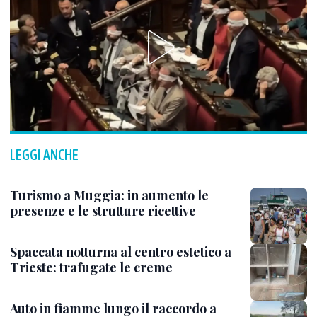
LEGGI ANCHE
Turismo a Muggia: in aumento le
presenze e le strutture ricettive
Spaccata notturna al centro estetico a
Trieste: trafugate le creme
Auto in fiamme lungo il raccordo a