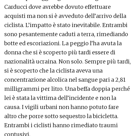
Carducci dove avrebbe dovuto effettuare
acquisti ma non si è avveduto dell’arrivo della
ciclista. L’impatto è stato inevitabile. Entrambi
sono pesantemente caduti a terra, rimediando
botte ed escoriazioni. La peggio l’ha avuta la
donna che si è scoperto più tardi essere di
nazionalità ucraina. Non solo. Sempre più tardi,
si è scoperto che la ciclista aveva una
concentrazione alcolica nel sangue pari a 2,81
milligrammi per litro. Una beffa doppia perché
lei è stata la vittima dell’incidente e non la
causa. I vigili urbani non hanno potuto fare
altro che porre sotto sequestro la bicicletta.
Entrambi i ciclisti hanno rimediato traumi
contusivi.