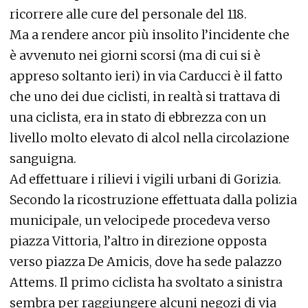
ricorrere alle cure del personale del 118.
Ma a rendere ancor più insolito l’incidente che
è avvenuto nei giorni scorsi (ma di cui si è
appreso soltanto ieri) in via Carducci è il fatto
che uno dei due ciclisti, in realtà si trattava di
una ciclista, era in stato di ebbrezza con un
livello molto elevato di alcol nella circolazione
sanguigna.
Ad effettuare i rilievi i vigili urbani di Gorizia.
Secondo la ricostruzione effettuata dalla polizia
municipale, un velocipede procedeva verso
piazza Vittoria, l’altro in direzione opposta
verso piazza De Amicis, dove ha sede palazzo
Attems. Il primo ciclista ha svoltato a sinistra
sembra per raggiungere alcuni negozi di via