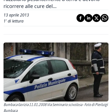
ricorrere alle cure del...
13 aprile 2013
1
' di lettura
Bumbaca Gorizia 11.01.2008 Via Seminario scivolosa - Foto di Pierluigi
Bumbaca