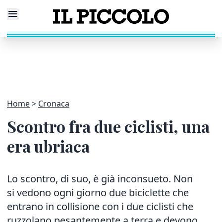
Home
Cronaca
Scontro fra due ciclisti, una
era ubriaca
Lo scontro, di suo, è già inconsueto. Non
si vedono ogni giorno due biciclette che
entrano in collisione con i due ciclisti che
ruzzolano pesantemente a terra e devono