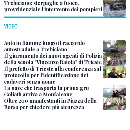
Trebiciano: sterpaglie a fuoco,
provvidenziale l’intervento dei pompieri
VIDEO
Auto in fiamme lungo il raccordo
autostradale a Trebiciano
Il giuramento dei nuovi agenti di Polizia
della scuola "Vincenzo Raiola" di Trieste
Il prefetto di Trieste alla conferenza sul
protocollo per l'identificazione dei
cadaveri senza nome
La nave che trasporta la prima gru
Goliath arriva a Monfalcone
Oltre 200 manifestanti in Piazza della
Borsa per chiedere più sicurezza