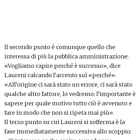
Il secondo punto è comunque quello che
interessa di più la pubblica amministrazione:
«Vogliamo capire perché è successo», dice
Laureni calcando l’accento sul «perché».
«All’origine ci sarà stato un errore, ci sarà stato
qualche altro fattore, lo vedremo: l’importante è
sapere per quale motivo tutto ciò è avvenuto e
fare in modo che non si ripeta mai più».
Il terzo punto su cui Laureni si sofferma è la
fase immediatamente successiva allo scoppio: