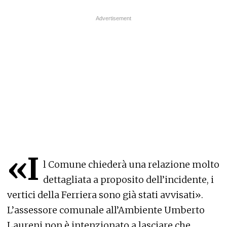
«I
l Comune chiederà una relazione molto
dettagliata a proposito dell’incidente, i
vertici della Ferriera sono già stati avvisati».
L’assessore comunale all’Ambiente Umberto
Laureni non è intenzionato a lasciare che