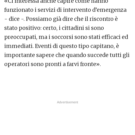
«Ci interessa anche capire come hanno
funzionato i servizi di intervento d’emergenza
- dice -. Possiamo già dire che il riscontro è
stato positivo: certo, i cittadini si sono
preoccupati, ma i soccorsi sono stati efficaci ed
immediati. Eventi di questo tipo capitano, è
importante sapere che quando succede tutti gli
operatori sono pronti a farvi fronte».