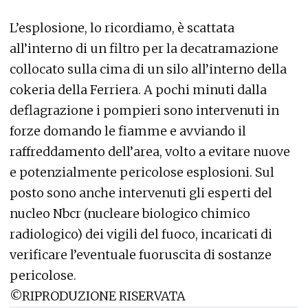
L’esplosione, lo ricordiamo, è scattata
all’interno di un filtro per la decatramazione
collocato sulla cima di un silo all’interno della
cokeria della Ferriera. A pochi minuti dalla
deflagrazione i pompieri sono intervenuti in
forze domando le fiamme e avviando il
raffreddamento dell’area, volto a evitare nuove
e potenzialmente pericolose esplosioni. Sul
posto sono anche intervenuti gli esperti del
nucleo Nbcr (nucleare biologico chimico
radiologico) dei vigili del fuoco, incaricati di
verificare l’eventuale fuoruscita di sostanze
pericolose.
©RIPRODUZIONE RISERVATA