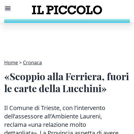
Home
Cronaca
«Scoppio alla Ferriera, fuori
le carte della Lucchini»
Il Comune di Trieste, con l’intervento
dell’assessore all’Ambiente Laureni,
reclama «una relazione molto
dettagliata». La Provincia aspetta di avere