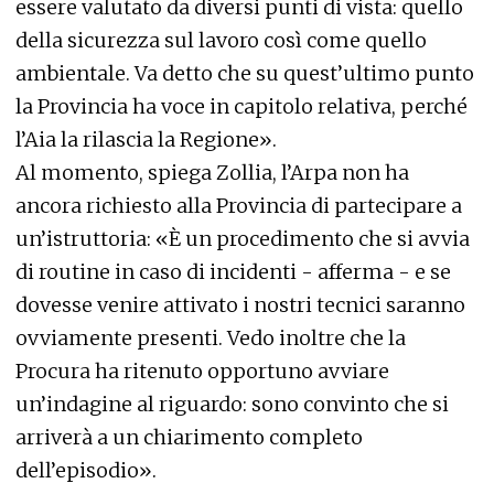
essere valutato da diversi punti di vista: quello
della sicurezza sul lavoro così come quello
ambientale. Va detto che su quest’ultimo punto
la Provincia ha voce in capitolo relativa, perché
l’Aia la rilascia la Regione».
Al momento, spiega Zollia, l’Arpa non ha
ancora richiesto alla Provincia di partecipare a
un’istruttoria: «È un procedimento che si avvia
di routine in caso di incidenti - afferma - e se
dovesse venire attivato i nostri tecnici saranno
ovviamente presenti. Vedo inoltre che la
Procura ha ritenuto opportuno avviare
un’indagine al riguardo: sono convinto che si
arriverà a un chiarimento completo
dell’episodio».