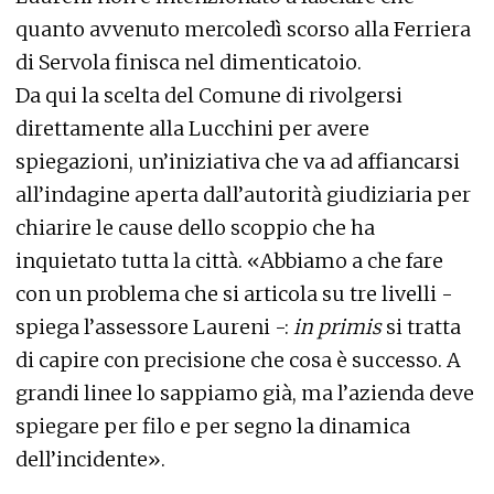
quanto avvenuto mercoledì scorso alla Ferriera
di Servola finisca nel dimenticatoio.
Da qui la scelta del Comune di rivolgersi
direttamente alla Lucchini per avere
spiegazioni, un’iniziativa che va ad affiancarsi
all’indagine aperta dall’autorità giudiziaria per
chiarire le cause dello scoppio che ha
inquietato tutta la città. «Abbiamo a che fare
con un problema che si articola su tre livelli -
spiega l’assessore Laureni -:
in primis
si tratta
di capire con precisione che cosa è successo. A
grandi linee lo sappiamo già, ma l’azienda deve
spiegare per filo e per segno la dinamica
dell’incidente».