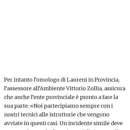
Per intanto l’omologo di Laureni in Provincia,
l’assessore all’Ambiente Vittorio Zollia, assicura
che anche l’ente provinciale è pronto a fare la
sua parte: «Noi partecipiamo sempre con i
nostri tecnici alle istruttorie che vengono
avviate in questi casi. Un incidente simile deve