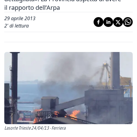
il rapporto dell’Arpa
29 aprile 2013
2
' di lettura
Lasorte Trieste 24/04/13 - Ferriera