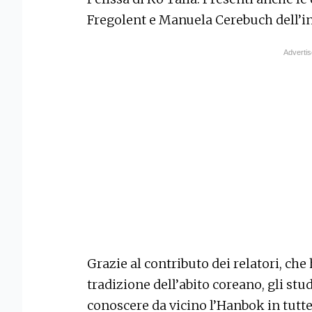
Fregolent e Manuela Cerebuch dell’i
Grazie al contributo dei relatori, che
tradizione dell’abito coreano, gli st
conoscere da vicino l’Hanbok in tutte