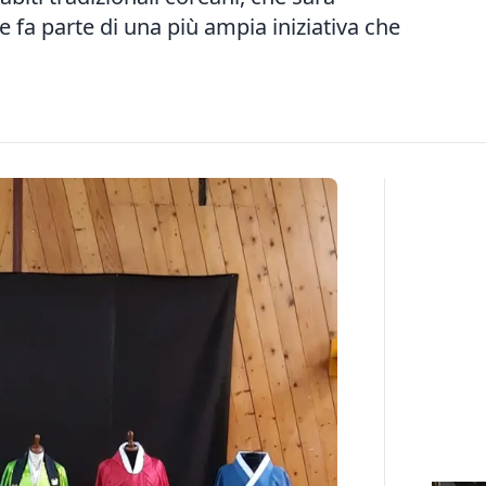
he fa parte di una più ampia iniziativa che