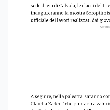
sede di via di Calvola, le classi del tri
inaugureranno la mostra Soroptimis
ufficiale dei lavori realizzati dai giov
A seguire, nella palestra, saranno co
Claudia Zadeu” che puntano a valori