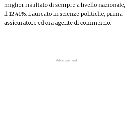
miglior risultato di sempre a livello nazionale,
il 12,41%. Laureato in scienze politiche, prima
assicuratore ed ora agente di commercio.