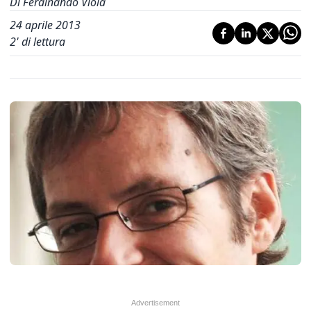
Di Ferdinando Viola
24 aprile 2013
2
' di lettura