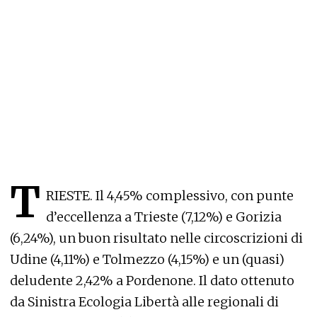
T
RIESTE. Il 4,45% complessivo, con punte
d’eccellenza a Trieste (7,12%) e Gorizia
(6,24%), un buon risultato nelle circoscrizioni di
Udine (4,11%) e Tolmezzo (4,15%) e un (quasi)
deludente 2,42% a Pordenone. Il dato ottenuto
da Sinistra Ecologia Libertà alle regionali di