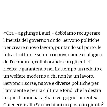
«Ora - aggiunge Lauri - dobbiamo recuperare
l’inerzia del governo Tondo. Servono politiche
per creare nuovo lavoro, puntando sul porto, le
infrastrutture e su una riconversione ecologica
dell’economia, collaborando con gli enti di
ricerca e garantendo nel frattempo un reddito e
un welfare moderno a chi non ha un lavoro.
Servono risorse, nuove e diverse politiche per
l’ambiente e per la cultura e fondi che la destra
in questi anni ha tagliato vergognosamente».
Chiederete alla Serracchiani un posto in giunta?