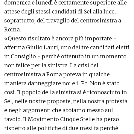
domenica e lunedì è certamente superiore alle
attese degli stessi candidati di Sel alla luce,
soprattutto, del travaglio del centrosinistra a
Roma.
«Questo risultato è ancora più importate -
afferma Giulio Lauri, uno dei tre candidati eletti
in Consiglio - perchè ottenuto in un momento
non felice per la sinistra. La crisi del
centrosinistra a Roma poteva in qualche
maniera danneggiare noi e il Pd. Non è stato
così. Il popolo della sinistra si è riconosciuto in
Sel, nelle nostre proposte, nella nostra protesta
e negli argomenti che abbiamo messo sul
tavolo. Il Movimento Cinque Stelle ha perso
rispetto alle politiche di due mesi fa perchè