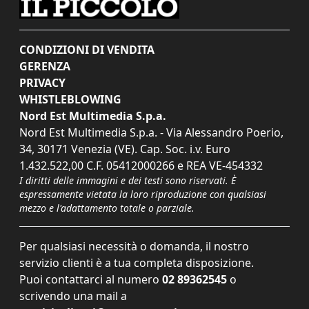
CONDIZIONI DI VENDITA
GERENZA
PRIVACY
WHISTLEBLOWING
Nord Est Multimedia S.p.a.
Nord Est Multimedia S.p.a. - Via Alessandro Poerio,
34, 30171 Venezia (VE). Cap. Soc. i.v. Euro
1.432.522,00 C.F. 05412000266 e REA VE-454332
I diritti delle immagini e dei testi sono riservati. È
espressamente vietata la loro riproduzione con qualsiasi
mezzo e l'adattamento totale o parziale.
Per qualsiasi necessità o domanda, il nostro
servizio clienti è a tua completa disposizione.
Puoi contattarci al numero
02 89362545
o
scrivendo una mail a