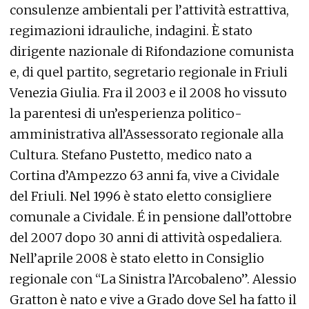
consulenze ambientali per l’attività estrattiva,
regimazioni idrauliche, indagini. È stato
dirigente nazionale di Rifondazione comunista
e, di quel partito, segretario regionale in Friuli
Venezia Giulia. Fra il 2003 e il 2008 ho vissuto
la parentesi di un’esperienza politico-
amministrativa all’Assessorato regionale alla
Cultura. Stefano Pustetto, medico nato a
Cortina d’Ampezzo 63 anni fa, vive a Cividale
del Friuli. Nel 1996 è stato eletto consigliere
comunale a Cividale. É in pensione dall’ottobre
del 2007 dopo 30 anni di attività ospedaliera.
Nell’aprile 2008 è stato eletto in Consiglio
regionale con “La Sinistra l’Arcobaleno”. Alessio
Gratton è nato e vive a Grado dove Sel ha fatto il