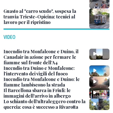
Guasto al "carro scudo", sospesa la
tranvia Trieste-Opicina: tecnici al
lavoro per il ripristino
VIDEO
Incendio tra Monfalcone e Duino, il
Canadair in azione per fermare le
fiamme sul fronte dell’A4
Incendio tra Duino e Monfalcone:
l’intervento dei vigili del fuoco
Incendio tra Monfalcone e Duino: le
fiamme lambiscono la strada
Il Barcellona sbarca in Friuli: le
immagini dell'arrivo in albergo
Lo schianto dell’ultraleggero contro la
quercia: cosa è successo a Rivarotta