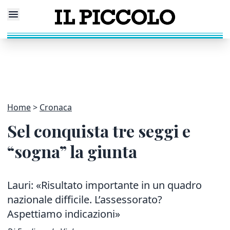
Home
Cronaca
Sel conquista tre seggi e
“sogna” la giunta
Lauri: «Risultato importante in un quadro
nazionale difficile. L’assessorato?
Aspettiamo indicazioni»