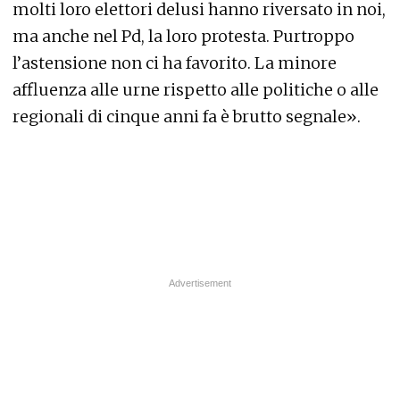
molti loro elettori delusi hanno riversato in noi,
ma anche nel Pd, la loro protesta. Purtroppo
l’astensione non ci ha favorito. La minore
affluenza alle urne rispetto alle politiche o alle
regionali di cinque anni fa è brutto segnale».