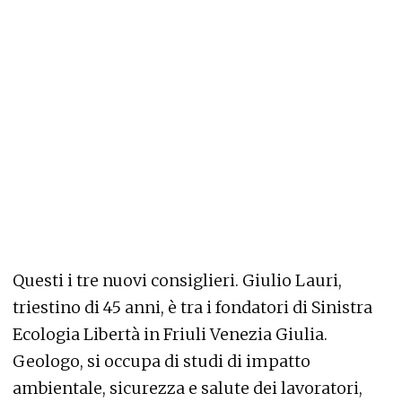
Questi i tre nuovi consiglieri. Giulio Lauri,
triestino di 45 anni, è tra i fondatori di Sinistra
Ecologia Libertà in Friuli Venezia Giulia.
Geologo, si occupa di studi di impatto
ambientale, sicurezza e salute dei lavoratori,