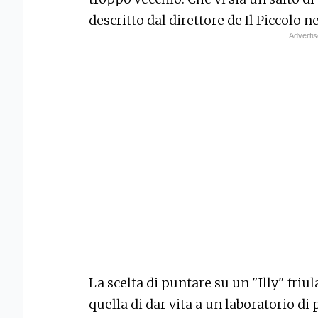
descritto dal direttore de Il Piccolo ne
La scelta di puntare su un "Illy" fri
quella di dar vita a un laboratorio d