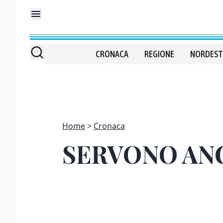
CRONACA
REGIONE
NORDEST
Home
Cronaca
SERVONO ANC