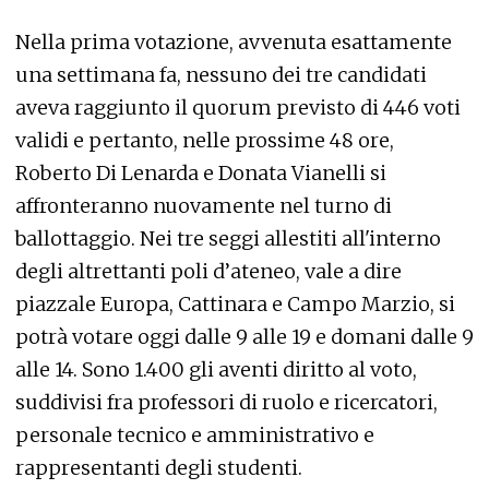
Nella prima votazione, avvenuta esattamente
una settimana fa, nessuno dei tre candidati
aveva raggiunto il quorum previsto di 446 voti
validi e pertanto, nelle prossime 48 ore,
Roberto Di Lenarda e Donata Vianelli si
affronteranno nuovamente nel turno di
ballottaggio. Nei tre seggi allestiti all'interno
degli altrettanti poli d’ateneo, vale a dire
piazzale Europa, Cattinara e Campo Marzio, si
potrà votare oggi dalle 9 alle 19 e domani dalle 9
alle 14. Sono 1.400 gli aventi diritto al voto,
suddivisi fra professori di ruolo e ricercatori,
personale tecnico e amministrativo e
rappresentanti degli studenti.