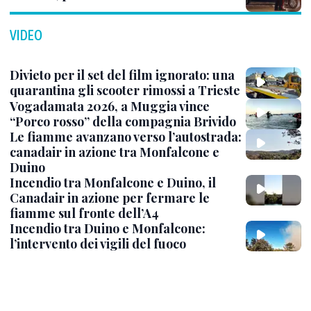
VIDEO
Divieto per il set del film ignorato: una
quarantina gli scooter rimossi a Trieste
Vogadamata 2026, a Muggia vince
“Porco rosso” della compagnia Brivido
Le fiamme avanzano verso l’autostrada:
canadair in azione tra Monfalcone e
Duino
Incendio tra Monfalcone e Duino, il
Canadair in azione per fermare le
fiamme sul fronte dell’A4
Incendio tra Duino e Monfalcone:
l’intervento dei vigili del fuoco