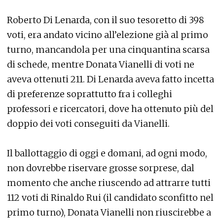
Roberto Di Lenarda, con il suo tesoretto di 398
voti, era andato vicino all’elezione già al primo
turno, mancandola per una cinquantina scarsa
di schede, mentre Donata Vianelli di voti ne
aveva ottenuti 211. Di Lenarda aveva fatto incetta
di preferenze soprattutto fra i colleghi
professori e ricercatori, dove ha ottenuto più del
doppio dei voti conseguiti da Vianelli.
Il ballottaggio di oggi e domani, ad ogni modo,
non dovrebbe riservare grosse sorprese, dal
momento che anche riuscendo ad attrarre tutti
112 voti di Rinaldo Rui (il candidato sconfitto nel
primo turno), Donata Vianelli non riuscirebbe a