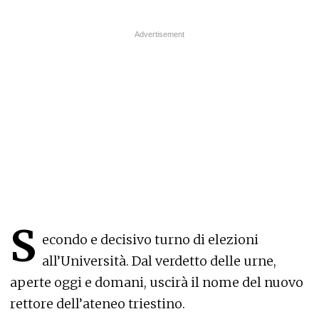
S
econdo e decisivo turno di elezioni
all’Università. Dal verdetto delle urne,
aperte oggi e domani, uscirà il nome del nuovo
rettore dell’ateneo triestino.