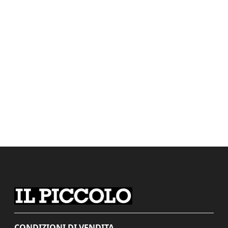
CONDIZIONI DI VENDITA