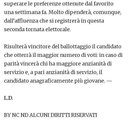
superare le preferenze ottenute dal favorito
una settimana fa. Molto dipenderà, comunque,
dall’affluenza che si registrerà in questa
seconda tornata elettorale.
Risulterà vincitore del ballottaggio il candidato
che otterrà il maggior numero di voti: in caso di
parità vincerà chi ha maggiore anzianità di
servizio e, a pari anzianità di servizio, il
candidato anagraficamente più giovane. —
L.D.
BY NC ND ALCUNI DIRITTI RISERVATI