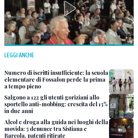
LEGGI ANCHE
Numero di iscritti insufficiente: la scuola
elementare di Fossalon perde la prima
a tempo pieno
Salgono a 122 gli utenti goriziani allo
sportello anti-mobbing: crescita del 13%
in due anni
Alcol e droga alla guida nei luoghi della
movida: 5 denunce tra Sistiana e
Barcola, patenti ritirate