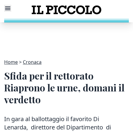
Home
Cronaca
Sfida per il rettorato
Riaprono le urne, domani il
verdetto
In gara al ballottaggio il favorito Di
Lenarda, direttore del Dipartimento di