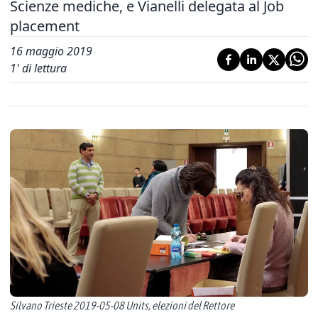
Scienze mediche, e Vianelli delegata al Job
placement
16 maggio 2019
1
' di lettura
Silvano Trieste 2019-05-08 Units, elezioni del Rettore