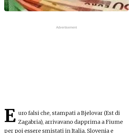
E
uro falsi che, stampati a Bjelovar (Est di
Zagabria), arrivavano dapprima a Fiume
per poi essere smistati in Italia, Slovenia e