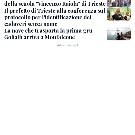
della scuola "Vincenzo Raiola" di Trieste
Il prefetto di Trieste alla conferenza sul
protocollo per l'identificazione dei
cadaveri senza nome
La nave che trasporta la prima gru
Goliath arriva a Monfalcone