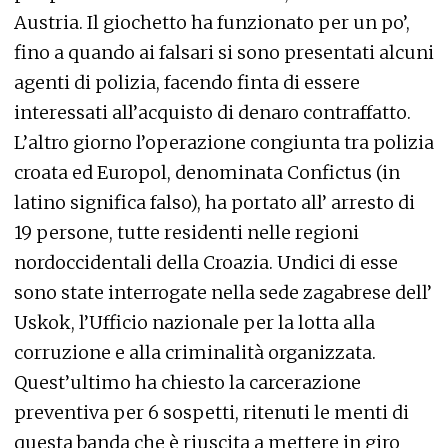
Austria. Il giochetto ha funzionato per un po’,
fino a quando ai falsari si sono presentati alcuni
agenti di polizia, facendo finta di essere
interessati all’acquisto di denaro contraffatto.
L’altro giorno l’operazione congiunta tra polizia
croata ed Europol, denominata Confictus (in
latino significa falso), ha portato all’ arresto di
19 persone, tutte residenti nelle regioni
nordoccidentali della Croazia. Undici di esse
sono state interrogate nella sede zagabrese dell’
Uskok, l’Ufficio nazionale per la lotta alla
corruzione e alla criminalità organizzata.
Quest’ultimo ha chiesto la carcerazione
preventiva per 6 sospetti, ritenuti le menti di
questa banda che è riuscita a mettere in giro