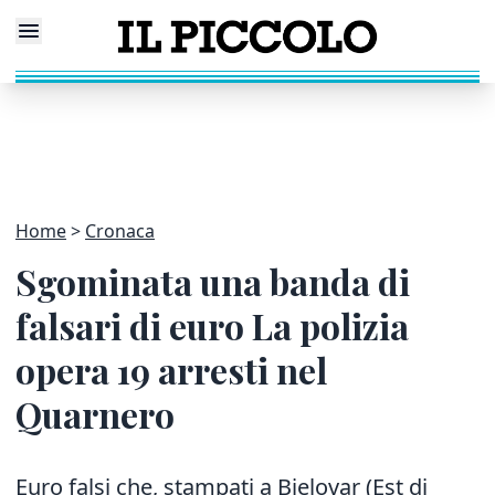
Home
Cronaca
Sgominata una banda di
falsari di euro La polizia
opera 19 arresti nel
Quarnero
Euro falsi che, stampati a Bjelovar (Est di