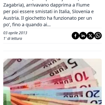
Zagabria), arrivavano dapprima a Fiume
per poi essere smistati in Italia, Slovenia e
Austria. Il giochetto ha funzionato per un
po’, fino a quando ai...
03 aprile 2013
1
' di lettura