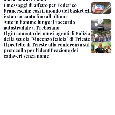
I messaggi di affetto per Federico
Franceschin: così il mondo del basket gli
è stato accanto fino all’ultimo
Auto in fiamme lungo il raccordo
autostradale a Trebiciano
Il giuramento dei nuovi agenti di Polizia
della scuola "Vincenzo Raiola" di Trieste
Il prefetto di Trieste alla conferenza sul
protocollo per l'identificazione dei
cadaveri senza nome