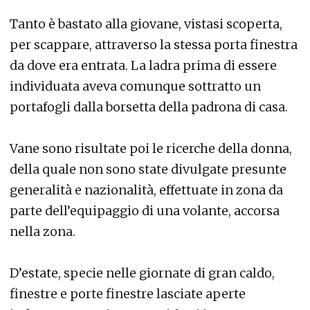
Tanto è bastato alla giovane, vistasi scoperta,
per scappare, attraverso la stessa porta finestra
da dove era entrata. La ladra prima di essere
individuata aveva comunque sottratto un
portafogli dalla borsetta della padrona di casa.
Vane sono risultate poi le ricerche della donna,
della quale non sono state divulgate presunte
generalità e nazionalità, effettuate in zona da
parte dell’equipaggio di una volante, accorsa
nella zona.
D’estate, specie nelle giornate di gran caldo,
finestre e porte finestre lasciate aperte