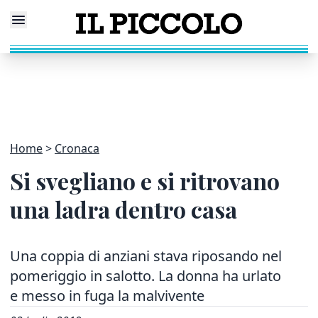
Home
Cronaca
Si svegliano e si ritrovano
una ladra dentro casa
Una coppia di anziani stava riposando nel
pomeriggio in salotto. La donna ha urlato
e messo in fuga la malvivente