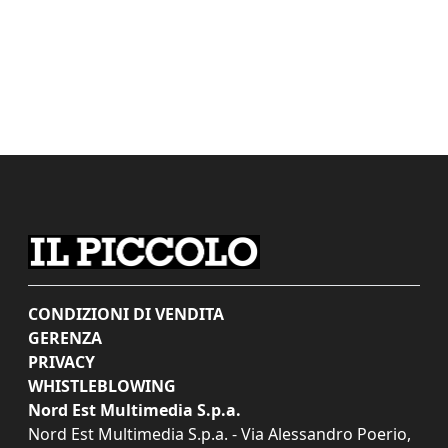
CONDIZIONI DI VENDITA
GERENZA
PRIVACY
WHISTLEBLOWING
Nord Est Multimedia S.p.a.
Nord Est Multimedia S.p.a. - Via Alessandro Poerio,