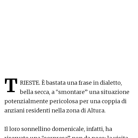
T
RIESTE. È bastata una frase in dialetto,
bella secca, a “smontare” una situazione
potenzialmente pericolosa per una coppia di
anziani residenti nella zona di Altura.
Il loro sonnellino domenicale, infatti, ha