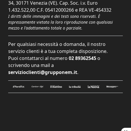
34, 30171 Venezia (VE). Cap. Soc. i.v. Euro
1.432.522,00 C.F. 05412000266 e REA VE-454332
I diritti delle immagini e dei testi sono riservati. È
espressamente vietata la loro riproduzione con qualsiasi
mezzo e l'adattamento totale o parziale.
Per qualsiasi necessità o domanda, il nostro
servizio clienti è a tua completa disposizione.
Puoi contattarci al numero
02 89362545
o
scrivendo una mail a
servizioclienti@grupponem.it
.