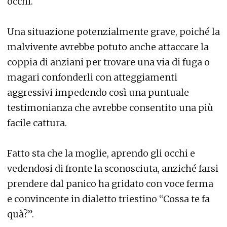
occhi.
Una situazione potenzialmente grave, poiché la
malvivente avrebbe potuto anche attaccare la
coppia di anziani per trovare una via di fuga o
magari confonderli con atteggiamenti
aggressivi impedendo così una puntuale
testimonianza che avrebbe consentito una più
facile cattura.
Fatto sta che la moglie, aprendo gli occhi e
vedendosi di fronte la sconosciuta, anziché farsi
prendere dal panico ha gridato con voce ferma
e convincente in dialetto triestino “Cossa te fa
quà?”.