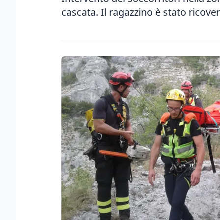
cascata. Il ragazzino è stato ricove