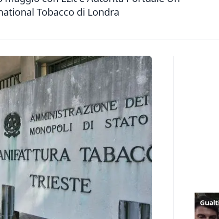
rnational Tobacco di Londra