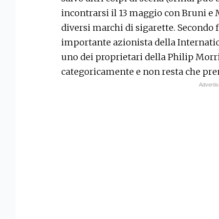
incontrarsi il 13 maggio con Bruni e
diversi marchi di sigarette. Secondo
importante azionista della Internati
uno dei proprietari della Philip Mor
categoricamente e non resta che pre