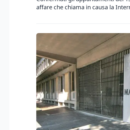
affare che chiama in causa la Inte