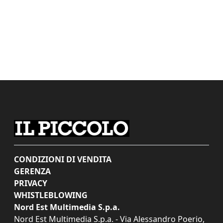
CONDIZIONI DI VENDITA
GERENZA
PRIVACY
WHISTLEBLOWING
Nord Est Multimedia S.p.a.
Nord Est Multimedia S.p.a. - Via Alessandro Poerio,