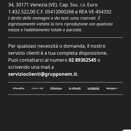
34, 30171 Venezia (VE). Cap. Soc. i.v. Euro
1.432.522,00 C.F. 05412000266 e REA VE-454332
I diritti delle immagini e dei testi sono riservati. È
espressamente vietata la loro riproduzione con qualsiasi
mezzo e l'adattamento totale o parziale.
Per qualsiasi necessità o domanda, il nostro
servizio clienti è a tua completa disposizione.
Puoi contattarci al numero
02 89362545
o
scrivendo una mail a
servizioclienti@grupponem.it
.