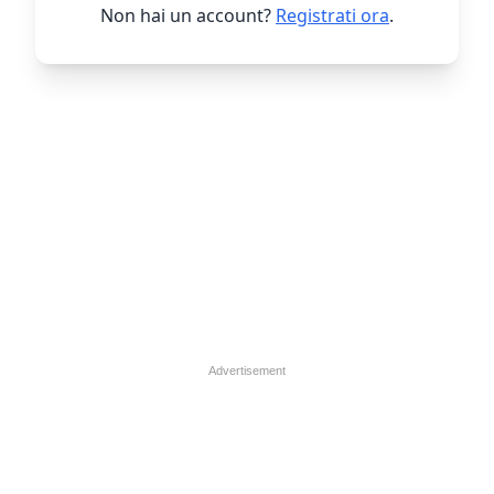
Non hai un account?
Registrati ora
.