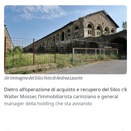
Un'immagine del Silos Foto di Andrea Lasorte
Dietro all’operazione di acquisto e recupero del Silos c’è
Walter Mosser, l’immobiliarista carinziano e general
manager della holding che sta avviando