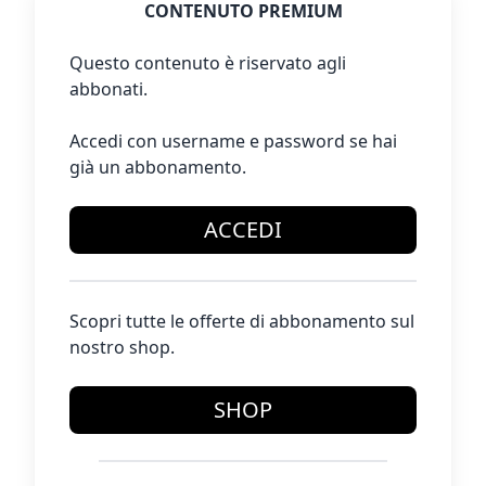
CONTENUTO PREMIUM
Questo contenuto è riservato agli
abbonati.
Accedi con username e password se hai
già un abbonamento.
ACCEDI
Scopri tutte le offerte di abbonamento sul
nostro shop.
SHOP