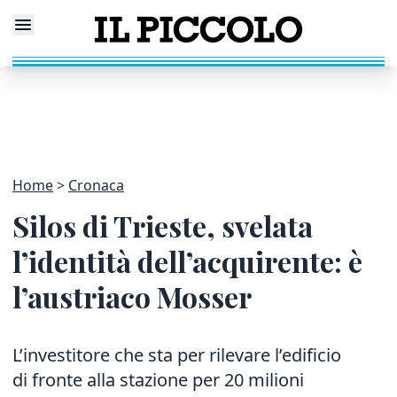
Home
Cronaca
Silos di Trieste, svelata
l’identità dell’acquirente: è
l’austriaco Mosser
L’investitore che sta per rilevare l’edificio
di fronte alla stazione per 20 milioni