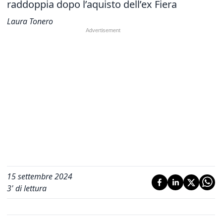
raddoppia dopo l’aquisto dell’ex Fiera
Laura Tonero
15 settembre 2024
3
' di lettura