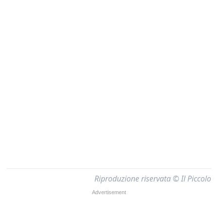
Riproduzione riservata © Il Piccolo