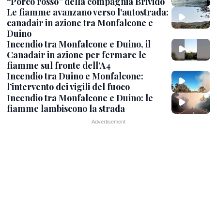
“Porco rosso” della compagnia Brivido
Le fiamme avanzano verso l’autostrada:
canadair in azione tra Monfalcone e
Duino
Incendio tra Monfalcone e Duino, il
Canadair in azione per fermare le
fiamme sul fronte dell’A4
Incendio tra Duino e Monfalcone:
l’intervento dei vigili del fuoco
Incendio tra Monfalcone e Duino: le
fiamme lambiscono la strada