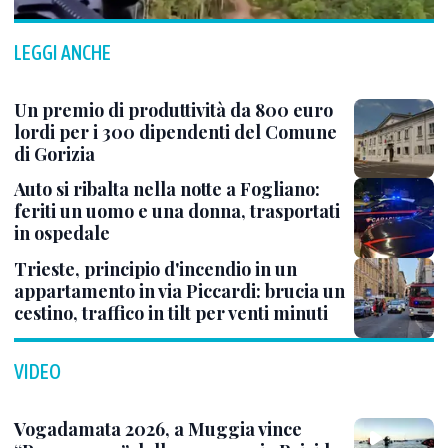
LEGGI ANCHE
Un premio di produttività da 800 euro
lordi per i 300 dipendenti del Comune
di Gorizia
Auto si ribalta nella notte a Fogliano:
feriti un uomo e una donna, trasportati
in ospedale
Trieste, principio d'incendio in un
appartamento in via Piccardi: brucia un
cestino, traffico in tilt per venti minuti
VIDEO
Vogadamata 2026, a Muggia vince