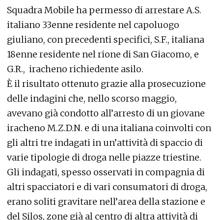
Squadra Mobile ha permesso di arrestare A.S.
italiano 33enne residente nel capoluogo
giuliano, con precedenti specifici, S.F., italiana
18enne residente nel rione di San Giacomo, e
G.R., iracheno richiedente asilo.
È il risultato ottenuto grazie alla prosecuzione
delle indagini che, nello scorso maggio,
avevano già condotto all’arresto di un giovane
iracheno M.Z.D.N. e di una italiana coinvolti con
gli altri tre indagati in un’attività di spaccio di
varie tipologie di droga nelle piazze triestine.
Gli indagati, spesso osservati in compagnia di
altri spacciatori e di vari consumatori di droga,
erano soliti gravitare nell’area della stazione e
del Silos, zone già al centro di altra attività di