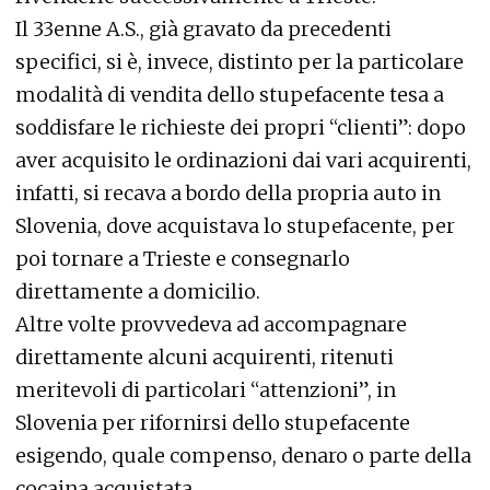
Il 33enne A.S., già gravato da precedenti
specifici, si è, invece, distinto per la particolare
modalità di vendita dello stupefacente tesa a
soddisfare le richieste dei propri “clienti”: dopo
aver acquisito le ordinazioni dai vari acquirenti,
infatti, si recava a bordo della propria auto in
Slovenia, dove acquistava lo stupefacente, per
poi tornare a Trieste e consegnarlo
direttamente a domicilio.
Altre volte provvedeva ad accompagnare
direttamente alcuni acquirenti, ritenuti
meritevoli di particolari “attenzioni”, in
Slovenia per rifornirsi dello stupefacente
esigendo, quale compenso, denaro o parte della
cocaina acquistata.