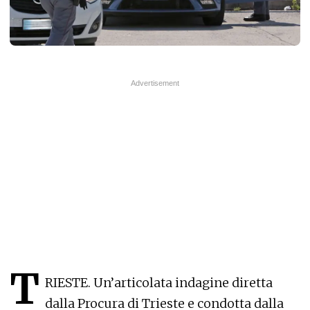
T
RIESTE. Un’articolata indagine diretta
dalla Procura di Trieste e condotta dalla