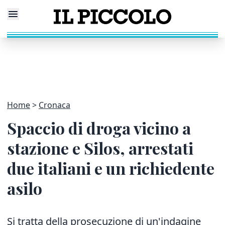
Home
Cronaca
Spaccio di droga vicino a
stazione e Silos, arrestati
due italiani e un richiedente
asilo
Si tratta della prosecuzione di un'indagine