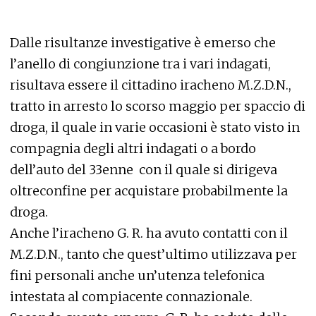
Dalle risultanze investigative è emerso che
l’anello di congiunzione tra i vari indagati,
risultava essere il cittadino iracheno M.Z.D.N.,
tratto in arresto lo scorso maggio per spaccio di
droga, il quale in varie occasioni è stato visto in
compagnia degli altri indagati o a bordo
dell’auto del 33enne con il quale si dirigeva
oltreconfine per acquistare probabilmente la
droga.
Anche l’iracheno G. R. ha avuto contatti con il
M.Z.D.N., tanto che quest’ultimo utilizzava per
fini personali anche un’utenza telefonica
intestata al compiacente connazionale.