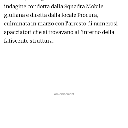
indagine condotta dalla Squadra Mobile
giuliana e diretta dalla locale Procura,
culminata in marzo con l’arresto di numerosi
spacciatori che si trovavano all’interno della
fatiscente struttura.