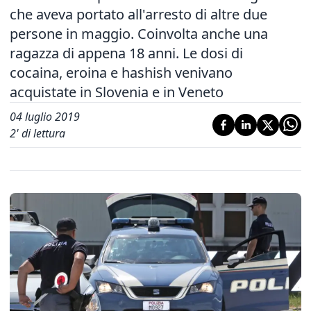
che aveva portato all'arresto di altre due
persone in maggio. Coinvolta anche una
ragazza di appena 18 anni. Le dosi di
cocaina, eroina e hashish venivano
acquistate in Slovenia e in Veneto
04 luglio 2019
2
' di lettura