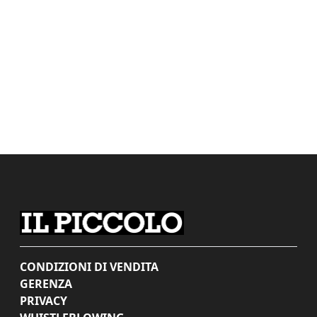
CONDIZIONI DI VENDITA
GERENZA
PRIVACY