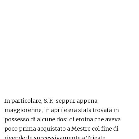
In particolare, S. F., seppur appena
maggiorenne, in aprile era stata trovata in
possesso di alcune dosi di eroina che aveva
poco prima acquistato a Mestre col fine di
rivenderle successivamente a Trieste.