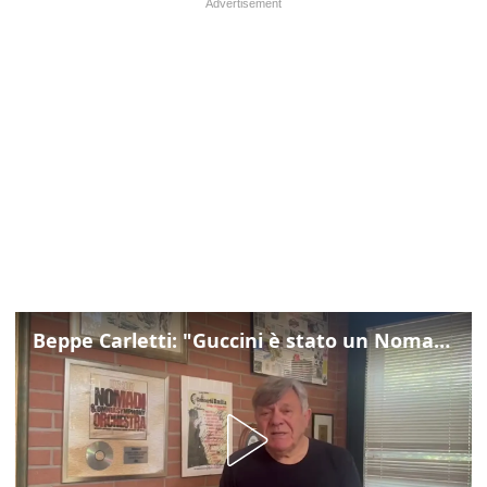
Beppe Carletti: "Guccini è stato un Nomade"