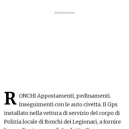
R
ONCHI Appostamenti, pedinamenti.
Inseguimenti con le auto civetta. Il Gps
installato nella vettura di servizio del corpo di
Polizia locale di Ronchi dei Legionari, a fornire