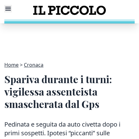
Home
Cronaca
Spariva durante i turni:
vigilessa assenteista
smascherata dal Gps
Pedinata e seguita da auto civetta dopo i
primi sospetti. Ipotesi “piccanti” sulle