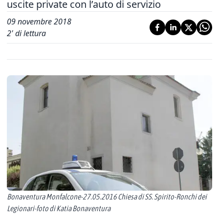
uscite private con l’auto di servizio
09 novembre 2018
2
' di lettura
Bonaventura Monfalcone-27.05.2016 Chiesa di SS. Spirito-Ronchi dei
Legionari-foto di Katia Bonaventura