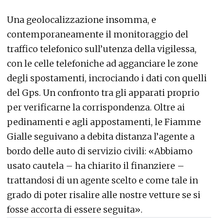
Una geolocalizzazione insomma, e
contemporaneamente il monitoraggio del
traffico telefonico sull’utenza della vigilessa,
con le celle telefoniche ad agganciare le zone
degli spostamenti, incrociando i dati con quelli
del Gps. Un confronto tra gli apparati proprio
per verificarne la corrispondenza. Oltre ai
pedinamenti e agli appostamenti, le Fiamme
Gialle seguivano a debita distanza l’agente a
bordo delle auto di servizio civili: «Abbiamo
usato cautela – ha chiarito il finanziere –
trattandosi di un agente scelto e come tale in
grado di poter risalire alle nostre vetture se si
fosse accorta di essere seguita».