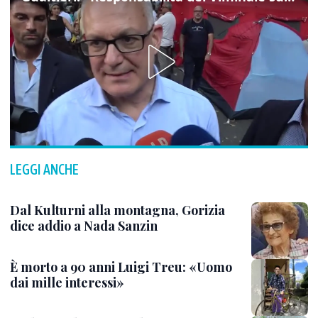
LEGGI ANCHE
Dal Kulturni alla montagna, Gorizia
dice addio a Nada Sanzin
È morto a 90 anni Luigi Treu: «Uomo
dai mille interessi»