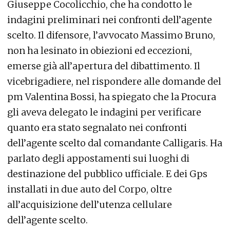
Giuseppe Cocolicchio, che ha condotto le
indagini preliminari nei confronti dell’agente
scelto. Il difensore, l’avvocato Massimo Bruno,
non ha lesinato in obiezioni ed eccezioni,
emerse già all’apertura del dibattimento. Il
vicebrigadiere, nel rispondere alle domande del
pm Valentina Bossi, ha spiegato che la Procura
gli aveva delegato le indagini per verificare
quanto era stato segnalato nei confronti
dell’agente scelto dal comandante Calligaris. Ha
parlato degli appostamenti sui luoghi di
destinazione del pubblico ufficiale. E dei Gps
installati in due auto del Corpo, oltre
all’acquisizione dell’utenza cellulare
dell’agente scelto.