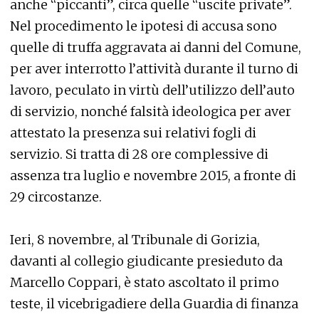
anche “piccanti”, circa quelle “uscite private”.
Nel procedimento le ipotesi di accusa sono
quelle di truffa aggravata ai danni del Comune,
per aver interrotto l’attività durante il turno di
lavoro, peculato in virtù dell’utilizzo dell’auto
di servizio, nonché falsità ideologica per aver
attestato la presenza sui relativi fogli di
servizio. Si tratta di 28 ore complessive di
assenza tra luglio e novembre 2015, a fronte di
29 circostanze.
Ieri, 8 novembre, al Tribunale di Gorizia,
davanti al collegio giudicante presieduto da
Marcello Coppari, è stato ascoltato il primo
teste, il vicebrigadiere della Guardia di finanza