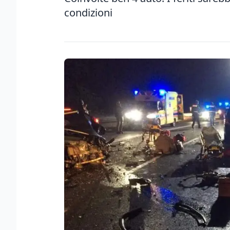
condizioni