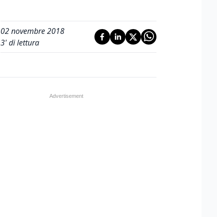
02 novembre 2018
3
' di lettura