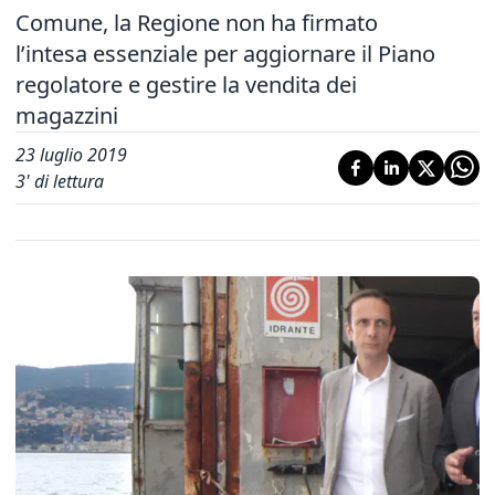
Comune, la Regione non ha firmato
l’intesa essenziale per aggiornare il Piano
regolatore e gestire la vendita dei
magazzini
23 luglio 2019
3
' di lettura