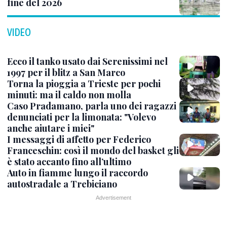
fine del 2026
VIDEO
Ecco il tanko usato dai Serenissimi nel
1997 per il blitz a San Marco
Torna la pioggia a Trieste per pochi
minuti: ma il caldo non molla
Caso Pradamano, parla uno dei ragazzi
denunciati per la limonata: "Volevo
anche aiutare i miei"
I messaggi di affetto per Federico
Franceschin: così il mondo del basket gli
è stato accanto fino all’ultimo
Auto in fiamme lungo il raccordo
autostradale a Trebiciano