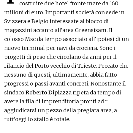
costruire due hotel fronte mare da 160
milioni di euro. Importanti società con sede in
Svizzera e Belgio interessate al blocco di
magazzini accanto all’area Greensisam. Il
colosso Msc da tempo associato all’ipotesi di un
nuovo terminal per navi da crociera. Sono i
progetti di peso che circolano da anni per il
rilancio del Porto vecchio di Trieste. Peccato che
nessuno di questi, ultimamente, abbia fatto
progressi o passi avanti concreti. Nonostante il
sindaco
Roberto Dipiazza
ripeta da tempo di
avere la fila di imprenditoria pronti ad r
aggiudicarsi un pezzo della pregiata area, a
tutt’oggi lo stallo è totale.