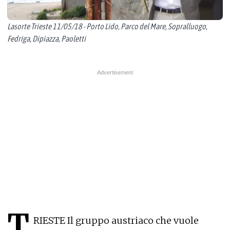
Lasorte Trieste 11/05/18 - Porto Lido, Parco del Mare, Sopralluogo,
Fedriga, Dipiazza, Paoletti
T
RIESTE Il gruppo austriaco che vuole