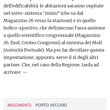
dell’edificabilità: le abitazioni saranno ospitate
nel sotto-sistema “misto” (che va dal
Magazzino 26 verso la stazione) e in quello
ludico-sportivo, che definiscono l’area assieme
a quello scientifico congressuale (Magazzino
26, Esof, Centro Congressi) al sistema dei Moli
(Autorità Portuale). Ma per far decollare questa
impostazione, appunto, serve il sì degli altri
partner. Che, nel caso della Regione, tarda ad
arrivare. —
ARGOMENTI:
PORTO VECCHIO