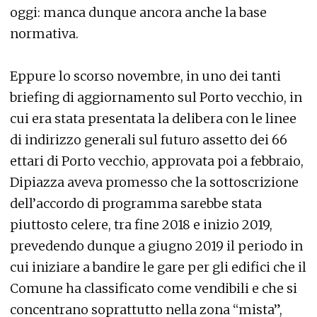
oggi: manca dunque ancora anche la base
normativa.
Eppure lo scorso novembre, in uno dei tanti
briefing di aggiornamento sul Porto vecchio, in
cui era stata presentata la delibera con le linee
di indirizzo generali sul futuro assetto dei 66
ettari di Porto vecchio, approvata poi a febbraio,
Dipiazza aveva promesso che la sottoscrizione
dell’accordo di programma sarebbe stata
piuttosto celere, tra fine 2018 e inizio 2019,
prevedendo dunque a giugno 2019 il periodo in
cui iniziare a bandire le gare per gli edifici che il
Comune ha classificato come vendibili e che si
concentrano soprattutto nella zona “mista”,