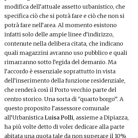
modifica dell’attuale assetto urbanistico, che
specifica ciò che si potrà fare e ciò che non si
potrà fare nell’area. Al momento esistono
infatti solo delle ampie linee d’indirizzo,
contenute nella delibera citata, che indicano
quali magazzini avranno uso pubblico e quali
rimarranno sotto l’egida del demanio. Ma
l’accordo è essenziale soprattutto in vista
dell’inserimento della funzione residenziale,
che renderà così il Porto vecchio parte del
centro storico. Una sorta di “quarto borgo”. A
questo proposito l’assessore comunale
all’Urbanistica
Luisa Polli
, assieme a Dipiazza,
ha più volte detto di voler dedicare alla parte
abitata una quota tale da non superare il 10%