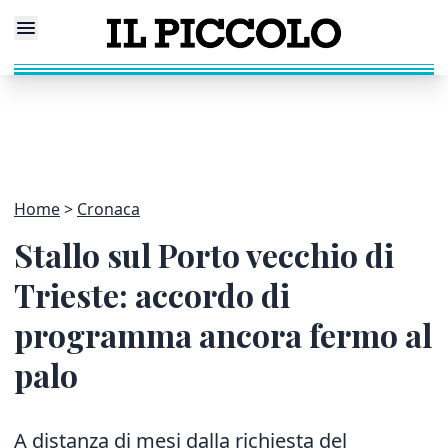
Home
Cronaca
Stallo sul Porto vecchio di
Trieste: accordo di
programma ancora fermo al
palo
A distanza di mesi dalla richiesta del