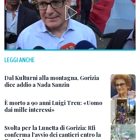
LEGGI ANCHE
Dal Kulturni alla montagna, Gorizia
dice addio a Nada Sanzin
È morto a 90 anni Luigi Treu: «Uomo
dai mille interessi»
Svolta per la Lunetta di Gorizia: Rfi
conferma l’avvio dei cantieri entro la