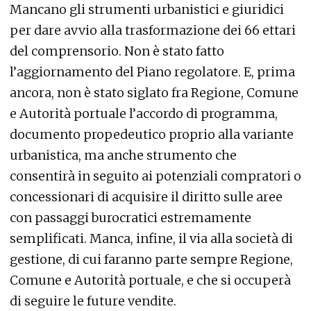
Mancano gli strumenti urbanistici e giuridici
per dare avvio alla trasformazione dei 66 ettari
del comprensorio. Non è stato fatto
l’aggiornamento del Piano regolatore. E, prima
ancora, non è stato siglato fra Regione, Comune
e Autorità portuale l’accordo di programma,
documento propedeutico proprio alla variante
urbanistica, ma anche strumento che
consentirà in seguito ai potenziali compratori o
concessionari di acquisire il diritto sulle aree
con passaggi burocratici estremamente
semplificati. Manca, infine, il via alla società di
gestione, di cui faranno parte sempre Regione,
Comune e Autorità portuale, e che si occuperà
di seguire le future vendite.