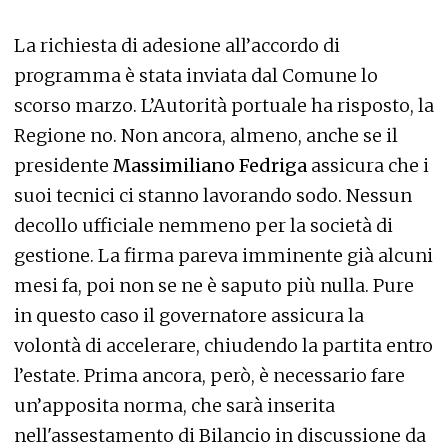
La richiesta di adesione all’accordo di
programma è stata inviata dal Comune lo
scorso marzo. L’Autorità portuale ha risposto, la
Regione no. Non ancora, almeno, anche se il
presidente
Massimiliano Fedriga
assicura che i
suoi tecnici ci stanno lavorando sodo. Nessun
decollo ufficiale nemmeno per la società di
gestione. La firma pareva imminente già alcuni
mesi fa, poi non se ne è saputo più nulla. Pure
in questo caso il governatore assicura la
volontà di accelerare, chiudendo la partita entro
l’estate. Prima ancora, però, è necessario fare
un’apposita norma, che sarà inserita
nell'assestamento di Bilancio in discussione da