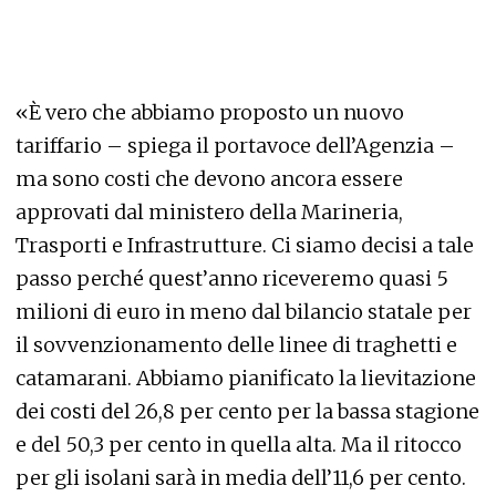
«È vero che abbiamo proposto un nuovo
tariffario – spiega il portavoce dell’Agenzia –
ma sono costi che devono ancora essere
approvati dal ministero della Marineria,
Trasporti e Infrastrutture. Ci siamo decisi a tale
passo perché quest’anno riceveremo quasi 5
milioni di euro in meno dal bilancio statale per
il sovvenzionamento delle linee di traghetti e
catamarani. Abbiamo pianificato la lievitazione
dei costi del 26,8 per cento per la bassa stagione
e del 50,3 per cento in quella alta. Ma il ritocco
per gli isolani sarà in media dell’11,6 per cento.