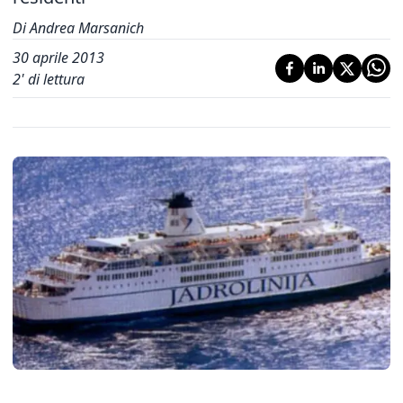
Di Andrea Marsanich
30 aprile 2013
2
' di lettura