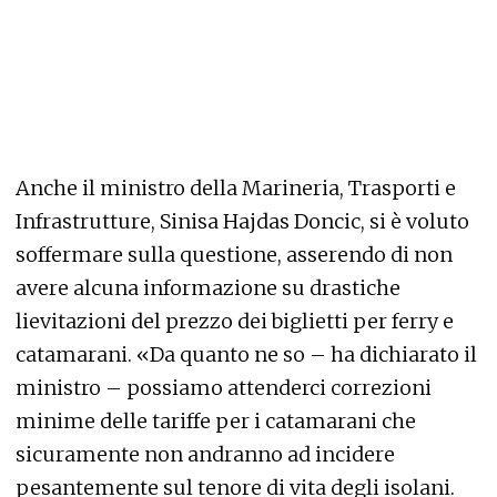
Anche il ministro della Marineria, Trasporti e
Infrastrutture, Sinisa Hajdas Doncic, si è voluto
soffermare sulla questione, asserendo di non
avere alcuna informazione su drastiche
lievitazioni del prezzo dei biglietti per ferry e
catamarani. «Da quanto ne so – ha dichiarato il
ministro – possiamo attenderci correzioni
minime delle tariffe per i catamarani che
sicuramente non andranno ad incidere
pesantemente sul tenore di vita degli isolani.