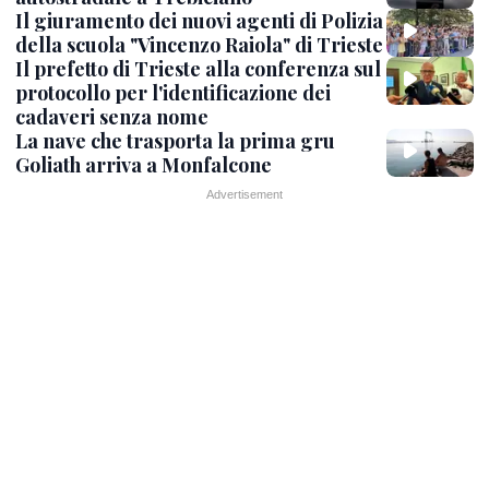
Il giuramento dei nuovi agenti di Polizia
della scuola "Vincenzo Raiola" di Trieste
Il prefetto di Trieste alla conferenza sul
protocollo per l'identificazione dei
cadaveri senza nome
La nave che trasporta la prima gru
Goliath arriva a Monfalcone