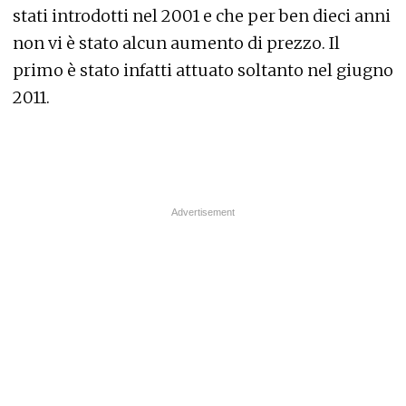
stati introdotti nel 2001 e che per ben dieci anni
non vi è stato alcun aumento di prezzo. Il
primo è stato infatti attuato soltanto nel giugno
2011.