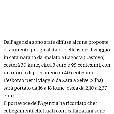
Dall’agenzia sono state diffuse alcune proposte
di aumento per gli abitanti delle isole: il viaggio
in catamarano da Spalato a Lagosta (Lastovo)
costerà 30 kune, circa 3 euro e 95 centesimi, con
un ritocco di poco meno di 40 centesimi.
L’esborso per il viaggio da Zara a Selve (Silba)
sarà portato da 16 a 18 kune, ossia da 2,10 a 2,37
euro.
Il portavoce dell’Agenzia ha ricordato che i
collegamenti effettuati con i catamarani sono