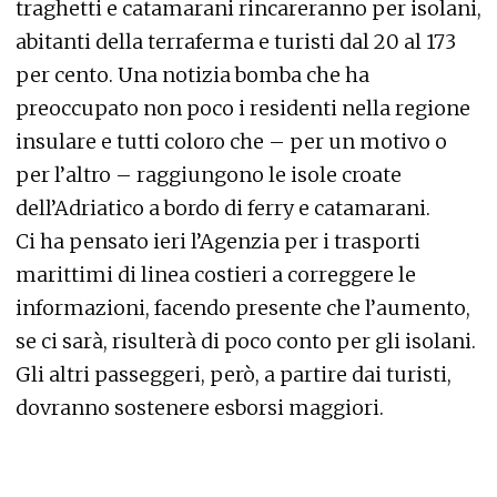
traghetti e catamarani rincareranno per isolani,
abitanti della terraferma e turisti dal 20 al 173
per cento. Una notizia bomba che ha
preoccupato non poco i residenti nella regione
insulare e tutti coloro che – per un motivo o
per l’altro – raggiungono le isole croate
dell’Adriatico a bordo di ferry e catamarani.
Ci ha pensato ieri l’Agenzia per i trasporti
marittimi di linea costieri a correggere le
informazioni, facendo presente che l’aumento,
se ci sarà, risulterà di poco conto per gli isolani.
Gli altri passeggeri, però, a partire dai turisti,
dovranno sostenere esborsi maggiori.