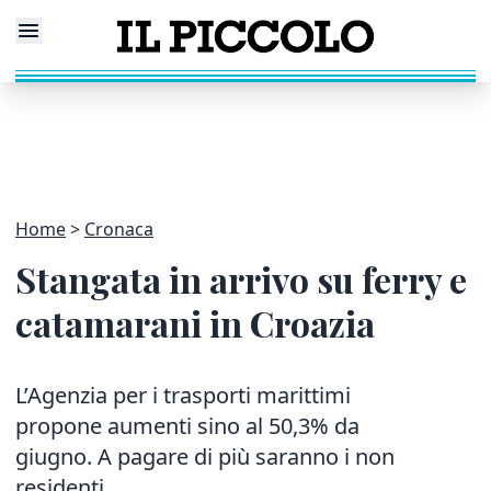
Home
Cronaca
Stangata in arrivo su ferry e
catamarani in Croazia
L’Agenzia per i trasporti marittimi
propone aumenti sino al 50,3% da
giugno. A pagare di più saranno i non
residenti