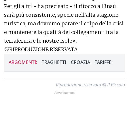
Per gli altri - ha precisato - il ritocco all’insù
sarà più consistente, specie nell’alta stagione
turistica, ma dovremo parare il colpo della crisi
e mantenere la qualità dei collegamenti fra la
terraferma e le nostre isole».
©RIPRODUZIONE RISERVATA
ARGOMENTI:
TRAGHETTI
CROAZIA
TARIFFE
Riproduzione riservata © Il Piccolo