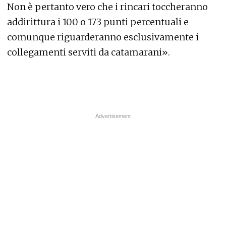
Non è pertanto vero che i rincari toccheranno
addirittura i 100 o 173 punti percentuali e
comunque riguarderanno esclusivamente i
collegamenti serviti da catamarani».