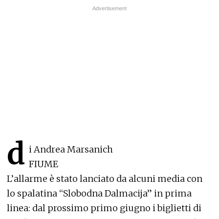
d
i Andrea Marsanich
FIUME
L’allarme è stato lanciato da alcuni media con
lo spalatina “Slobodna Dalmacija” in prima
linea: dal prossimo primo giugno i biglietti di