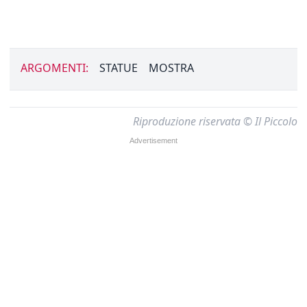
ARGOMENTI:
STATUE
MOSTRA
Riproduzione riservata © Il Piccolo