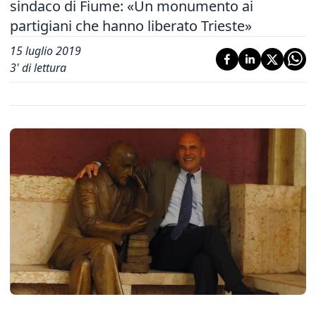
sindaco di Fiume: «Un monumento ai
partigiani che hanno liberato Trieste»
15 luglio 2019
3
' di lettura