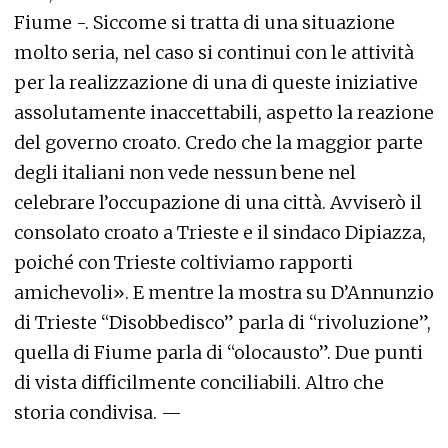
Fiume -. Siccome si tratta di una situazione
molto seria, nel caso si continui con le attività
per la realizzazione di una di queste iniziative
assolutamente inaccettabili, aspetto la reazione
del governo croato. Credo che la maggior parte
degli italiani non vede nessun bene nel
celebrare l’occupazione di una città. Avviserò il
consolato croato a Trieste e il sindaco Dipiazza,
poiché con Trieste coltiviamo rapporti
amichevoli». E mentre la mostra su D’Annunzio
di Trieste “Disobbedisco” parla di “rivoluzione”,
quella di Fiume parla di “olocausto”. Due punti
di vista difficilmente conciliabili. Altro che
storia condivisa. —