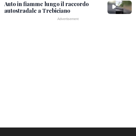
Auto in fiamme lungo il raccordo
autostradale a Trebiciano