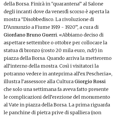
della Borsa. Finirà in “quarantena” al Salone
degli incanti dove da venerdì scorso è aperta la
mostra “Disobbedisco. La rivoluzione di
D’Annunzio a Fiume 1919 - 1920”, a cura di
Giordano Bruno Guerri
. «Abbiamo deciso di
aspettare settembre o ottobre per collocare la
statua di bronzo (costo 20 mila euro,
ndr
) in
piazza della Borsa. Quando arriva la metteremo
all’interno della mostra. Così i visitatori la
potranno vedere in anteprima all’ex Pescheria»,
illustra l’assessore alla Cultura
Giorgio Rossi
che solo una settimana fa aveva fatto presente
le complicazioni dell’erezione del monumento
al Vate in piazza della Borsa. La prima riguarda
le panchine di pietra prive di spalliera (non