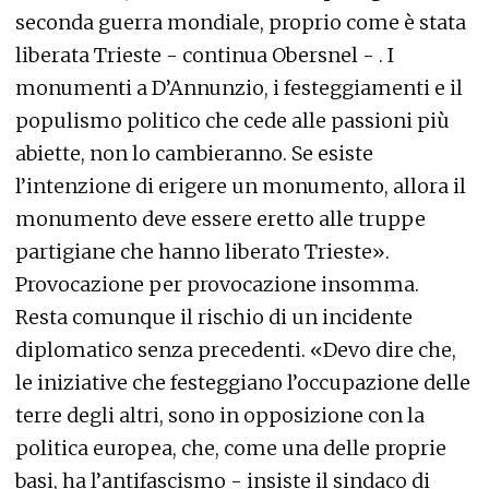
seconda guerra mondiale, proprio come è stata
liberata Trieste - continua Obersnel - . I
monumenti a D’Annunzio, i festeggiamenti e il
populismo politico che cede alle passioni più
abiette, non lo cambieranno. Se esiste
l’intenzione di erigere un monumento, allora il
monumento deve essere eretto alle truppe
partigiane che hanno liberato Trieste».
Provocazione per provocazione insomma.
Resta comunque il rischio di un incidente
diplomatico senza precedenti. «Devo dire che,
le iniziative che festeggiano l’occupazione delle
terre degli altri, sono in opposizione con la
politica europea, che, come una delle proprie
basi, ha l’antifascismo - insiste il sindaco di