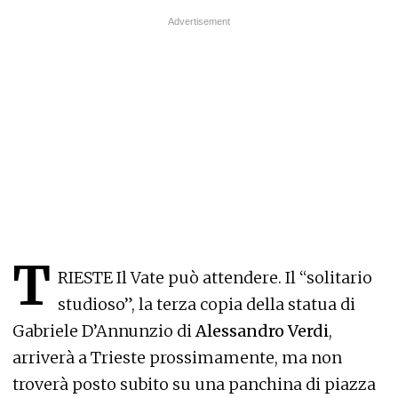
T
RIESTE Il Vate può attendere. Il “solitario
studioso”, la terza copia della statua di
Gabriele D’Annunzio di
Alessandro Verdi
,
arriverà a Trieste prossimamente, ma non
troverà posto subito su una panchina di piazza