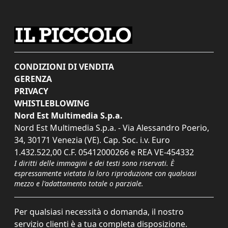
CONDIZIONI DI VENDITA
GERENZA
PRIVACY
WHISTLEBLOWING
Nord Est Multimedia S.p.a.
Nord Est Multimedia S.p.a. - Via Alessandro Poerio,
34, 30171 Venezia (VE). Cap. Soc. i.v. Euro
1.432.522,00 C.F. 05412000266 e REA VE-454332
I diritti delle immagini e dei testi sono riservati. È
espressamente vietata la loro riproduzione con qualsiasi
mezzo e l'adattamento totale o parziale.
Per qualsiasi necessità o domanda, il nostro
servizio clienti è a tua completa disposizione.