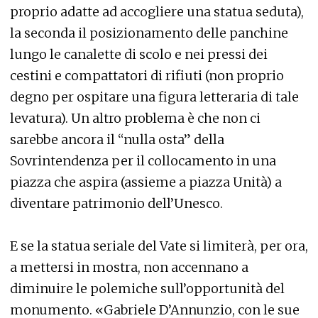
proprio adatte ad accogliere una statua seduta),
la seconda il posizionamento delle panchine
lungo le canalette di scolo e nei pressi dei
cestini e compattatori di rifiuti (non proprio
degno per ospitare una figura letteraria di tale
levatura). Un altro problema è che non ci
sarebbe ancora il “nulla osta” della
Sovrintendenza per il collocamento in una
piazza che aspira (assieme a piazza Unità) a
diventare patrimonio dell’Unesco.
E se la statua seriale del Vate si limiterà, per ora,
a mettersi in mostra, non accennano a
diminuire le polemiche sull’opportunità del
monumento. «Gabriele D’Annunzio, con le sue