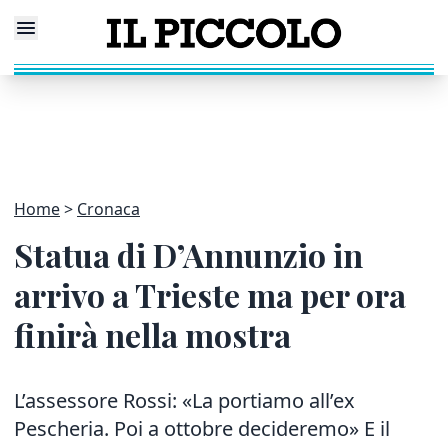
Home
Cronaca
Statua di D’Annunzio in
arrivo a Trieste ma per ora
finirà nella mostra
L’assessore Rossi: «La portiamo all’ex
Pescheria. Poi a ottobre decideremo» E il