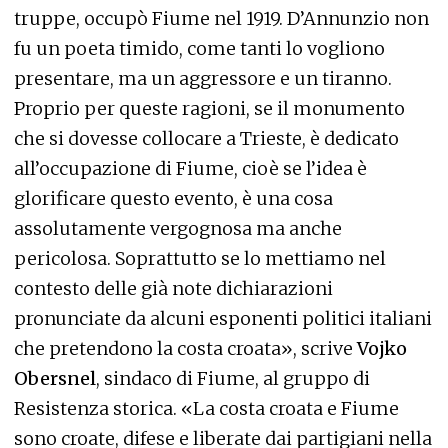
truppe, occupò Fiume nel 1919. D’Annunzio non
fu un poeta timido, come tanti lo vogliono
presentare, ma un aggressore e un tiranno.
Proprio per queste ragioni, se il monumento
che si dovesse collocare a Trieste, è dedicato
all’occupazione di Fiume, cioè se l’idea è
glorificare questo evento, è una cosa
assolutamente vergognosa ma anche
pericolosa. Soprattutto se lo mettiamo nel
contesto delle già note dichiarazioni
pronunciate da alcuni esponenti politici italiani
che pretendono la costa croata», scrive
Vojko
Obersnel
, sindaco di Fiume, al gruppo di
Resistenza storica. «La costa croata e Fiume
sono croate, difese e liberate dai partigiani nella